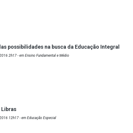
as possibilidades na busca da Educação Integral
2016 2h17 - em Ensino Fundamental e Médio
 Libras
2016 12h17 - em Educação Especial