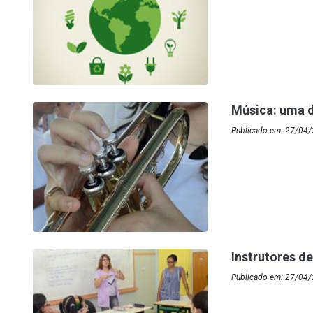
Música: uma d
Publicado em: 27/04/
Instrutores de
Publicado em: 27/04/