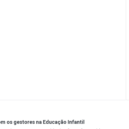
m os gestores na Educação Infantil