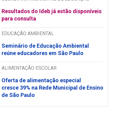
Resultados do Ideb já estão disponíveis
para consulta
EDUCAÇÃO AMBIENTAL
Seminário de Educação Ambiental
reúne educadores em São Paulo
ALIMENTAÇÃO ESCOLAR
Oferta de alimentação especial
cresce 39% na Rede Municipal de Ensino
de São Paulo