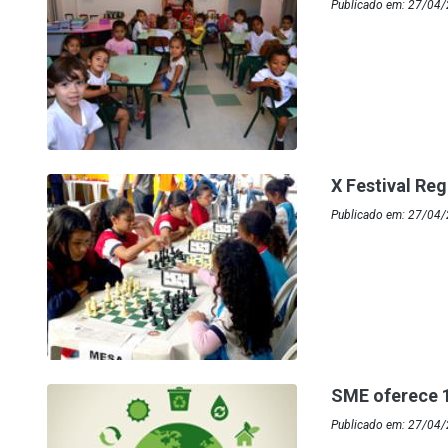
Publicado em: 27/04/
X Festival Re
Publicado em: 27/04
SME oferece 1
Publicado em: 27/04