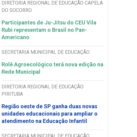
DIRETORIA REGIONAL DE EDUCAÇÃO CAPELA
DO SOCORRO
Participantes de Ju-Jitsu do CEU Vila
Rubi representam o Brasil no Pan-
Americano
SECRETARIA MUNICIPAL DE EDUCAÇÃO
Rolê Agroecológico terá nova edição na
Rede Municipal
DIRETORIA REGIONAL DE EDUCAÇÃO
PIRITUBA
Região oeste de SP ganha duas novas
unidades educacionais para ampliar o
atendimento na Educação Infantil
SECRETARIA MUNICIPAL DE EDUCAÇÃO