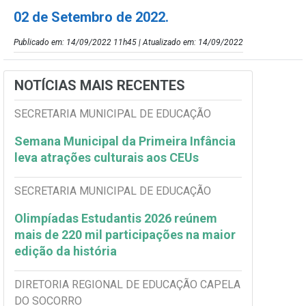
02 de Setembro de 2022.
Publicado em: 14/09/2022 11h45 | Atualizado em: 14/09/2022
NOTÍCIAS MAIS RECENTES
SECRETARIA MUNICIPAL DE EDUCAÇÃO
Semana Municipal da Primeira Infância
leva atrações culturais aos CEUs
SECRETARIA MUNICIPAL DE EDUCAÇÃO
Olimpíadas Estudantis 2026 reúnem
mais de 220 mil participações na maior
edição da história
DIRETORIA REGIONAL DE EDUCAÇÃO CAPELA
DO SOCORRO