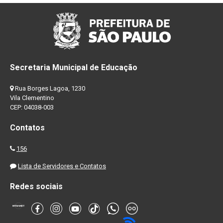
Secretaria Municipal de Educação
Rua Borges Lagoa, 1230
Vila Clementino
CEP: 04038-003
Contatos
156
Lista de Servidores e Contatos
Redes sociais