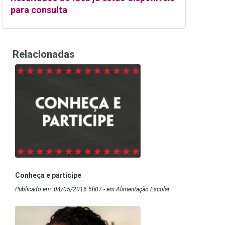
para consulta
Relacionadas
Conheça e participe
Publicado em: 04/05/2016 5h07 - em Alimentação Escolar