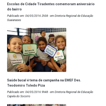
Escolas de Cidade Tiradentes comemoram aniversário
do bairro
Publicado em: 04/05/2016 2h38 - em Diretoria Regional de Educação
Guaianases
Saúde bucal é tema de campanha na EMEF Des.
Teodomiro Toledo Piza
Publicado em: 04/05/2016 9h48 - em Diretoria Regional de Educação
Capela do Socorro