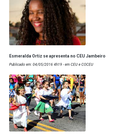
Esmeralda Ortiz se apresenta no CEU Jambeiro
Publicado em: 04/05/2016 4h19 - em CEU e COCEU