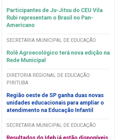
Participantes de Ju-Jitsu do CEU Vila
Rubi representam o Brasil no Pan-
Americano
SECRETARIA MUNICIPAL DE EDUCAÇÃO
Rolê Agroecológico terá nova edição na
Rede Municipal
DIRETORIA REGIONAL DE EDUCAÇÃO
PIRITUBA
Região oeste de SP ganha duas novas
unidades educacionais para ampliar o
atendimento na Educação Infantil
SECRETARIA MUNICIPAL DE EDUCAÇÃO
Resultados do Ideb já estão disponíveis