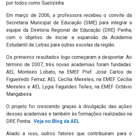
por todos como Suelizinha.
Em março de 2006, a professora recebeu o convite da
Secretaria Municipal de Educação (SME) para integrar a
equipe da Diretoria Regional de Educação (DRE) Penha,
com o objetivo de iniciar a expansão da Academia
Estudantil de Letras para outras escolas da região.
Os primeiros resultados logo começaram a despontar. Ao
término de 2007, três novas academias foram fundadas:
AEL Monteiro Lobato, na EMEF Pref. José Carlos de
Figueiredo Ferraz; AEL Cecília Meireles, na EMEF Cecília
Meireles e AEL Lygia Fagundes Telles, na EMEF Octávio
Mangabeira.
O projeto foi crescendo graças à divulgação das ações
dessas academias e também às formações realizadas na
DRE Penha.
Veja no Blog da AEL
Aliado a isso, outros fatores que contribuíram para o