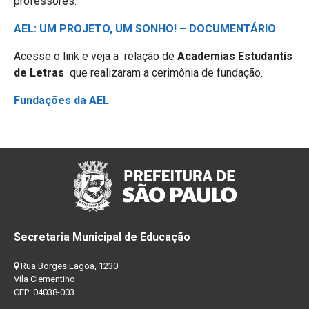
professores.
AEL: UM PROJETO, UM SONHO! – DOCUMENTÁRIO
Acesse o link e veja a relação de
A
cademias Estudantis
de Letras
que realizaram a cerimônia de fundação.
Fundações da AEL
Secretaria Municipal de Educação
Rua Borges Lagoa, 1230
Vila Clementino
CEP: 04038-003