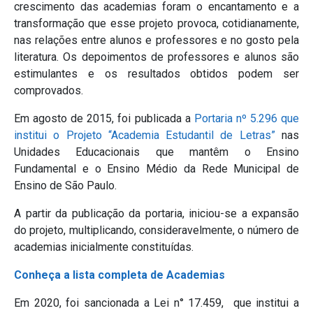
crescimento das academias foram o encantamento e a
transformação que esse projeto provoca, cotidianamente,
nas relações entre alunos e professores e no gosto pela
literatura. Os depoimentos de professores e alunos são
estimulantes e os resultados obtidos podem ser
comprovados.
Em agosto de 2015, foi publicada a
Portaria nº 5.296 que
institui o Projeto “Academia Estudantil de Letras”
nas
Unidades Educacionais que mantêm o Ensino
Fundamental e o Ensino Médio da Rede Municipal de
Ensino de São Paulo.
A partir da publicação da portaria, iniciou-se a expansão
do projeto, multiplicando, consideravelmente, o número de
academias inicialmente constituídas.
Conheça a lista completa de Academias
Em 2020, foi sancionada a Lei n° 17.459, que institui a