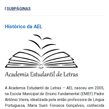
SUBPÁGINAS
Histórico da AEL
A Academia Estudantil de Letras – AEL nasceu em 2005,
na Escola Municipal de Ensino Fundamental (EMEF) Padre
Antônio Vieira, idealizada pela então professora de Língua
Portuguesa, Maria Sueli Fonseca Gonçalves, conhecida