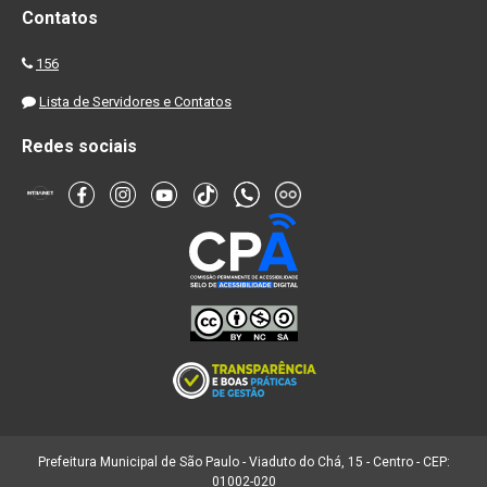
Contatos
156
Lista de Servidores e Contatos
Redes sociais
Prefeitura Municipal de São Paulo - Viaduto do Chá, 15 - Centro - CEP:
01002-020