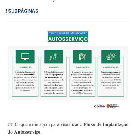
SUBPÁGINAS
Fluxo de Implantação
👉 Clique na imagem para visualizar o
do
Autosserviço.