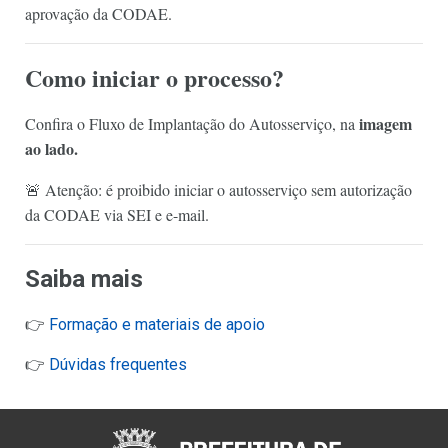
aprovação da CODAE.
Como iniciar o processo?
imagem
Confira o Fluxo de Implantação do Autosserviço, na
ao lado.
🚨 Atenção: é proibido iniciar o autosserviço sem autorização
da CODAE via SEI e e-mail.
Saiba mais
👉
Formação e materiais de apoio
👉
Dúvidas frequentes