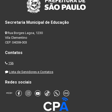
Secretaria Municipal de Educação
Rua Borges Lagoa, 1230
Vila Clementino
CEP: 04038-003
Contatos
156
Lista de Servidores e Contatos
Redes sociais