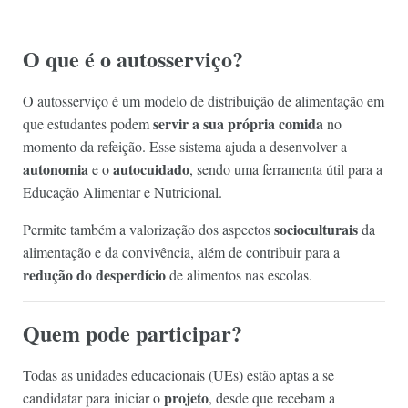
O que é o autosserviço?
O autosserviço é um modelo de distribuição de alimentação em
servir a sua própria comida
que estudantes podem
no
momento da refeição. Esse sistema ajuda a desenvolver a
autonomia
autocuidado
e o
, sendo uma ferramenta útil para a
Educação Alimentar e Nutricional.
socioculturais
Permite também a valorização dos aspectos
da
alimentação e da convivência, além de contribuir para a
redução do desperdício
de alimentos nas escolas.
Quem pode participar?
Todas as unidades educacionais (UEs) estão aptas a se
projeto
candidatar para iniciar o
, desde que recebam a