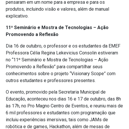
pensaram em um nome para a empresa e para os
produtos, incluindo visão e valores, além de manual
explicativo.
11º Seminário e Mostra de Tecnologias – Ação
Promovendo a Reflexão
Dia 16 de outubro, o professor e os estudantes da EMEF
Professora Célia Regina Lekevicius Consolin estiveram
no “11º Seminário e Mostra de Tecnologias – Ação
Promovendo a Reflexão” para compartilhar seus
conhecimentos sobre o projeto “Visionary Scope” com
outros estudantes e professores presentes.
O evento, promovido pela Secretaria Municipal de
Educação, aconteceu nos dias 16 e 17 de outubro, das 8h
às 17h, no Pro Magno Centro de Eventos, e reuniu mais de
6 mil professores e estudantes com programação que
incluiu experiências imersivas, tais como JAMs de
robótica e de games, Hackathon, além de mesas de