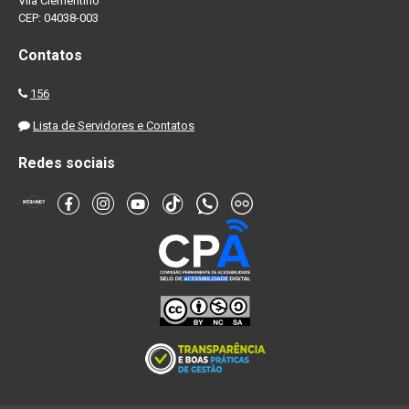
Vila Clementino
CEP: 04038-003
Contatos
156
Lista de Servidores e Contatos
Redes sociais