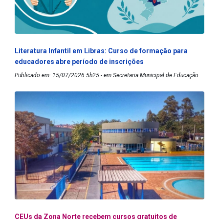
Literatura Infantil em Libras: Curso de formação para
educadores abre período de inscrições
Publicado em: 15/07/2026 5h25 - em Secretaria Municipal de Educação
CEUs da Zona Norte recebem cursos gratuitos de