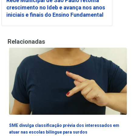
Rede Municipal de São Paulo retoma
crescimento no Ideb e avança nos anos
iniciais e finais do Ensino Fundamental
Relacionadas
SME divulga classificação prévia dos interessados em
atuar nas escolas bilíngue para surdos