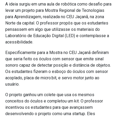
A ideia surgiu em uma aula de robótica como desafio para
levar um projeto para Mostra Regional de Tecnologias
para Aprendizagem, realizada no CEU Jaçanã, na zona
Norte da capital. O professor propôs que os estudantes
pensassem em algo que utilizasse os materiais do
Laboratório de Educação Digital (LED) e contemplasse a
acessibilidade.
Especificamente para a Mostra no CEU Jaçanã definiram
que seria feito os óculos com sensor que emite sinal
sonoro capaz de detectar posição e distância de objetos.
Os estudantes fizeram o esboço do óculos com sensor
acoplado, placa de micro:bit, e servo motor junto ao
usuário.
O projeto ganhou um colete que usa os mesmos
conceitos do óculos e completou um kit. O professor
incentivou os estudantes para que avançassem
desenvolvendo o projeto como uma startup. Eles