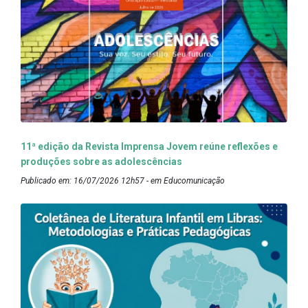
11ª edição da Revista Imprensa Jovem reúne reflexões e
produções sobre as adolescências
Publicado em: 16/07/2026 12h57 - em Educomunicação