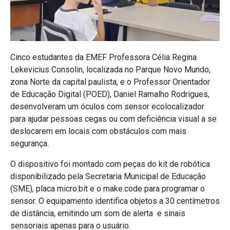
Cinco estudantes da EMEF Professora Célia Regina
Lekevicius Consolin, localizada no Parque Novo Mundo,
zona Norte da capital paulista, e o Professor Orientador
de Educação Digital (POED), Daniel Ramalho Rodrigues,
desenvolveram um óculos com sensor ecolocalizador
para ajudar pessoas cegas ou com deficiência visual a se
deslocarem em locais com obstáculos com mais
segurança.
O dispositivo foi montado com peças do kit de robótica
disponibilizado pela Secretaria Municipal de Educação
(SME), placa micro:bit e o make.code para programar o
sensor. O equipamento identifica objetos a 30 centímetros
de distância, emitindo um som de alerta e sinais
sensoriais apenas para o usuário.