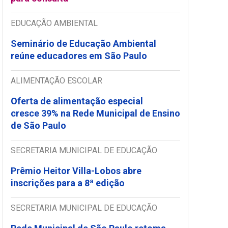
EDUCAÇÃO AMBIENTAL
Seminário de Educação Ambiental
reúne educadores em São Paulo
ALIMENTAÇÃO ESCOLAR
Oferta de alimentação especial
cresce 39% na Rede Municipal de Ensino
de São Paulo
SECRETARIA MUNICIPAL DE EDUCAÇÃO
Prêmio Heitor Villa-Lobos abre
inscrições para a 8ª edição
SECRETARIA MUNICIPAL DE EDUCAÇÃO