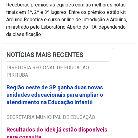
Receberão prêmios as equipes com as melhores notas
finais em 1º, 2º e 3º lugares. Entre os prêmios estão kit
Arduíno Robótica e curso online de Introdução a Arduino,
ministrado pelo Laboratório Aberto do ITA, dependendo
da classificação.
NOTÍCIAS MAIS RECENTES
DIRETORIA REGIONAL DE EDUCAÇÃO
PIRITUBA
Região oeste de SP ganha duas novas
unidades educacionais para ampliar o
atendimento na Educação Infantil
SECRETARIA MUNICIPAL DE EDUCAÇÃO
Resultados do Ideb já estão disponíveis
para consulta