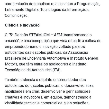
apresentação de trabalhos relacionados a Programação,
Letramento Digital e Tecnologias da Informação e
Comunicação.
Ciência e inovação
O “5º Desafio STEAM IGM – AEM: transformando o
amanhã”, é uma competição que visa difundir a cultura do
empreendedorismo e inovação voltado para os
estudantes das escolas públicas, da Associação
Brasileira de Engenharia Automotiva e Instituto General
Motors, que têm entre os apoiadores o Instituto
Tecnológico da Aeronáutica (ITA).
Também estimula o espírito empreendedor dos
estudantes de escolas públicas e desenvolve suas
habilidades em criar, desenvolver e gerir soluções
criativas e inovadores, em equipe, demonstrando a
viabilidade técnica e comercial de suas soluções.