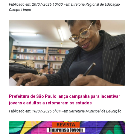
Publicado em: 20/07/2026 10h00 - em Diretoria Regional de Educação
Campo Limpo
Prefeitura de São Paulo lança campanha para incentivar
jovens e adultos a retomarem os estudos
Publicado em: 16/07/2026 6h04 - em Secretaria Municipal de Educação