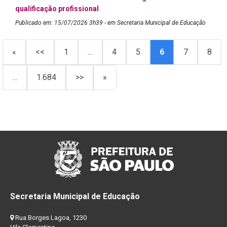
qualificação profissional
Publicado em: 15/07/2026 3h39 - em Secretaria Municipal de Educação
«
<<
1
…
4
5
6
7
8
…
1.684
>>
»
Secretaria Municipal de Educação
Rua Borges Lagoa, 1230