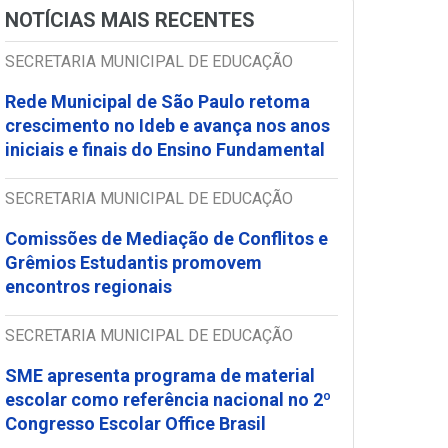
NOTÍCIAS MAIS RECENTES
SECRETARIA MUNICIPAL DE EDUCAÇÃO
Rede Municipal de São Paulo retoma
crescimento no Ideb e avança nos anos
iniciais e finais do Ensino Fundamental
SECRETARIA MUNICIPAL DE EDUCAÇÃO
Comissões de Mediação de Conflitos e
Grêmios Estudantis promovem
encontros regionais
SECRETARIA MUNICIPAL DE EDUCAÇÃO
SME apresenta programa de material
escolar como referência nacional no 2º
Congresso Escolar Office Brasil