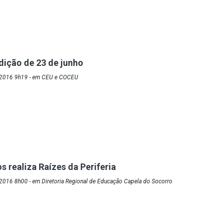
dição de 23 de junho
/2016 9h19 - em CEU e COCEU
s realiza Raízes da Periferia
2016 8h00 - em Diretoria Regional de Educação Capela do Socorro