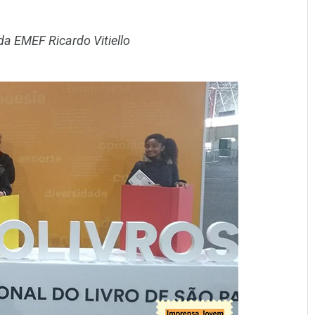
a EMEF Ricardo Vitiello