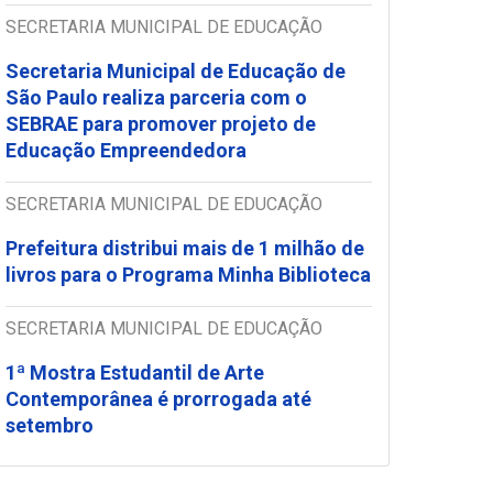
SECRETARIA MUNICIPAL DE EDUCAÇÃO
Secretaria Municipal de Educação de
São Paulo realiza parceria com o
SEBRAE para promover projeto de
Educação Empreendedora
SECRETARIA MUNICIPAL DE EDUCAÇÃO
Prefeitura distribui mais de 1 milhão de
livros para o Programa Minha Biblioteca
SECRETARIA MUNICIPAL DE EDUCAÇÃO
1ª Mostra Estudantil de Arte
Contemporânea é prorrogada até
setembro