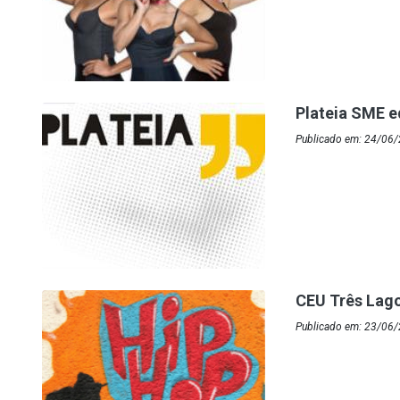
Plateia SME e
Publicado em: 24/06
CEU Três Lago
Publicado em: 23/06/