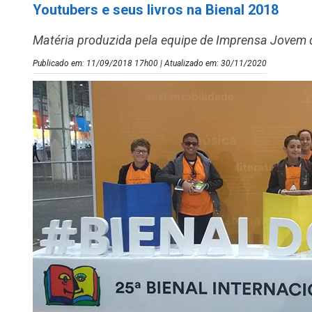
Youtubers e seus livros na Bienal 2018
Matéria produzida pela equipe de Imprensa Jovem d
Publicado em: 11/09/2018 17h00 | Atualizado em: 30/11/2020