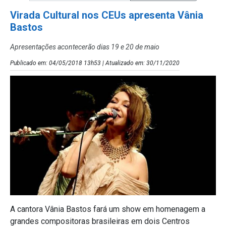
Virada Cultural nos CEUs apresenta Vânia
Bastos
Apresentações acontecerão dias 19 e 20 de maio
Publicado em: 04/05/2018 13h53 | Atualizado em: 30/11/2020
A cantora Vânia Bastos fará um show em homenagem a
grandes compositoras brasileiras em dois Centros