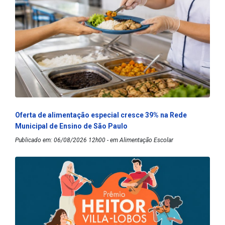
Oferta de alimentação especial cresce 39% na Rede
Municipal de Ensino de São Paulo
Publicado em: 06/08/2026 12h00 - em Alimentação Escolar