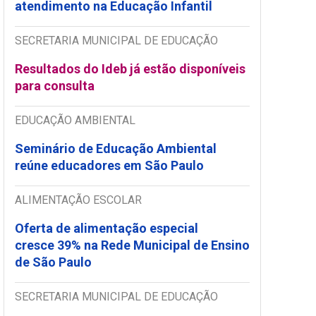
atendimento na Educação Infantil
SECRETARIA MUNICIPAL DE EDUCAÇÃO
Resultados do Ideb já estão disponíveis
para consulta
EDUCAÇÃO AMBIENTAL
Seminário de Educação Ambiental
reúne educadores em São Paulo
ALIMENTAÇÃO ESCOLAR
Oferta de alimentação especial
cresce 39% na Rede Municipal de Ensino
de São Paulo
SECRETARIA MUNICIPAL DE EDUCAÇÃO