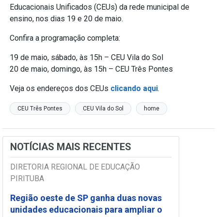
Educacionais Unificados (CEUs) da rede municipal de
ensino, nos dias 19 e 20 de maio.
Confira a programação completa:
19 de maio, sábado, às 15h – CEU Vila do Sol
20 de maio, domingo, às 15h – CEU Três Pontes
Veja os endereços dos CEUs
clicando aqui
.
CEU Três Pontes
CEU Vila do Sol
home
NOTÍCIAS MAIS RECENTES
DIRETORIA REGIONAL DE EDUCAÇÃO
PIRITUBA
Região oeste de SP ganha duas novas
unidades educacionais para ampliar o