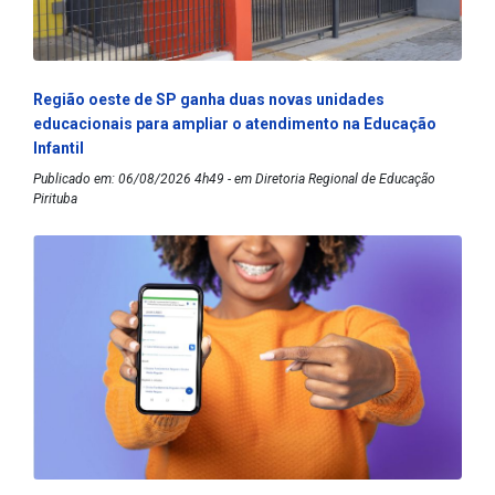
Região oeste de SP ganha duas novas unidades
educacionais para ampliar o atendimento na Educação
Infantil
Publicado em: 06/08/2026 4h49 - em Diretoria Regional de Educação
Pirituba