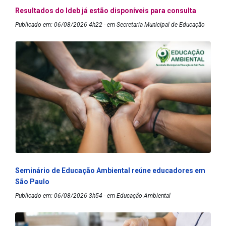
Resultados do Ideb já estão disponíveis para consulta
Publicado em: 06/08/2026 4h22 - em Secretaria Municipal de Educação
Seminário de Educação Ambiental reúne educadores em
São Paulo
Publicado em: 06/08/2026 3h54 - em Educação Ambiental