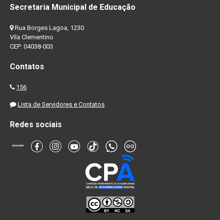
Secretaria Municipal de Educação
Rua Borges Lagoa, 1230
Vila Clementino
CEP: 04038-003
Contatos
156
Lista de Servidores e Contatos
Redes sociais