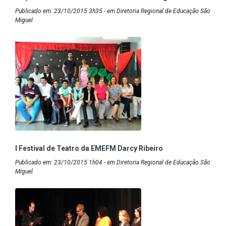
Publicado em: 23/10/2015 3h35 - em Diretoria Regional de Educação São
Miguel
I Festival de Teatro da EMEFM Darcy Ribeiro
Publicado em: 23/10/2015 1h04 - em Diretoria Regional de Educação São
Miguel