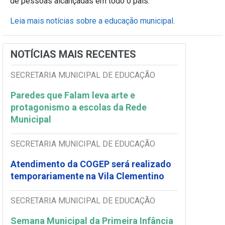
de pessoas alcançadas em todo o país.
Leia mais notícias sobre a educação municipal.
NOTÍCIAS MAIS RECENTES
SECRETARIA MUNICIPAL DE EDUCAÇÃO
Paredes que Falam leva arte e
protagonismo a escolas da Rede
Municipal
SECRETARIA MUNICIPAL DE EDUCAÇÃO
Atendimento da COGEP será realizado
temporariamente na Vila Clementino
SECRETARIA MUNICIPAL DE EDUCAÇÃO
Semana Municipal da Primeira Infância