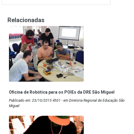
Relacionadas
Oficina de Robótica para os POIEs da DRE São Miguel
Publicado em: 23/10/2015 4h51 - em Diretoria Regional de Educação São
Miguel