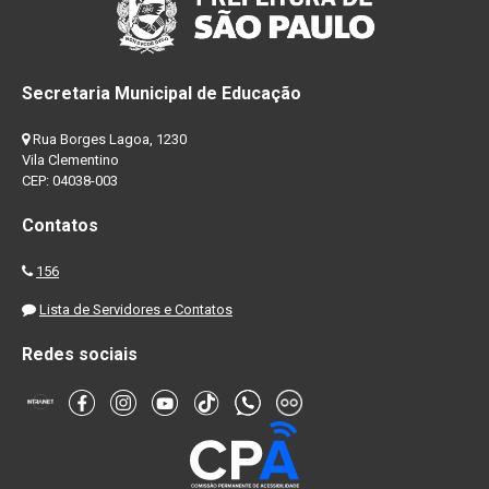
Secretaria Municipal de Educação
Rua Borges Lagoa, 1230
Vila Clementino
CEP: 04038-003
Contatos
156
Lista de Servidores e Contatos
Redes sociais