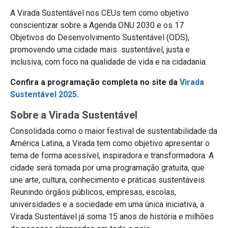
A Virada Sustentável nos CEUs tem como objetivo
conscientizar sobre a Agenda ONU 2030 e os 17
Objetivos do Desenvolvimento Sustentável (ODS),
promovendo uma cidade mais sustentável, justa e
inclusiva, com foco na qualidade de vida e na cidadania.
Confira a programação completa no site da
Virada
Sustentável 2025
.
Sobre a Virada Sustentável
Consolidada como o maior festival de sustentabilidade da
América Latina, a Virada tem como objetivo apresentar o
tema de forma acessível, inspiradora e transformadora. A
cidade será tomada por uma programação gratuita, que
une arte, cultura, conhecimento e práticas sustentáveis.
Reunindo órgãos públicos, empresas, escolas,
universidades e a sociedade em uma única iniciativa, a
Virada Sustentável já soma 15 anos de história e milhões