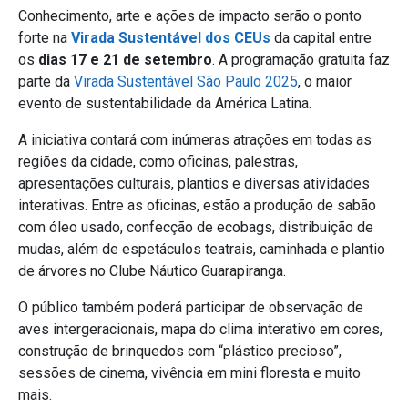
Conhecimento, arte e ações de impacto serão o ponto
forte na
Virada Sustentável dos CEUs
da capital entre
os
dias 17 e 21 de setembro
. A programação gratuita faz
parte da
Virada Sustentável São Paulo 2025
, o maior
evento de sustentabilidade da América Latina.
A iniciativa contará com inúmeras atrações em todas as
regiões da cidade, como oficinas, palestras,
apresentações culturais, plantios e diversas atividades
interativas. Entre as oficinas, estão a produção de sabão
com óleo usado, confecção de ecobags, distribuição de
mudas, além de espetáculos teatrais, caminhada e plantio
de árvores no Clube Náutico Guarapiranga.
O público também poderá participar de observação de
aves intergeracionais, mapa do clima interativo em cores,
construção de brinquedos com “plástico precioso”,
sessões de cinema, vivência em mini floresta e muito
mais.