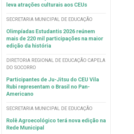
leva atrações culturais aos CEUs
SECRETARIA MUNICIPAL DE EDUCAÇÃO
Olimpíadas Estudantis 2026 reúnem
mais de 220 mil participações na maior
edição da história
DIRETORIA REGIONAL DE EDUCAÇÃO CAPELA
DO SOCORRO
Participantes de Ju-Jitsu do CEU Vila
Rubi representam o Brasil no Pan-
Americano
SECRETARIA MUNICIPAL DE EDUCAÇÃO
Rolê Agroecológico terá nova edição na
Rede Municipal