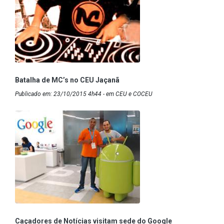
Batalha de MC’s no CEU Jaçanã
Publicado em: 23/10/2015 4h44 - em CEU e COCEU
Caçadores de Notícias visitam sede do Google