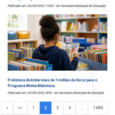
Publicado em: 04/08/2026 11h25 - em Secretaria Municipal de Educação
Prefeitura distribui mais de 1 milhão de livros para o
Programa Minha Biblioteca
Publicado em: 03/08/2026 5h59 - em Secretaria Municipal de Educação
«
<<
1
2
3
4
…
1.684