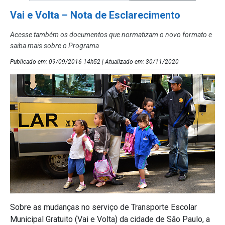
Vai e Volta – Nota de Esclarecimento
Acesse também os documentos que normatizam o novo formato e
saiba mais sobre o Programa
Publicado em: 09/09/2016 14h52 | Atualizado em: 30/11/2020
Sobre as mudanças no serviço de Transporte Escolar
Municipal Gratuito (Vai e Volta) da cidade de São Paulo, a