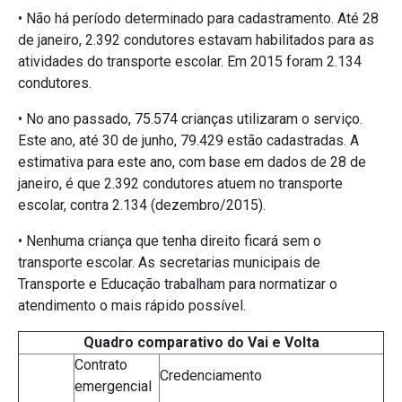
• Não há período determinado para cadastramento. Até 28
de janeiro, 2.392 condutores estavam habilitados para as
atividades do transporte escolar. Em 2015 foram 2.134
condutores.
• No ano passado, 75.574 crianças utilizaram o serviço.
Este ano, até 30 de junho, 79.429 estão cadastradas. A
estimativa para este ano, com base em dados de 28 de
janeiro, é que 2.392 condutores atuem no transporte
escolar, contra 2.134 (dezembro/2015).
• Nenhuma criança que tenha direito ficará sem o
transporte escolar. As secretarias municipais de
Transporte e Educação trabalham para normatizar o
atendimento o mais rápido possível.
Quadro comparativo do Vai e Volta
Contrato
Credenciamento
emergencial