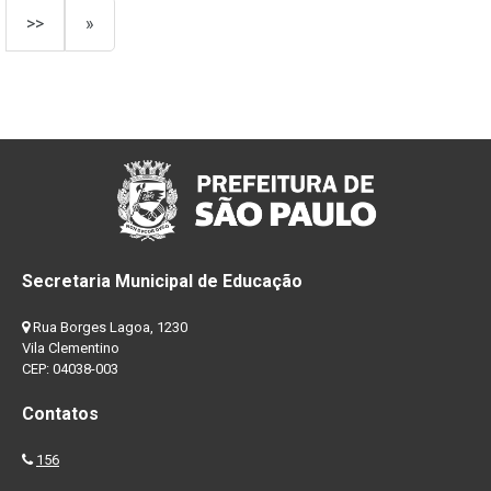
>>
»
Secretaria Municipal de Educação
Rua Borges Lagoa, 1230
Vila Clementino
CEP: 04038-003
Contatos
156