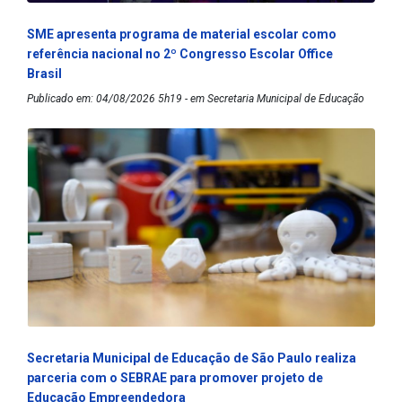
SME apresenta programa de material escolar como
referência nacional no 2º Congresso Escolar Office
Brasil
Publicado em: 04/08/2026 5h19 - em Secretaria Municipal de Educação
Secretaria Municipal de Educação de São Paulo realiza
parceria com o SEBRAE para promover projeto de
Educação Empreendedora