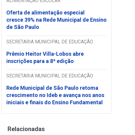
ALIMENTAÇÃO ESCOLAR
Oferta de alimentação especial
cresce 39% na Rede Municipal de Ensino
de São Paulo
SECRETARIA MUNICIPAL DE EDUCAÇÃO
Prêmio Heitor Villa-Lobos abre
inscrições para a 8ª edição
SECRETARIA MUNICIPAL DE EDUCAÇÃO
Rede Municipal de São Paulo retoma
crescimento no Ideb e avança nos anos
iniciais e finais do Ensino Fundamental
Relacionadas