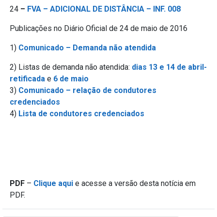
24
–
FVA – ADICIONAL DE DISTÂNCIA – INF. 008
Publicações no Diário Oficial de 24 de maio de 2016
1)
Comunicado – Demanda não atendida
2) Listas de demanda não atendida:
dias 13 e 14 de abril-
retificada
e
6 de maio
3)
Comunicado – relação de condutores
credenciados
4)
Lista de condutores credenciados
PDF
–
Clique aqui
e acesse a versão desta notícia em
PDF.