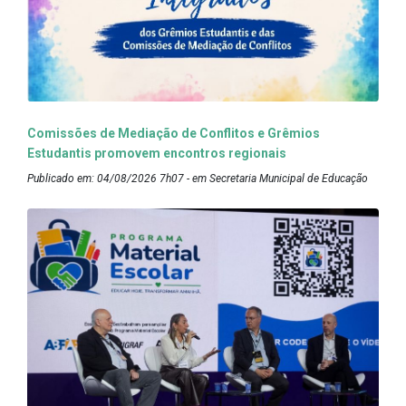
Comissões de Mediação de Conflitos e Grêmios
Estudantis promovem encontros regionais
Publicado em: 04/08/2026 7h07 - em Secretaria Municipal de Educação