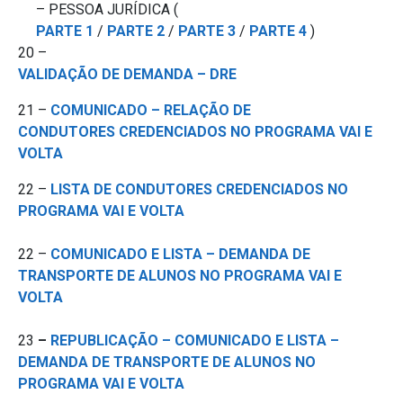
– PESSOA JURÍDICA (
PARTE 1
/
PARTE 2
/
PARTE 3
/
PARTE 4
)
20 –
VALIDAÇÃO DE DEMANDA – DRE
21 –
COMUNICADO – RELAÇÃO DE
CONDUTORES CREDENCIADOS NO PROGRAMA VAI E
VOLTA
22 –
LISTA DE CONDUTORES CREDENCIADOS NO
PROGRAMA VAI E VOLTA
22 –
COMUNICADO E LISTA – DEMANDA DE
TRANSPORTE DE ALUNOS NO PROGRAMA VAI E
VOLTA
23
–
REPUBLICAÇÃO – COMUNICADO E LISTA –
DEMANDA DE TRANSPORTE DE ALUNOS NO
PROGRAMA VAI E VOLTA