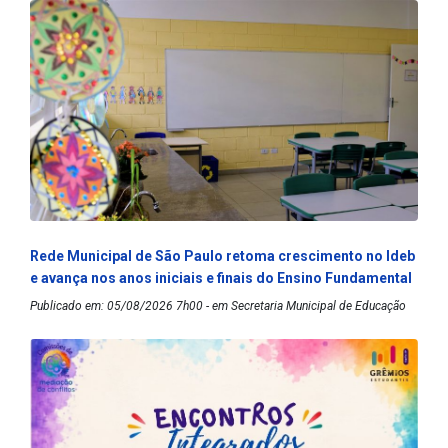
Rede Municipal de São Paulo retoma crescimento no Ideb
e avança nos anos iniciais e finais do Ensino Fundamental
Publicado em: 05/08/2026 7h00 - em Secretaria Municipal de Educação