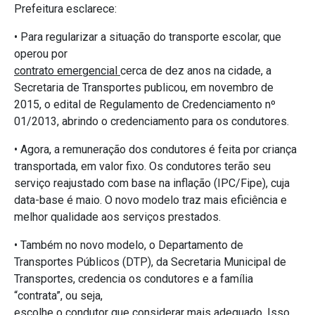
Prefeitura esclarece:
• Para regularizar a situação do transporte escolar, que
operou por
contrato emergencial
cerca de dez anos na cidade, a
Secretaria de Transportes publicou, em novembro de
2015, o edital de Regulamento de Credenciamento nº
01/2013, abrindo o credenciamento para os condutores.
• Agora, a remuneração dos condutores é feita por criança
transportada, em valor fixo. Os condutores terão seu
serviço reajustado com base na inflação (IPC/Fipe), cuja
data-base é maio. O novo modelo traz mais eficiência e
melhor qualidade aos serviços prestados.
• Também no novo modelo, o Departamento de
Transportes Públicos (DTP), da Secretaria Municipal de
Transportes, credencia os condutores e a família
“contrata”, ou seja,
escolhe
o condutor que considerar mais adequado. Isso