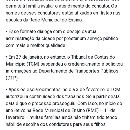
permite à família avaliar o atendimento do condutor. Os
nomes desses condutores estão afixados em listas nas
escolas da Rede Municipal de Ensino.
• Esse formato dialoga com o desejo da atual
administração da cidade por prestar um serviço público
com mais e melhor qualidade.
• Em 27 de janeiro, no entanto, o Tribunal de Contas do
Município (TCM) suspendeu o credenciamento e solicitou
informações ao Departamento de Transportes Públicos
(DTP).
• Após os esclarecimentos, no dia 3 de fevereiro, o TCM
autorizou a continuidade dos trabalhos. Só a partir desta
data é que o processo prosseguiu. Com isso, no início do
ano letivo na Rede Municipal de Ensino (RME) – 11 de
fevereiro – muitas famílias ainda não tinham tido tendo
hábil de escolha dos condutores para seus filhos.