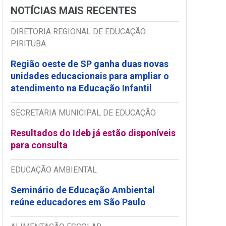
NOTÍCIAS MAIS RECENTES
DIRETORIA REGIONAL DE EDUCAÇÃO
PIRITUBA
Região oeste de SP ganha duas novas
unidades educacionais para ampliar o
atendimento na Educação Infantil
SECRETARIA MUNICIPAL DE EDUCAÇÃO
Resultados do Ideb já estão disponíveis
para consulta
EDUCAÇÃO AMBIENTAL
Seminário de Educação Ambiental
reúne educadores em São Paulo