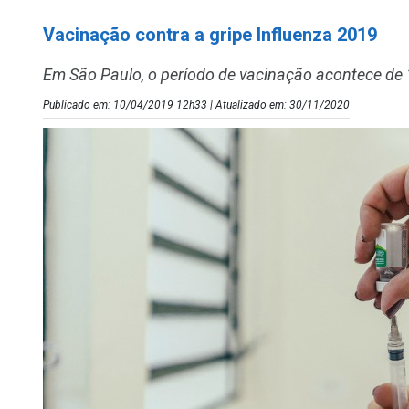
Vacinação contra a gripe Influenza 2019
Em São Paulo, o período de vacinação acontece de 
Publicado em: 10/04/2019 12h33 | Atualizado em: 30/11/2020