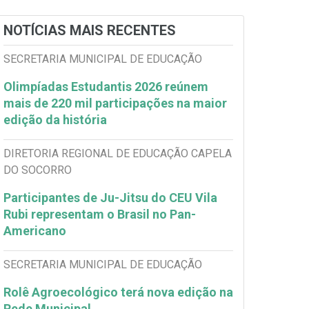
NOTÍCIAS MAIS RECENTES
SECRETARIA MUNICIPAL DE EDUCAÇÃO
Olimpíadas Estudantis 2026 reúnem
mais de 220 mil participações na maior
edição da história
DIRETORIA REGIONAL DE EDUCAÇÃO CAPELA
DO SOCORRO
Participantes de Ju-Jitsu do CEU Vila
Rubi representam o Brasil no Pan-
Americano
SECRETARIA MUNICIPAL DE EDUCAÇÃO
Rolê Agroecológico terá nova edição na
Rede Municipal