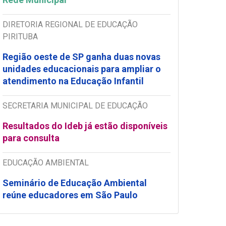
DIRETORIA REGIONAL DE EDUCAÇÃO
PIRITUBA
Região oeste de SP ganha duas novas
unidades educacionais para ampliar o
atendimento na Educação Infantil
SECRETARIA MUNICIPAL DE EDUCAÇÃO
Resultados do Ideb já estão disponíveis
para consulta
EDUCAÇÃO AMBIENTAL
Seminário de Educação Ambiental
reúne educadores em São Paulo