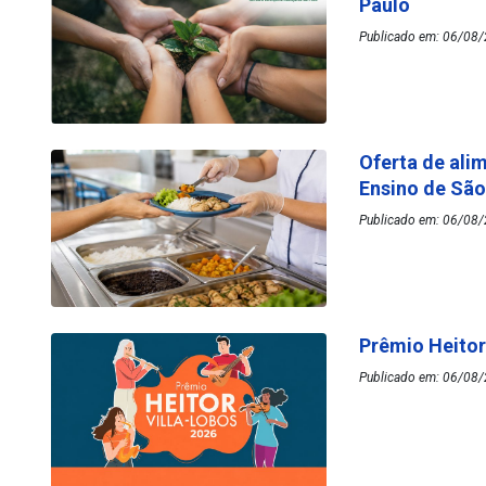
Paulo
Publicado em: 06/08/
Oferta de ali
Ensino de Sã
Publicado em: 06/08/
Prêmio Heitor
Publicado em: 06/08/