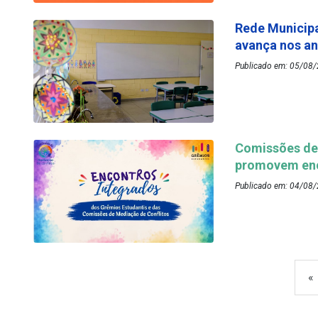
Rede Municipa
avança nos an
Publicado em: 05/08/
Comissões de 
promovem enc
Publicado em: 04/08/
«