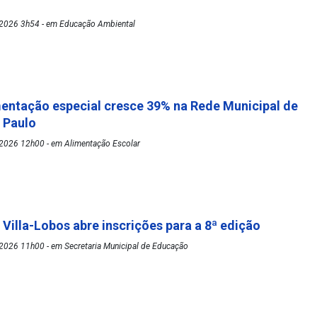
2026 3h54 - em Educação Ambiental
mentação especial cresce 39% na Rede Municipal de
o Paulo
2026 12h00 - em Alimentação Escolar
 Villa-Lobos abre inscrições para a 8ª edição
2026 11h00 - em Secretaria Municipal de Educação