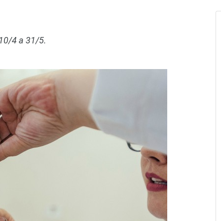
10/4 a 31/5.