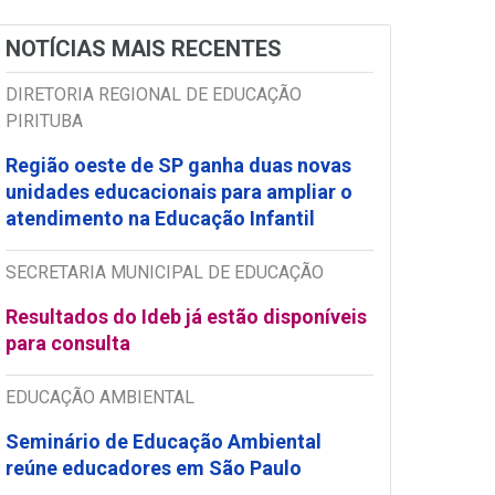
NOTÍCIAS MAIS RECENTES
DIRETORIA REGIONAL DE EDUCAÇÃO
PIRITUBA
Região oeste de SP ganha duas novas
unidades educacionais para ampliar o
atendimento na Educação Infantil
SECRETARIA MUNICIPAL DE EDUCAÇÃO
Resultados do Ideb já estão disponíveis
para consulta
EDUCAÇÃO AMBIENTAL
Seminário de Educação Ambiental
reúne educadores em São Paulo