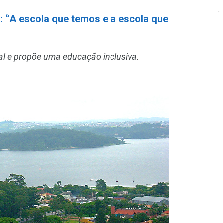
 ‘’A escola que temos e a escola que
al e propõe uma educação inclusiva.