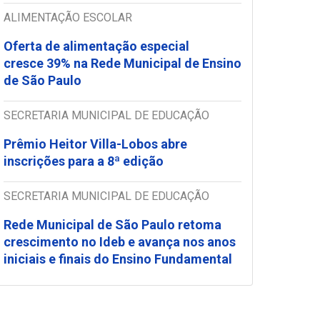
ALIMENTAÇÃO ESCOLAR
Oferta de alimentação especial
cresce 39% na Rede Municipal de Ensino
de São Paulo
SECRETARIA MUNICIPAL DE EDUCAÇÃO
Prêmio Heitor Villa-Lobos abre
inscrições para a 8ª edição
SECRETARIA MUNICIPAL DE EDUCAÇÃO
Rede Municipal de São Paulo retoma
crescimento no Ideb e avança nos anos
iniciais e finais do Ensino Fundamental