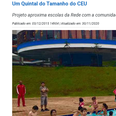
Um Quintal do Tamanho do CEU
Projeto aproxima escolas da Rede com a comunida
Publicado em: 03/12/2015 14h54 | Atualizado em: 30/11/2020