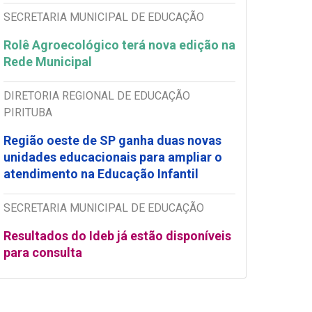
SECRETARIA MUNICIPAL DE EDUCAÇÃO
Rolê Agroecológico terá nova edição na
Rede Municipal
DIRETORIA REGIONAL DE EDUCAÇÃO
PIRITUBA
Região oeste de SP ganha duas novas
unidades educacionais para ampliar o
atendimento na Educação Infantil
SECRETARIA MUNICIPAL DE EDUCAÇÃO
Resultados do Ideb já estão disponíveis
para consulta