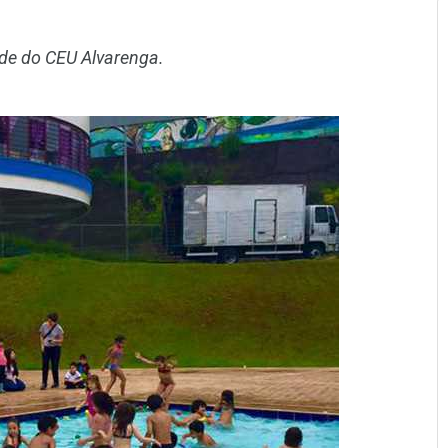
de do CEU Alvarenga.