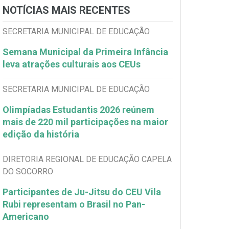
NOTÍCIAS MAIS RECENTES
SECRETARIA MUNICIPAL DE EDUCAÇÃO
Semana Municipal da Primeira Infância
leva atrações culturais aos CEUs
SECRETARIA MUNICIPAL DE EDUCAÇÃO
Olimpíadas Estudantis 2026 reúnem
mais de 220 mil participações na maior
edição da história
DIRETORIA REGIONAL DE EDUCAÇÃO CAPELA
DO SOCORRO
Participantes de Ju-Jitsu do CEU Vila
Rubi representam o Brasil no Pan-
Americano