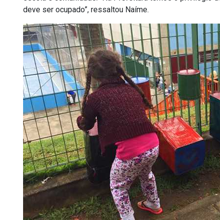
deve ser ocupado”, ressaltou Naíme.