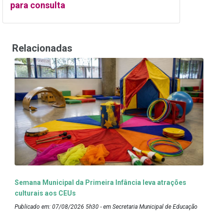
para consulta
Relacionadas
Semana Municipal da Primeira Infância leva atrações
culturais aos CEUs
Publicado em: 07/08/2026 5h30 - em Secretaria Municipal de Educação