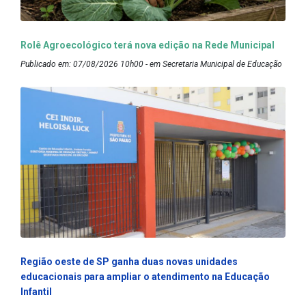
Rolê Agroecológico terá nova edição na Rede Municipal
Publicado em: 07/08/2026 10h00 - em Secretaria Municipal de Educação
Região oeste de SP ganha duas novas unidades
educacionais para ampliar o atendimento na Educação
Infantil