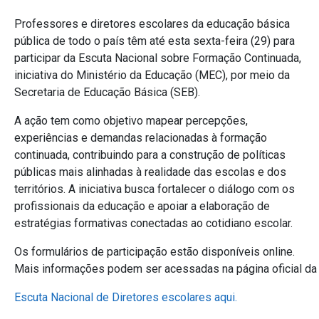
Professores e diretores escolares da educação básica
pública de todo o país têm até esta sexta-feira (29) para
participar da Escuta Nacional sobre Formação Continuada,
iniciativa do Ministério da Educação (MEC), por meio da
Secretaria de Educação Básica (SEB).
A ação tem como objetivo mapear percepções,
experiências e demandas relacionadas à formação
continuada, contribuindo para a construção de políticas
públicas mais alinhadas à realidade das escolas e dos
territórios. A iniciativa busca fortalecer o diálogo com os
profissionais da educação e apoiar a elaboração de
estratégias formativas conectadas ao cotidiano escolar.
Os formulários de participação estão disponíveis online.
Mais informações podem ser acessadas na página oficial d
Escuta Nacional de Diretores escolares aqui.