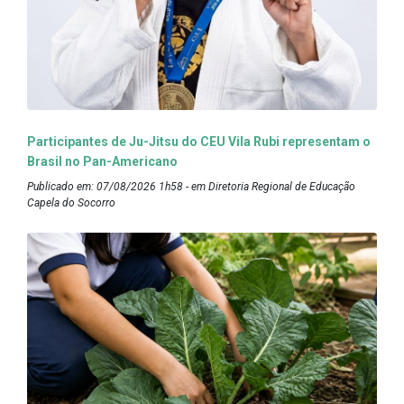
Participantes de Ju-Jitsu do CEU Vila Rubi representam o
Brasil no Pan-Americano
Publicado em: 07/08/2026 1h58 - em Diretoria Regional de Educação
Capela do Socorro