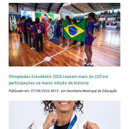
Olimpíadas Estudantis 2026 reúnem mais de 220 mil
participações na maior edição da história
Publicado em: 07/08/2026 4h15 - em Secretaria Municipal de Educação