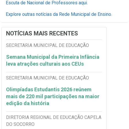
Escuta de Nacional de Professores aqui.
Explore outras notícias da Rede Municipal de Ensino.
NOTÍCIAS MAIS RECENTES
SECRETARIA MUNICIPAL DE EDUCAÇÃO
Semana Municipal da Primeira Infância
leva atrações culturais aos CEUs
SECRETARIA MUNICIPAL DE EDUCAÇÃO
Olimpíadas Estudantis 2026 reúnem
mais de 220 mil participações na maior
edição da história
DIRETORIA REGIONAL DE EDUCAÇÃO CAPELA
DO SOCORRO