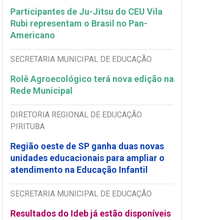
Participantes de Ju-Jitsu do CEU Vila
Rubi representam o Brasil no Pan-
Americano
SECRETARIA MUNICIPAL DE EDUCAÇÃO
Rolê Agroecológico terá nova edição na
Rede Municipal
DIRETORIA REGIONAL DE EDUCAÇÃO
PIRITUBA
Região oeste de SP ganha duas novas
unidades educacionais para ampliar o
atendimento na Educação Infantil
SECRETARIA MUNICIPAL DE EDUCAÇÃO
Resultados do Ideb já estão disponíveis