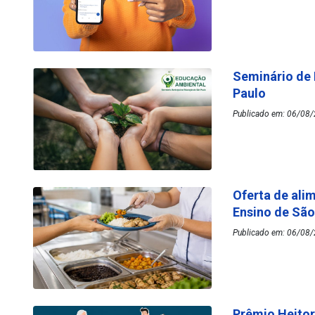
Seminário de
Paulo
Publicado em: 06/08/
Oferta de ali
Ensino de Sã
Publicado em: 06/08/
Prêmio Heitor