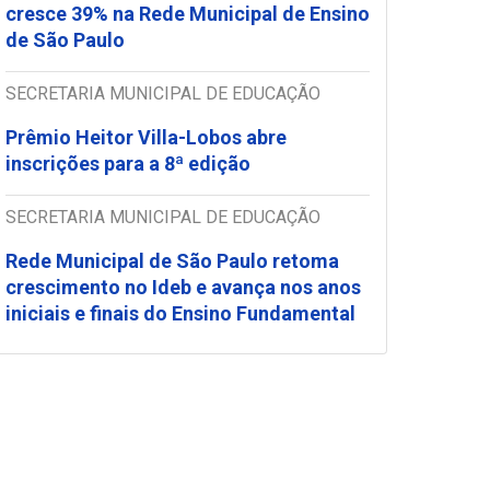
cresce 39% na Rede Municipal de Ensino
de São Paulo
SECRETARIA MUNICIPAL DE EDUCAÇÃO
Prêmio Heitor Villa-Lobos abre
inscrições para a 8ª edição
SECRETARIA MUNICIPAL DE EDUCAÇÃO
Rede Municipal de São Paulo retoma
crescimento no Ideb e avança nos anos
iniciais e finais do Ensino Fundamental