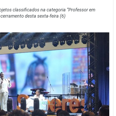
ojetos classificados na categoria “Professor em
cerramento desta sexta-feira (6)