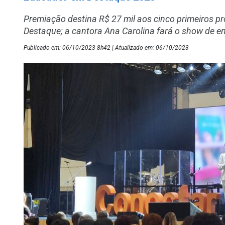
Premiação destina R$ 27 mil aos cinco primeiros pr
Destaque; a cantora Ana Carolina fará o show de en
Publicado em: 06/10/2023 8h42 | Atualizado em: 06/10/2023