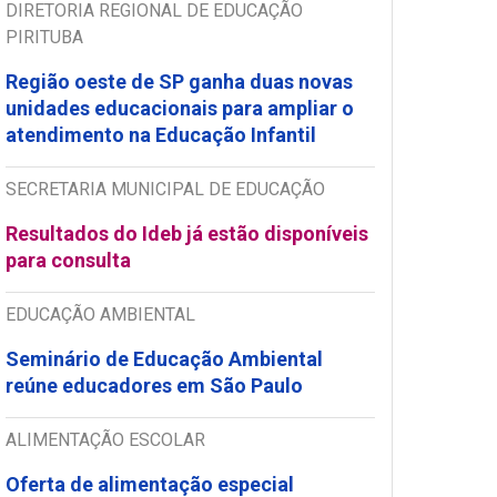
DIRETORIA REGIONAL DE EDUCAÇÃO
PIRITUBA
Região oeste de SP ganha duas novas
unidades educacionais para ampliar o
atendimento na Educação Infantil
SECRETARIA MUNICIPAL DE EDUCAÇÃO
Resultados do Ideb já estão disponíveis
para consulta
EDUCAÇÃO AMBIENTAL
Seminário de Educação Ambiental
reúne educadores em São Paulo
ALIMENTAÇÃO ESCOLAR
Oferta de alimentação especial