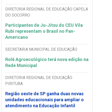
DIRETORIA REGIONAL DE EDUCAÇÃO CAPELA
DO SOCORRO
Participantes de Ju-Jitsu do CEU Vila
Rubi representam o Brasil no Pan-
Americano
SECRETARIA MUNICIPAL DE EDUCAÇÃO
Rolê Agroecológico terá nova edição na
Rede Municipal
DIRETORIA REGIONAL DE EDUCAÇÃO
PIRITUBA
Região oeste de SP ganha duas novas
unidades educacionais para ampliar o
atendimento na Educação Infantil