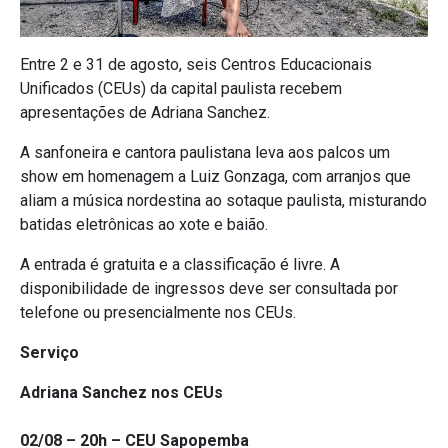
Entre 2 e 31 de agosto, seis Centros Educacionais
Unificados (CEUs) da capital paulista recebem
apresentações de Adriana Sanchez.
A sanfoneira e cantora paulistana leva aos palcos um
show em homenagem a Luiz Gonzaga, com arranjos que
aliam a música nordestina ao sotaque paulista, misturando
batidas eletrônicas ao xote e baião.
A entrada é gratuita e a classificação é livre. A
disponibilidade de ingressos deve ser consultada por
telefone ou presencialmente nos CEUs.
Serviço
Adriana Sanchez nos CEUs
02/08 – 20h – CEU Sapopemba