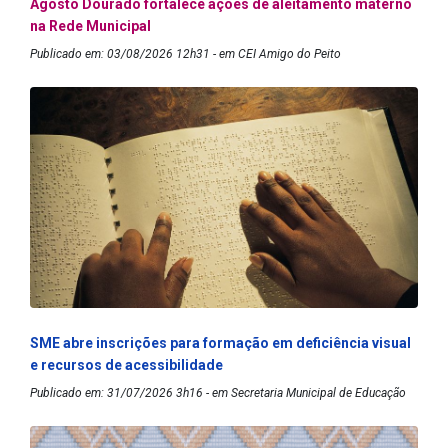
Agosto Dourado fortalece ações de aleitamento materno
na Rede Municipal
Publicado em: 03/08/2026 12h31 - em CEI Amigo do Peito
SME abre inscrições para formação em deficiência visual
e recursos de acessibilidade
Publicado em: 31/07/2026 3h16 - em Secretaria Municipal de Educação