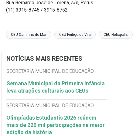
Rua Bernardo José de Lorena, s/n, Perus
(11) 3915-8745 / 3915-8752
CEU Caminho do Mar
CEU Feitiço da Vila
CEU Heliópolis
NOTÍCIAS MAIS RECENTES
SECRETARIA MUNICIPAL DE EDUCAÇÃO
Semana Municipal da Primeira Infância
leva atrações culturais aos CEUs
SECRETARIA MUNICIPAL DE EDUCAÇÃO
Olimpíadas Estudantis 2026 reúnem
mais de 220 mil participações na maior
edição da história