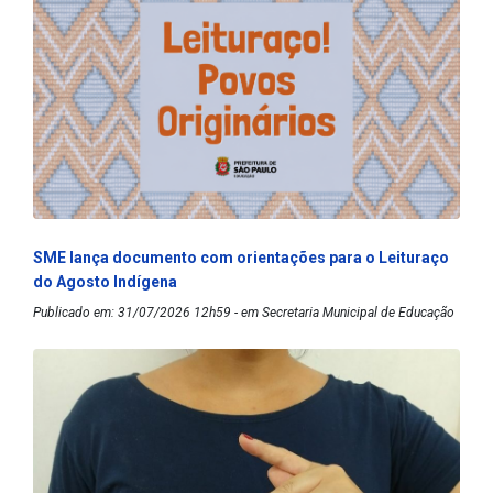
SME lança documento com orientações para o Leituraço
do Agosto Indígena
Publicado em: 31/07/2026 12h59 - em Secretaria Municipal de Educação