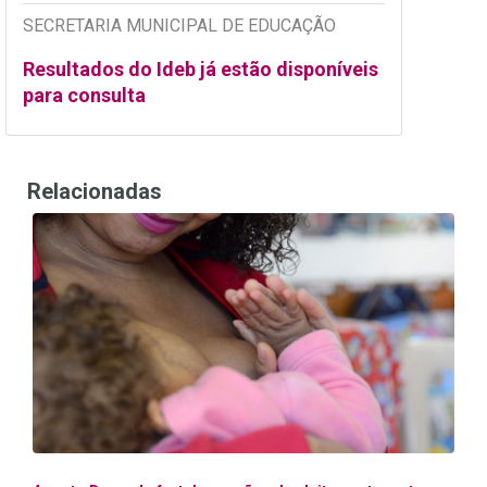
SECRETARIA MUNICIPAL DE EDUCAÇÃO
Resultados do Ideb já estão disponíveis
para consulta
Relacionadas