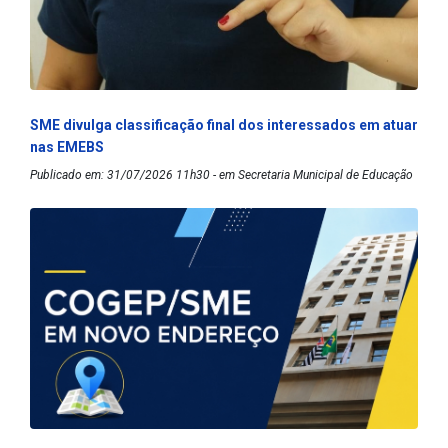
SME divulga classificação final dos interessados em atuar
nas EMEBS
Publicado em: 31/07/2026 11h30 - em Secretaria Municipal de Educação