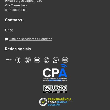
Rua Borges Lagoa, 1230
Vila Clementino
CEP: 04038-003
Contatos
156
Lista de Servidores e Contatos
Redes sociais