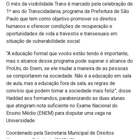
O mês da visibilidade Trans é marcado pela celebração de
1º ano do Transcidadania, programa da Prefeitura de São
Paulo que tem como objetivo promover os direitos
humanos e oferecer condições de recuperação e
oportunidades de vida a travestis e transexuais em
situação de vulnerabilidade social.
“A educação formal que vocês estão tendo é importante,
mas o alcance desse programa pode superar o alcance do
ProUni, do Enem, se ele mudar a maneira de as pessoas
se comportarem na sociedade. Não é a educação em sala
de aula, mas a educação fora da sala, as regras de
convívio que podem tornar a sociedade mais feliz”, disse
Haddad aos formandos, parabenizando as duas alunas
que atingiram nota suficiente no Exame Nacional do
Ensino Médio (ENEM) para disputar uma vaga na
Universidade.
Coordenado pela Secretaria Municipal de Direitos