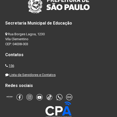
Secretaria Municipal de Educação
Rua Borges Lagoa, 1230
Vila Clementino
CEP: 04038-003
Contatos
156
Lista de Servidores e Contatos
Redes sociais