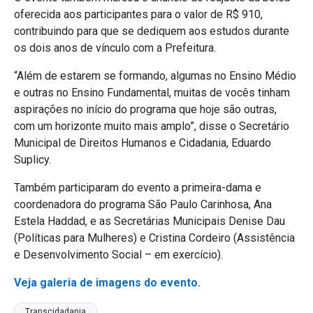
oferecida aos participantes para o valor de R$ 910,
contribuindo para que se dediquem aos estudos durante
os dois anos de vínculo com a Prefeitura.
“Além de estarem se formando, algumas no Ensino Médio
e outras no Ensino Fundamental, muitas de vocês tinham
aspirações no início do programa que hoje são outras,
com um horizonte muito mais amplo”, disse o Secretário
Municipal de Direitos Humanos e Cidadania, Eduardo
Suplicy.
Também participaram do evento a primeira-dama e
coordenadora do programa São Paulo Carinhosa, Ana
Estela Haddad, e as Secretárias Municipais Denise Dau
(Políticas para Mulheres) e Cristina Cordeiro (Assistência
e Desenvolvimento Social – em exercício).
Veja galeria de imagens do evento.
Transcidadania