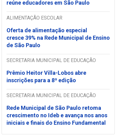
reúne educadores em São Paulo
ALIMENTAÇÃO ESCOLAR
Oferta de alimentação especial
cresce 39% na Rede Municipal de Ensino
de São Paulo
SECRETARIA MUNICIPAL DE EDUCAÇÃO
Prêmio Heitor Villa-Lobos abre
inscrições para a 8ª edição
SECRETARIA MUNICIPAL DE EDUCAÇÃO
Rede Municipal de São Paulo retoma
crescimento no Ideb e avança nos anos
iniciais e finais do Ensino Fundamental