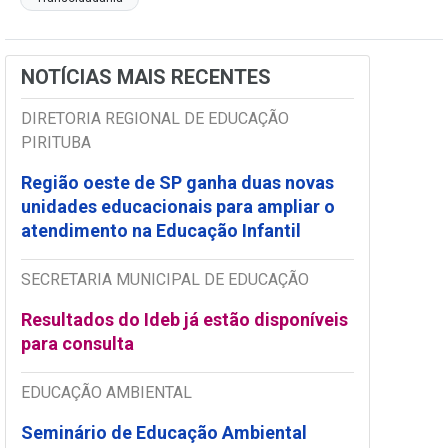
NOTÍCIAS MAIS RECENTES
DIRETORIA REGIONAL DE EDUCAÇÃO
PIRITUBA
Região oeste de SP ganha duas novas
unidades educacionais para ampliar o
atendimento na Educação Infantil
SECRETARIA MUNICIPAL DE EDUCAÇÃO
Resultados do Ideb já estão disponíveis
para consulta
EDUCAÇÃO AMBIENTAL
Seminário de Educação Ambiental