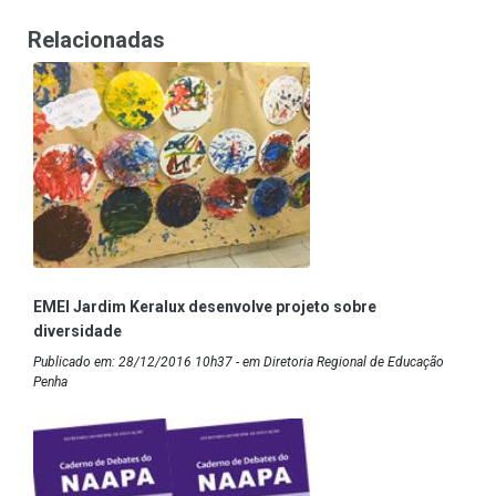
Relacionadas
EMEI Jardim Keralux desenvolve projeto sobre
diversidade
Publicado em: 28/12/2016 10h37 - em Diretoria Regional de Educação
Penha