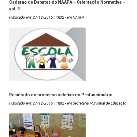
Caderno de Debates do NAAPA – Orientação Normativa –
vol. 3
Publicado em: 27/12/2016 11h32 - em NAAPA
Resultado do processo seletivo do Profuncionário
Publicado em: 27/12/2016 11h02 - em Secretaria Municipal de Educação