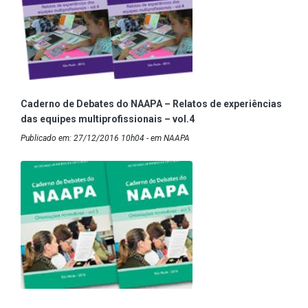
Caderno de Debates do NAAPA – Relatos de experiências
das equipes multiprofissionais – vol.4
Publicado em: 27/12/2016 10h04 - em NAAPA