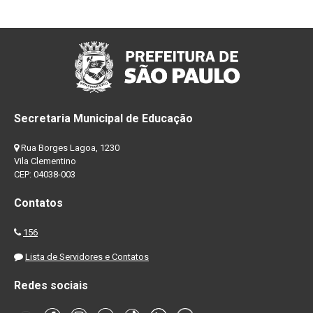
Secretaria Municipal de Educação
Rua Borges Lagoa, 1230
Vila Clementino
CEP: 04038-003
Contatos
156
Lista de Servidores e Contatos
Redes sociais