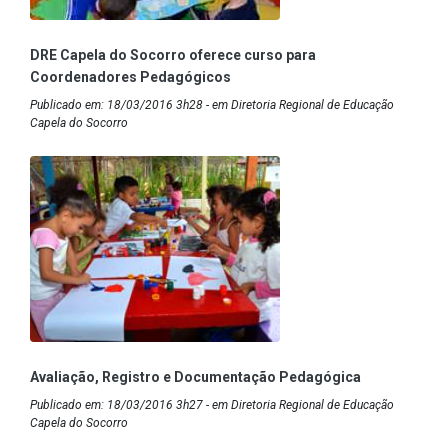
DRE Capela do Socorro oferece curso para
Coordenadores Pedagógicos
Publicado em: 18/03/2016 3h28 - em Diretoria Regional de Educação
Capela do Socorro
Avaliação, Registro e Documentação Pedagógica
Publicado em: 18/03/2016 3h27 - em Diretoria Regional de Educação
Capela do Socorro