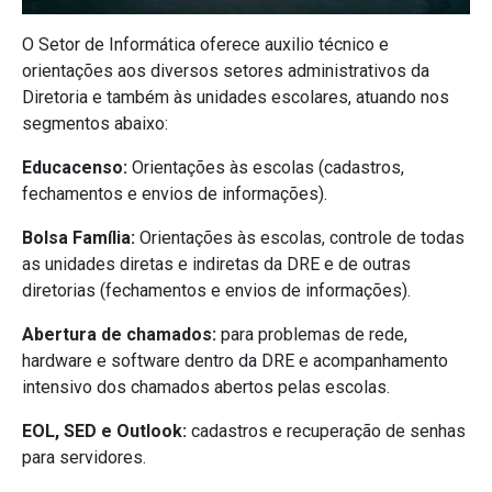
O Setor de Informática oferece auxilio técnico e
orientações aos diversos setores administrativos da
Diretoria e também às unidades escolares, atuando nos
segmentos abaixo:
Educacenso:
Orientações às escolas (cadastros,
fechamentos e envios de informações).
Bolsa Família:
Orientações às escolas, controle de todas
as unidades diretas e indiretas da DRE e de outras
diretorias (fechamentos e envios de informações).
Abertura de chamados:
para problemas de rede,
hardware e software dentro da DRE e acompanhamento
intensivo dos chamados abertos pelas escolas.
EOL, SED
e Outlook:
cadastros e recuperação de senhas
para servidores.