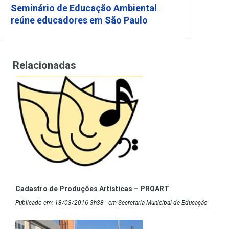
Seminário de Educação Ambiental
reúne educadores em São Paulo
Relacionadas
Cadastro de Produções Artísticas – PROART
Publicado em: 18/03/2016 3h38 - em Secretaria Municipal de Educação