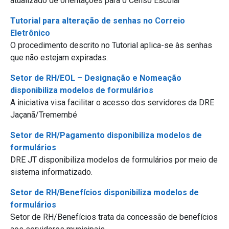
atualizado de orientações para o Censo Escolar
Tutorial para alteração de senhas no Correio
Eletrônico
O procedimento descrito no Tutorial aplica-se às senhas
que não estejam expiradas.
Setor de RH/EOL – Designação e Nomeação
disponibiliza modelos de formulários
A iniciativa visa facilitar o acesso dos servidores da DRE
Jaçanã/Tremembé
Setor de RH/Pagamento disponibiliza modelos de
formulários
DRE JT disponibiliza modelos de formulários por meio de
sistema informatizado.
Setor de RH/Benefícios disponibiliza modelos de
formulários
Setor de RH/Benefícios trata da concessão de benefícios