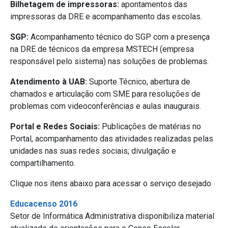
Bilhetagem de impressoras:
apontamentos das
impressoras da DRE e acompanhamento das escolas.
SGP:
Acompanhamento técnico do SGP com a presença
na DRE de técnicos da empresa MSTECH (empresa
responsável pelo sistema) nas soluções de problemas.
Atendimento à UAB:
Suporte Técnico, abertura de
chamados e articulação com SME para resoluções de
problemas com videoconferências e aulas inaugurais.
Portal e Redes Sociais:
Publicações de matérias no
Portal, acompanhamento das atividades realizadas pelas
unidades nas suas redes sociais, divulgação e
compartilhamento.
Clique nos itens abaixo para acessar o serviço desejado
Educacenso 2016
Setor de Informática Administrativa disponibiliza material