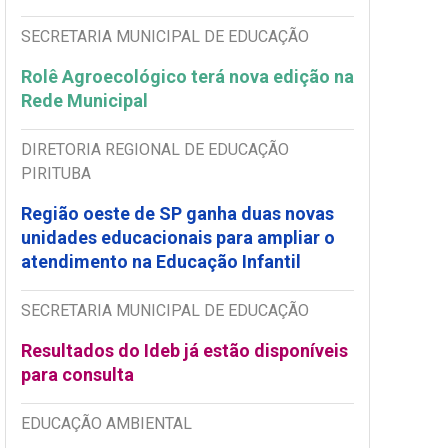
SECRETARIA MUNICIPAL DE EDUCAÇÃO
Rolê Agroecológico terá nova edição na
Rede Municipal
DIRETORIA REGIONAL DE EDUCAÇÃO
PIRITUBA
Região oeste de SP ganha duas novas
unidades educacionais para ampliar o
atendimento na Educação Infantil
SECRETARIA MUNICIPAL DE EDUCAÇÃO
Resultados do Ideb já estão disponíveis
para consulta
EDUCAÇÃO AMBIENTAL