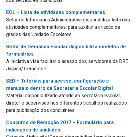
aos servidores municipais.
EOL – Lista de atividades complementares
Setor de Informática Administrativa disponibiliza lista das
atividades complementares, para auxiliar a criação de
grades das Unidade Escolares
Setor de Demanda Escolar disponibiliza modelos de
formulários
A iniciativa visa facilitar o acesso dos servidores da DRE
Jaçanã/Tremembé
SED – Tutoriais para acesso, configuração e
manuseio dentro da Secretaria Escolar Digital
Material disponibilizado atende ao secretário escolar,
diretor e supervisão nos diferentes trabalhos realizados
para publicação dos concluintes.
Concurso de Remoção 2017 – Formulário para
indicações de unidades.