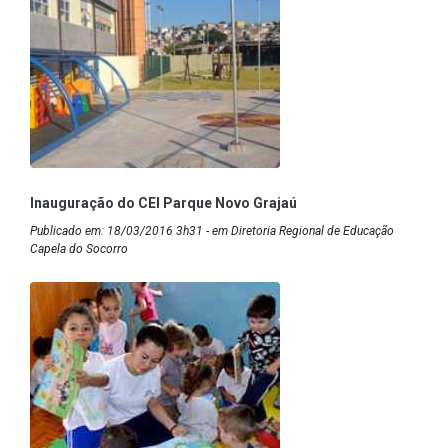
Inauguração do CEI Parque Novo Grajaú
Publicado em: 18/03/2016 3h31 - em Diretoria Regional de Educação
Capela do Socorro