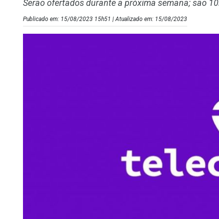
Serão ofertados durante a próxima semana; são 1
Publicado em: 15/08/2023 15h51 | Atualizado em: 15/08/2023