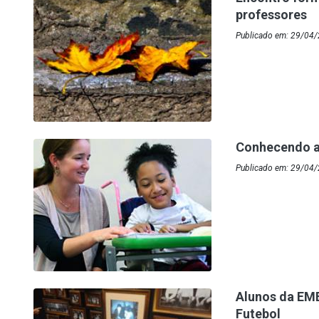
professores
Publicado em: 29/04/
Conhecendo a 
Publicado em: 29/04/
Alunos da EME
Futebol