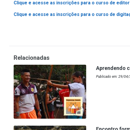
Clique e acesse as inscrições para o curso de editor
Clique e acesse as inscrições para o curso de digita
Relacionadas
Aprendendo c
Publicado em: 29/04/
Encontro forma