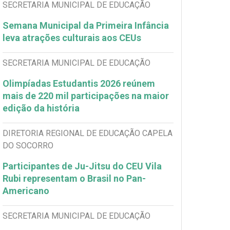
SECRETARIA MUNICIPAL DE EDUCAÇÃO
Semana Municipal da Primeira Infância
leva atrações culturais aos CEUs
SECRETARIA MUNICIPAL DE EDUCAÇÃO
Olimpíadas Estudantis 2026 reúnem
mais de 220 mil participações na maior
edição da história
DIRETORIA REGIONAL DE EDUCAÇÃO CAPELA
DO SOCORRO
Participantes de Ju-Jitsu do CEU Vila
Rubi representam o Brasil no Pan-
Americano
SECRETARIA MUNICIPAL DE EDUCAÇÃO