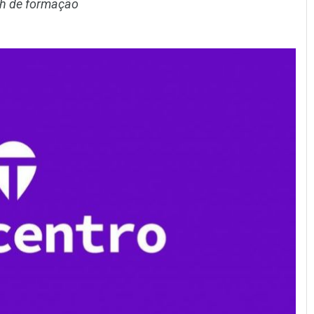
0h de formação