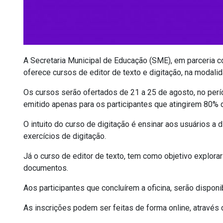
A Secretaria Municipal de Educação (SME), em parceria c
oferece cursos de editor de texto e digitação, na modalid
Os cursos serão ofertados de 21 a 25 de agosto, no períod
emitido apenas para os participantes que atingirem 80% 
O intuito do curso de digitação é ensinar aos usuários a d
exercícios de digitação.
Já o curso de editor de texto, tem como objetivo explorar
documentos.
Aos participantes que concluírem a oficina, serão disponib
As inscrições podem ser feitas de forma online, através 