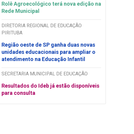
Rolê Agroecológico terá nova edição na
Rede Municipal
DIRETORIA REGIONAL DE EDUCAÇÃO
PIRITUBA
Região oeste de SP ganha duas novas
unidades educacionais para ampliar o
atendimento na Educação Infantil
SECRETARIA MUNICIPAL DE EDUCAÇÃO
Resultados do Ideb já estão disponíveis
para consulta