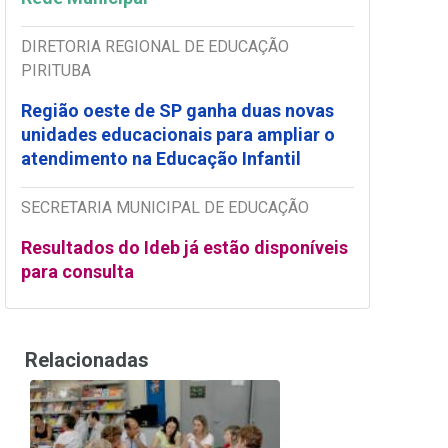
DIRETORIA REGIONAL DE EDUCAÇÃO
PIRITUBA
Região oeste de SP ganha duas novas
unidades educacionais para ampliar o
atendimento na Educação Infantil
SECRETARIA MUNICIPAL DE EDUCAÇÃO
Resultados do Ideb já estão disponíveis
para consulta
Relacionadas