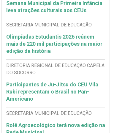
Semana Municipal da Primeira Infância
leva atrações culturais aos CEUs
SECRETARIA MUNICIPAL DE EDUCAÇÃO
Olimpíadas Estudantis 2026 reúnem
mais de 220 mil participações na maior
edição da história
DIRETORIA REGIONAL DE EDUCAÇÃO CAPELA
DO SOCORRO
Participantes de Ju-Jitsu do CEU Vila
Rubi representam o Brasil no Pan-
Americano
SECRETARIA MUNICIPAL DE EDUCAÇÃO
Rolê Agroecológico terá nova edição na
Rede Municipal