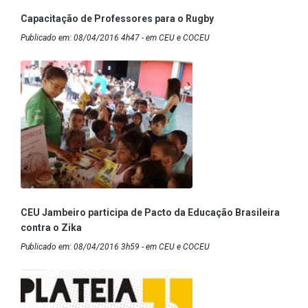
Capacitação de Professores para o Rugby
Publicado em: 08/04/2016 4h47 - em CEU e COCEU
CEU Jambeiro participa de Pacto da Educação Brasileira
contra o Zika
Publicado em: 08/04/2016 3h59 - em CEU e COCEU