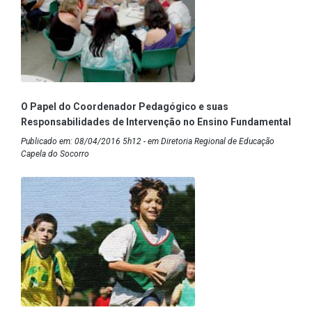
O Papel do Coordenador Pedagógico e suas
Responsabilidades de Intervenção no Ensino Fundamental
Publicado em: 08/04/2016 5h12 - em Diretoria Regional de Educação
Capela do Socorro