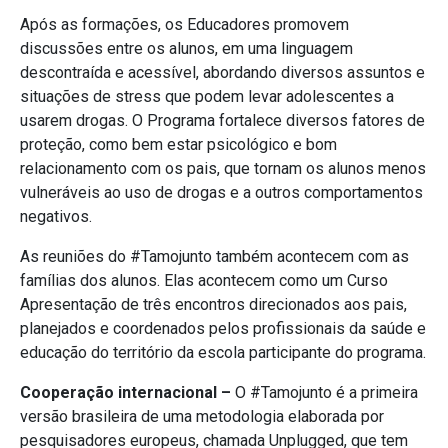
Após as formações, os Educadores promovem
discussões entre os alunos, em uma linguagem
descontraída e acessível, abordando diversos assuntos e
situações de stress que podem levar adolescentes a
usarem drogas. O Programa fortalece diversos fatores de
proteção, como bem estar psicológico e bom
relacionamento com os pais, que tornam os alunos menos
vulneráveis ao uso de drogas e a outros comportamentos
negativos.
As reuniões do #Tamojunto também acontecem com as
famílias dos alunos. Elas acontecem como um Curso
Apresentação de três encontros direcionados aos pais,
planejados e coordenados pelos profissionais da saúde e
educação do território da escola participante do programa.
Cooperação internacional –
O #Tamojunto é a primeira
versão brasileira de uma metodologia elaborada por
pesquisadores europeus, chamada Unplugged, que tem