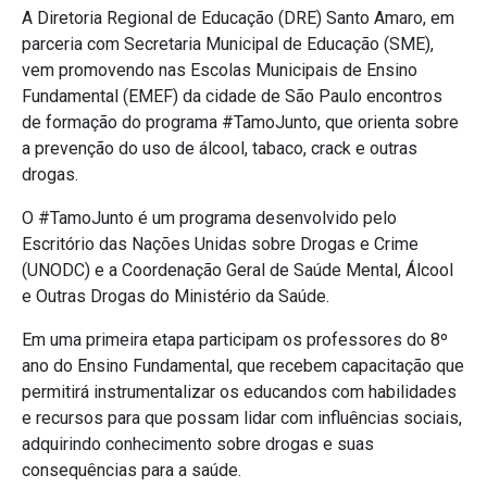
A Diretoria Regional de Educação (DRE) Santo Amaro, em
parceria com Secretaria Municipal de Educação (SME),
vem promovendo nas Escolas Municipais de Ensino
Fundamental (EMEF) da cidade de São Paulo encontros
de formação do programa #TamoJunto, que orienta sobre
a prevenção do uso de álcool, tabaco, crack e outras
drogas.
O #TamoJunto é um programa desenvolvido pelo
Escritório das Nações Unidas sobre Drogas e Crime
(UNODC) e a Coordenação Geral de Saúde Mental, Álcool
e Outras Drogas do Ministério da Saúde.
Em uma primeira etapa participam os professores do 8º
ano do Ensino Fundamental, que recebem capacitação que
permitirá instrumentalizar os educandos com habilidades
e recursos para que possam lidar com influências sociais,
adquirindo conhecimento sobre drogas e suas
consequências para a saúde.