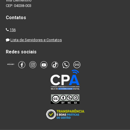
Vila Clementino
CEP: 04038-003
Contatos
156
Lista de Servidores e Contatos
Redes sociais