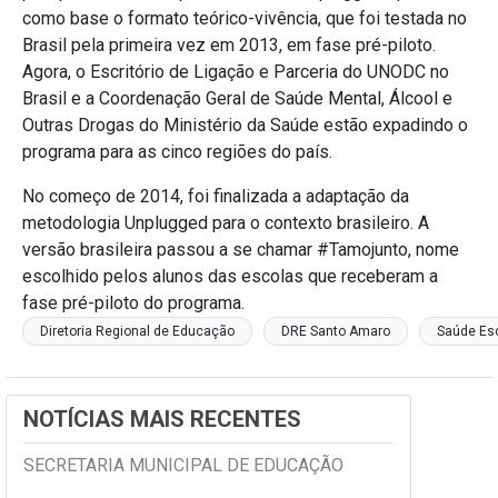
como base o formato teórico-vivência, que foi testada no
Brasil pela primeira vez em 2013, em fase pré-piloto.
Agora, o Escritório de Ligação e Parceria do UNODC no
Brasil e a Coordenação Geral de Saúde Mental, Álcool e
Outras Drogas do Ministério da Saúde estão expadindo o
programa para as cinco regiões do país.
No começo de 2014, foi finalizada a adaptação da
metodologia Unplugged para o contexto brasileiro. A
versão brasileira passou a se chamar #Tamojunto, nome
escolhido pelos alunos das escolas que receberam a
fase pré-piloto do programa.
Diretoria Regional de Educação
DRE Santo Amaro
Saúde Es
NOTÍCIAS MAIS RECENTES
SECRETARIA MUNICIPAL DE EDUCAÇÃO