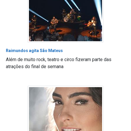
Raimundos agita São Mateus
Além de muito rock, teatro e circo fizeram parte das
atrações do final de semana