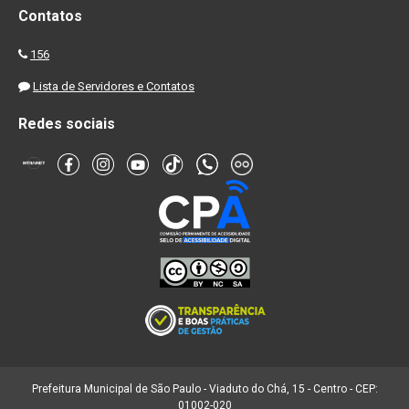
Contatos
156
Lista de Servidores e Contatos
Redes sociais
Prefeitura Municipal de São Paulo - Viaduto do Chá, 15 - Centro - CEP:
01002-020