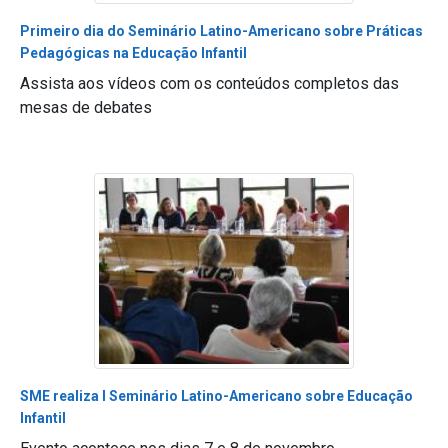
Primeiro dia do Seminário Latino-Americano sobre Práticas
Pedagógicas na Educação Infantil
Assista aos vídeos com os conteúdos completos das
mesas de debates
SME realiza I Seminário Latino-Americano sobre Educação
Infantil