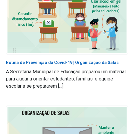
Rotina de Prevenção da Covid-19 | Organização da Salas
A Secretaria Municipal de Educação preparou um material
para ajudar a orientar estudantes, famílias, e equipe
escolar a se prepararem […]