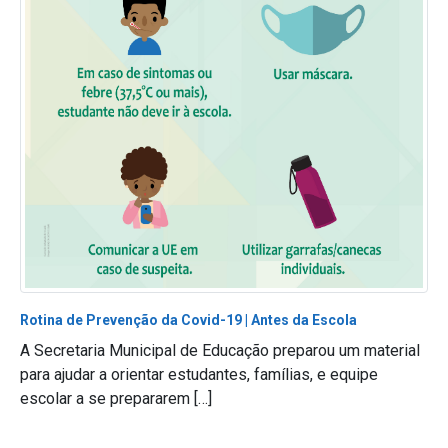
Rotina de Prevenção da Covid-19 | Antes da Escola
A Secretaria Municipal de Educação preparou um material
para ajudar a orientar estudantes, famílias, e equipe
escolar a se prepararem […]