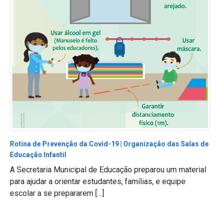
Rotina de Prevenção da Covid-19 | Organização das Salas de
Educação Infantil
A Secretaria Municipal de Educação preparou um material
para ajudar a orientar estudantes, famílias, e equipe
escolar a se prepararem […]