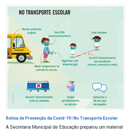
Rotina de Prevenção da Covid-19 | No Transporte Escolar
A Secretaria Municipal de Educação preparou um material