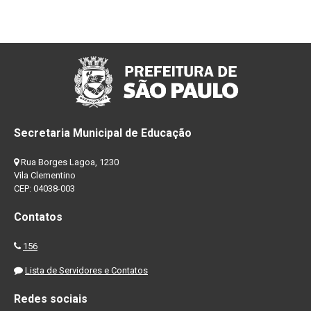
Secretaria Municipal de Educação
Rua Borges Lagoa, 1230
Vila Clementino
CEP: 04038-003
Contatos
156
Lista de Servidores e Contatos
Redes sociais