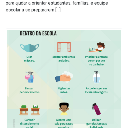
para ajudar a orientar estudantes, famílias, e equipe
escolar a se prepararem […]