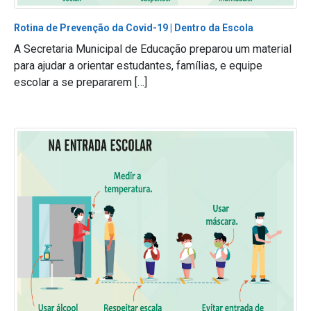
Rotina de Prevenção da Covid-19 | Dentro da Escola
A Secretaria Municipal de Educação preparou um material
para ajudar a orientar estudantes, famílias, e equipe
escolar a se prepararem […]