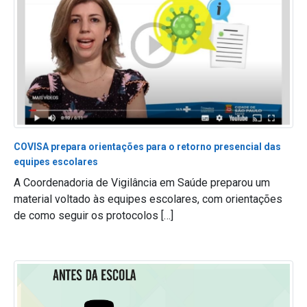
COVISA prepara orientações para o retorno presencial das
equipes escolares
A Coordenadoria de Vigilância em Saúde preparou um
material voltado às equipes escolares, com orientações
de como seguir os protocolos […]