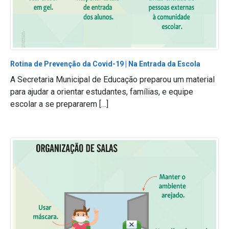
Rotina de Prevenção da Covid-19 | Na Entrada da Escola
A Secretaria Municipal de Educação preparou um material
para ajudar a orientar estudantes, famílias, e equipe
escolar a se prepararem […]