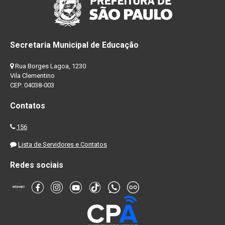
Secretaria Municipal de Educação
Rua Borges Lagoa, 1230
Vila Clementino
CEP: 04038-003
Contatos
156
Lista de Servidores e Contatos
Redes sociais