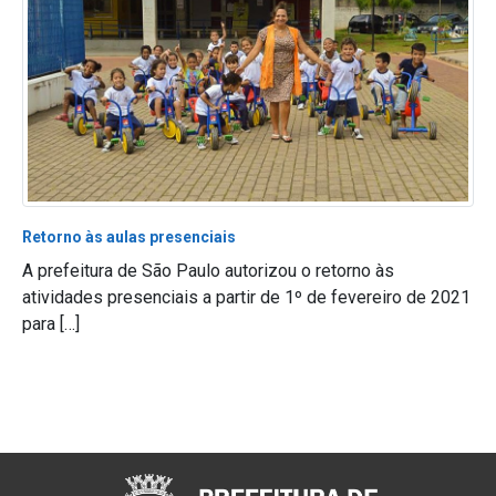
Retorno às aulas presenciais
A prefeitura de São Paulo autorizou o retorno às
atividades presenciais a partir de 1º de fevereiro de 2021
para […]