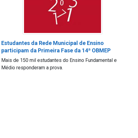
Estudantes da Rede Municipal de Ensino
participam da Primeira Fase da 14ª OBMEP
Mais de 150 mil estudantes do Ensino Fundamental e
Médio responderam a prova.