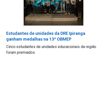
Estudantes de unidades da DRE Ipiranga
ganham medalhas na 13ª OBMEP
Cinco estudantes de unidades educacionais da região
foram premiados