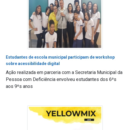
Estudantes de escola municipal participam de workshop
sobre acessibilidade digital
Ação realizada em parceria com a Secretaria Municipal da
Pessoa com Deficiência envolveu estudantes dos 6ºs
aos 9ºs anos