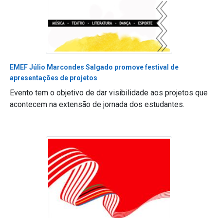
EMEF Júlio Marcondes Salgado promove festival de
apresentações de projetos
Evento tem o objetivo de dar visibilidade aos projetos que
acontecem na extensão de jornada dos estudantes.