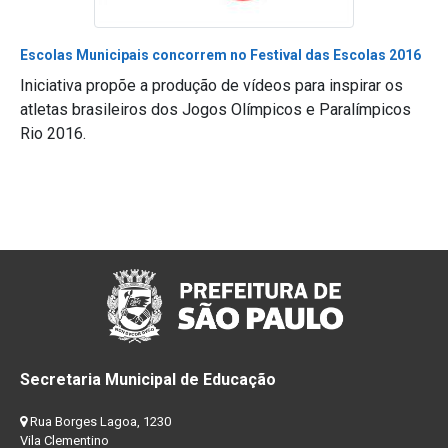
Escolas Municipais concorrem no Festival das Escolas 2016
Iniciativa propõe a produção de vídeos para inspirar os
atletas brasileiros dos Jogos Olímpicos e Paralímpicos
Rio 2016.
Secretaria Municipal de Educação
Rua Borges Lagoa, 1230
Vila Clementino