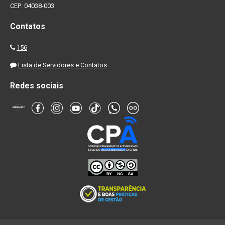
CEP: 04038-003
Contatos
156
Lista de Servidores e Contatos
Redes sociais