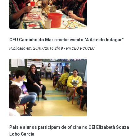
CEU Caminho do Mar recebe evento “A Arte do Indagar”
Publicado em: 20/07/2016 2h19 - em CEU e COCEU
Pais e alunos participam de oficina no CEI Elizabeth Souza
Lobo Garcia