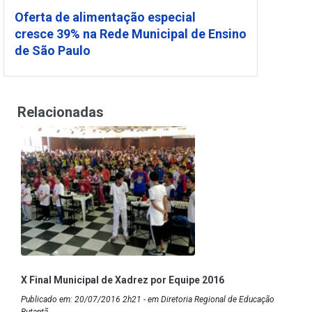
Oferta de alimentação especial
cresce 39% na Rede Municipal de Ensino
de São Paulo
Relacionadas
X Final Municipal de Xadrez por Equipe 2016
Publicado em: 20/07/2016 2h21 - em Diretoria Regional de Educação