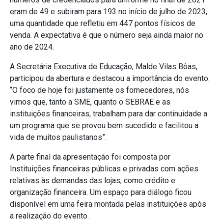
eram de 49 e subiram para 193 no início de julho de 2023,
uma quantidade que refletiu em 447 pontos físicos de
venda. A expectativa é que o número seja ainda maior no
ano de 2024.
A Secretária Executiva de Educação, Malde Vilas Bôas,
participou da abertura e destacou a importância do evento.
“O foco de hoje foi justamente os fornecedores, nós
vimos que, tanto a SME, quanto o SEBRAE e as
instituições financeiras, trabalham para dar continuidade a
um programa que se provou bem sucedido e facilitou a
vida de muitos paulistanos”.
A parte final da apresentação foi composta por
Instituições financeiras públicas e privadas com ações
relativas às demandas das lojas, como crédito e
organização financeira. Um espaço para diálogo ficou
disponível em uma feira montada pelas instituições após
a realização do evento.