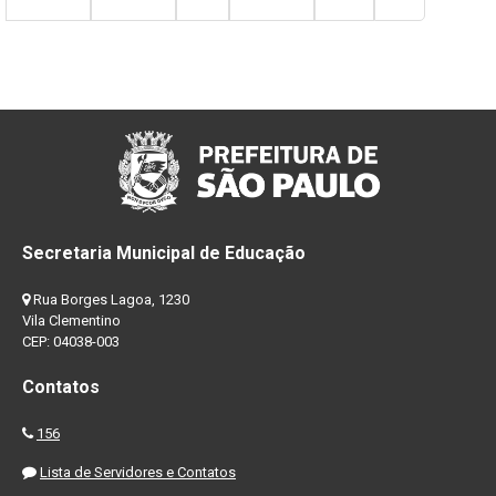
Secretaria Municipal de Educação
Rua Borges Lagoa, 1230
Vila Clementino
CEP: 04038-003
Contatos
156
Lista de Servidores e Contatos