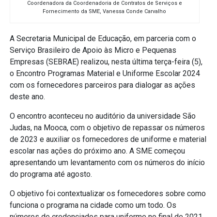
Coordenadora da Coordenadoria de Contratos de Serviços e
Fornecimento da SME, Vanessa Conde Carvalho
A Secretaria Municipal de Educação, em parceria com o
Serviço Brasileiro de Apoio às Micro e Pequenas
Empresas (SEBRAE) realizou, nesta última terça-feira (5),
o Encontro Programas Material e Uniforme Escolar 2024
com os fornecedores parceiros para dialogar as ações
deste ano.
O encontro aconteceu no auditório da universidade São
Judas, na Mooca, com o objetivo de repassar os números
de 2023 e auxiliar os fornecedores de uniforme e material
escolar nas ações do próximo ano. A SME começou
apresentando um levantamento com os números do início
do programa até agosto.
O objetivo foi contextualizar os fornecedores sobre como
funciona o programa na cidade como um todo. Os
números de credenciados para uniforme no final de 2021