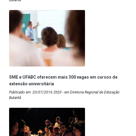
Butantã
SME e UFABC oferecem mais 300 vagas em cursos de
extensão universitária
Publicado em: 20/07/2016 2h20 - em Diretoria Regional de Educação
Butantã