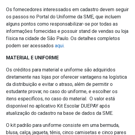
Os fornecedores interessados em cadastro devem seguir
os passos no Portal do Uniforme da SME, que incluem
alguns pontos como responsabilizar-se por todas as
informações fornecidas e possuir stand de vendas ou loja
física na cidade de São Paulo. Os detalhes completos
podem ser acessados
aqui
.
MATERIAL E UNIFORME
Os créditos para material e uniforme são adquiridos
diretamente nas lojas por oferecer vantagens na logística
da distribuição e evitar o atraso, além de permitir o
estudante provar, no caso do uniforme, e escolher os
itens específicos, no caso do material. O valor está
disponível no aplicativo Kit Escolar DUEPAY após
atualização do cadastro na base de dados da SME.
O kit padrão para uniforme consiste em uma bermuda,
blusa, calça, jaqueta, tênis, cinco camisetas e cinco pares