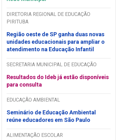
DIRETORIA REGIONAL DE EDUCAÇÃO
PIRITUBA
Região oeste de SP ganha duas novas
unidades educacionais para ampliar o
atendimento na Educação Infantil
SECRETARIA MUNICIPAL DE EDUCAÇÃO
Resultados do Ideb já estão disponíveis
para consulta
EDUCAÇÃO AMBIENTAL
Seminário de Educação Ambiental
reúne educadores em São Paulo
ALIMENTAÇÃO ESCOLAR