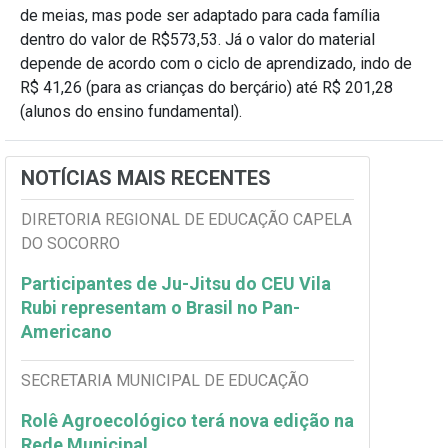
de meias, mas pode ser adaptado para cada família
dentro do valor de
R$573,53
. Já o valor do material
depende de acordo com o ciclo de aprendizado, indo de
R$ 41,26 (para as crianças do berçário) até R$ 201,28
(alunos do ensino fundamental).
NOTÍCIAS MAIS RECENTES
DIRETORIA REGIONAL DE EDUCAÇÃO CAPELA
DO SOCORRO
Participantes de Ju-Jitsu do CEU Vila
Rubi representam o Brasil no Pan-
Americano
SECRETARIA MUNICIPAL DE EDUCAÇÃO
Rolê Agroecológico terá nova edição na
Rede Municipal