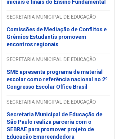
iniciais e finais do Ensino Fundamental
SECRETARIA MUNICIPAL DE EDUCAÇÃO
Comissões de Mediação de Conflitos e
Grêmios Estudantis promovem
encontros regionais
SECRETARIA MUNICIPAL DE EDUCAÇÃO
SME apresenta programa de material
escolar como referência nacional no 2º
Congresso Escolar Office Brasil
SECRETARIA MUNICIPAL DE EDUCAÇÃO
Secretaria Municipal de Educação de
São Paulo realiza parceria com o
SEBRAE para promover projeto de
Educação Empreendedora