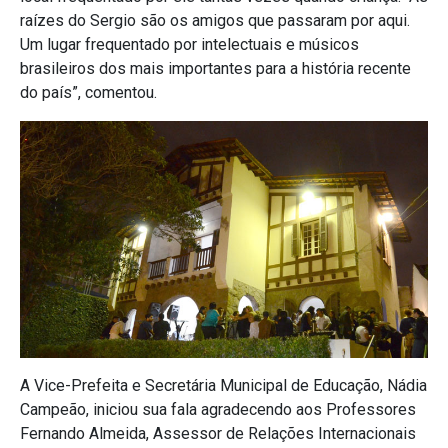
raízes do Sergio são os amigos que passaram por aqui.
Um lugar frequentado por intelectuais e músicos
brasileiros dos mais importantes para a história recente
do país”, comentou.
A Vice-Prefeita e Secretária Municipal de Educação, Nádia
Campeão, iniciou sua fala agradecendo aos Professores
Fernando Almeida, Assessor de Relações Internacionais