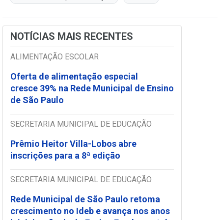
NOTÍCIAS MAIS RECENTES
ALIMENTAÇÃO ESCOLAR
Oferta de alimentação especial
cresce 39% na Rede Municipal de Ensino
de São Paulo
SECRETARIA MUNICIPAL DE EDUCAÇÃO
Prêmio Heitor Villa-Lobos abre
inscrições para a 8ª edição
SECRETARIA MUNICIPAL DE EDUCAÇÃO
Rede Municipal de São Paulo retoma
crescimento no Ideb e avança nos anos