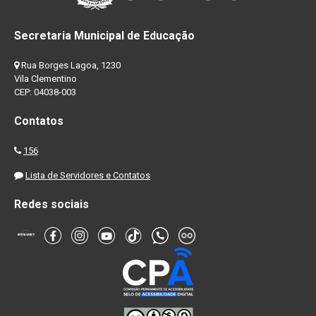
Secretaria Municipal de Educação
Rua Borges Lagoa, 1230
Vila Clementino
CEP: 04038-003
Contatos
156
Lista de Servidores e Contatos
Redes sociais