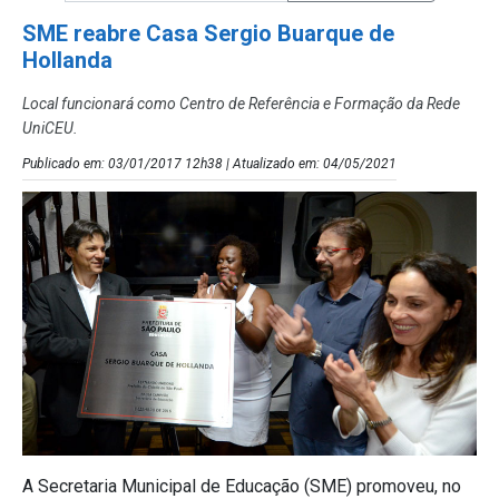
SME reabre Casa Sergio Buarque de
Hollanda
Local funcionará como Centro de Referência e Formação da Rede
UniCEU.
Publicado em: 03/01/2017 12h38 | Atualizado em: 04/05/2021
A Secretaria Municipal de Educação (SME) promoveu, no