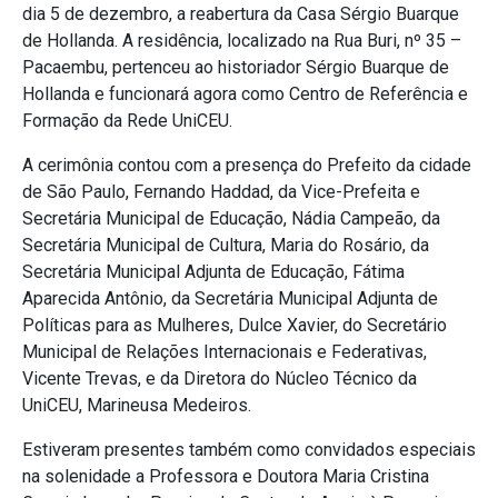
dia 5 de dezembro, a reabertura da Casa Sérgio Buarque
de Hollanda. A residência, localizado na Rua Buri, nº 35 –
Pacaembu, pertenceu ao historiador Sérgio Buarque de
Hollanda e funcionará agora como Centro de Referência e
Formação da Rede UniCEU.
A cerimônia contou com a presença do Prefeito da cidade
de São Paulo, Fernando Haddad, da Vice-Prefeita e
Secretária Municipal de Educação, Nádia Campeão, da
Secretária Municipal de Cultura, Maria do Rosário, da
Secretária Municipal Adjunta de Educação, Fátima
Aparecida Antônio, da Secretária Municipal Adjunta de
Políticas para as Mulheres, Dulce Xavier, do Secretário
Municipal de Relações Internacionais e Federativas,
Vicente Trevas, e da Diretora do Núcleo Técnico da
UniCEU, Marineusa Medeiros.
Estiveram presentes também como convidados especiais
na solenidade a Professora e Doutora Maria Cristina