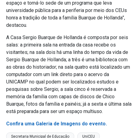
espaço e torná-lo sede de um programa que leva
universidade pública para a periferia por meio dos CEUs
honra a tradição de toda a família Buarque de Hollanda”,
destacou.
A Casa Sergio Buarque de Hollanda é composta por seis
salas: a primeira sala na entrada da casa recebe os
visitantes; na sala dois há uma linha do tempo da vida de
Sergio Buarque de Hollanda; a três é uma biblioteca com
as obras do historiador; na sala quatro está localizado um
computador com um link direto para o acervo da
UNICAMP no qual podem ser localizados estudos e
pesquisas sobre Sergio; a sala cinco é reservada a
memória da família com capas de discos de Chico
Buarque, fotos da família e painéis; já a sexta e última sala
está preparada para ser um espaço multiuso.
Confira uma Galeria de Imagens do evento.
Secretaria Municipal de Educação
UniCEU