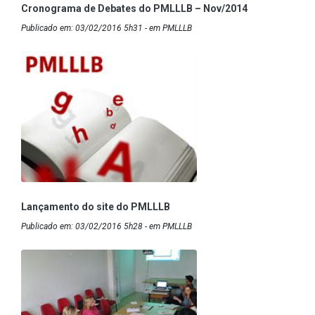
Cronograma de Debates do PMLLLB – Nov/2014
Publicado em: 03/02/2016 5h31 - em PMLLLB
Lançamento do site do PMLLLB
Publicado em: 03/02/2016 5h28 - em PMLLLB