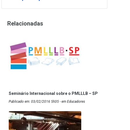
Relacionadas
Seminário Internacional sobre o PMLLLB – SP
Publicado em: 03/02/2016 5h35 - em Educadores