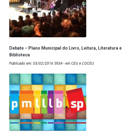
Debate – Plano Municipal do Livro, Leitura, Literatura e
Biblioteca
Publicado em: 03/02/2016 5h34 - em CEU e COCEU