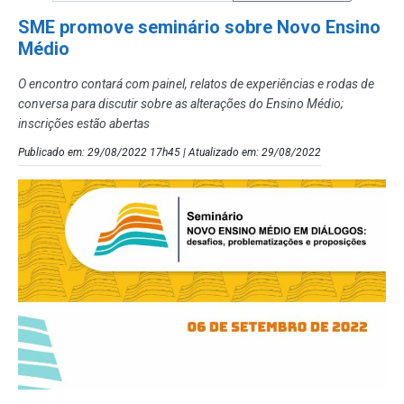
SME promove seminário sobre Novo Ensino
Médio
O encontro contará com painel, relatos de experiências e rodas de
conversa para discutir sobre as alterações do Ensino Médio;
inscrições estão abertas
Publicado em: 29/08/2022 17h45 | Atualizado em: 29/08/2022