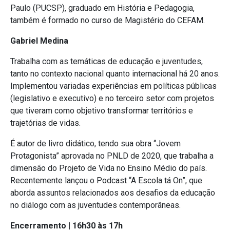
Paulo (PUCSP), graduado em História e Pedagogia,
também é formado no curso de Magistério do CEFAM.
Gabriel Medina
Trabalha com as temáticas de educação e juventudes,
tanto no contexto nacional quanto internacional há 20 anos.
Implementou variadas experiências em políticas públicas
(legislativo e executivo) e no terceiro setor com projetos
que tiveram como objetivo transformar territórios e
trajetórias de vidas.
É autor de livro didático, tendo sua obra “Jovem
Protagonista” aprovada no PNLD de 2020, que trabalha a
dimensão do Projeto de Vida no Ensino Médio do país.
Recentemente lançou o Podcast “A Escola tá On”, que
aborda assuntos relacionados aos desafios da educação
no diálogo com as juventudes contemporâneas.
Encerramento | 16h30 às 17h