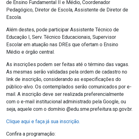
de Ensino Fundamental II e Médio, Coordenador
Pedagógico, Diretor de Escola, Assistente de Diretor de
Escola.
Além destes, pode participar Assistente Técnico de
Educação I, Serv. Técnico Educacionais, Supervisor
Escolar em atuação nas DREs que ofertam o Ensino
Médio e órgão central.
As inscrições podem ser feitas até o término das vagas.
As mesmas serão validadas pela ordem de cadastro no
link de inscrição, considerando as especificações do
público-alvo. Os contemplados serão comunicados por e-
mail. A inscrição deve ser realizada preferencialmente
com o e-mail institucional administrado pela Google, ou
seja, aquele com o domínio @edu.sme.prefeitura.sp.gov.br.
Clique aqui e faça já sua inscrição.
Confira a programação: