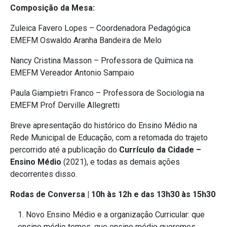
Composição da Mesa:
Zuleica Favero Lopes – Coordenadora Pedagógica
EMEFM Oswaldo Aranha Bandeira de Melo
Nancy Cristina Masson – Professora de Química na
EMEFM Vereador Antonio Sampaio
Paula Giampietri Franco – Professora de Sociologia na
EMEFM Prof Derville Allegretti
Breve apresentação do histórico do Ensino Médio na
Rede Municipal de Educação, com a retomada do trajeto
percorrido até a publicação do
Currículo da Cidade –
Ensino Médio
(2021), e todas as demais ações
decorrentes disso.
Rodas de Conversa | 10h às 12h e das 13h30 às 15h30
Novo Ensino Médio e a organização Curricular: que
ensino médio temos, que ensino médio queremos