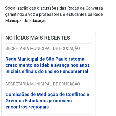
Socialização das discussões das Rodas de Conversa,
garantindo a voz a professores e estudantes da Rede
Municipal de Educação.
NOTÍCIAS MAIS RECENTES
SECRETARIA MUNICIPAL DE EDUCAÇÃO
Rede Municipal de São Paulo retoma
crescimento no Ideb e avança nos anos
iniciais e finais do Ensino Fundamental
SECRETARIA MUNICIPAL DE EDUCAÇÃO
Comissões de Mediação de Conflitos e
Grêmios Estudantis promovem
encontros regionais