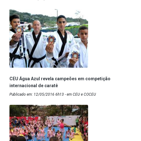
CEU Água Azul revela campeões em competição
internacional de caratê
Publicado em: 12/05/2016 6h13 - em CEU e COCEU