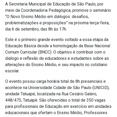
A Secretaria Municipal de Educação de São Paulo, por
meio da Coordenadoria Pedagógica, promove o seminário
“O Novo Ensino Médio em diálogos: desafios,
problematizações e proposições” na próxima terça-feira,
dia 6 de setembro, das 8h às 17h.
Este é o primeiro grande evento voltado a essa etapa da
Educação Básica desde a homologação da Base Nacional
Comum Curricular (BNCC). O objetivo é contribuir com o
diálogo e reflexão de educadores e estudantes sobre as
alterações do Ensino Médio, e seu impacto no cotidiano
escolar.
O evento possui carga horária total de 8h presenciais e
acontece na Universidade Cidade de São Paulo (UNICID),
unidade Tatuapé, localizada na Rua Cesário Galero,
448/475, Tatuapé. São oferecidas o total de 350 vagas
para profissionais de Educação em exercício em unidades
educacionais que ofertam o Ensino Médio, Professores