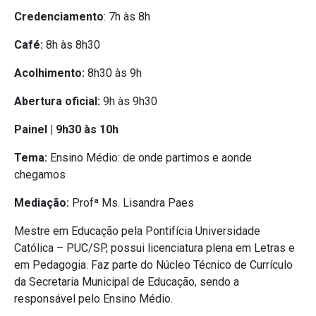
Credenciamento
: 7h às 8h
Café:
8h às 8h30
Acolhimento:
8h30 às 9h
Abertura oficial:
9h às 9h30
Painel | 9h30 às 10h
Tema:
Ensino Médio: de onde partimos e aonde
chegamos
Mediação:
Profª Ms. Lisandra Paes
Mestre em Educação pela Pontifícia Universidade
Católica – PUC/SP, possui licenciatura plena em Letras e
em Pedagogia. Faz parte do Núcleo Técnico de Currículo
da Secretaria Municipal de Educação, sendo a
responsável pelo Ensino Médio.