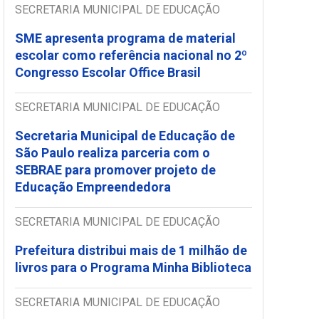
SECRETARIA MUNICIPAL DE EDUCAÇÃO
SME apresenta programa de material
escolar como referência nacional no 2º
Congresso Escolar Office Brasil
SECRETARIA MUNICIPAL DE EDUCAÇÃO
Secretaria Municipal de Educação de
São Paulo realiza parceria com o
SEBRAE para promover projeto de
Educação Empreendedora
SECRETARIA MUNICIPAL DE EDUCAÇÃO
Prefeitura distribui mais de 1 milhão de
livros para o Programa Minha Biblioteca
SECRETARIA MUNICIPAL DE EDUCAÇÃO