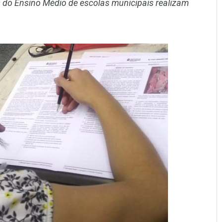
es do Ensino Médio de escolas municipais realizam