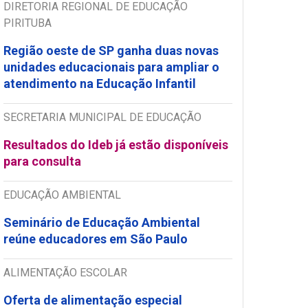
DIRETORIA REGIONAL DE EDUCAÇÃO
PIRITUBA
Região oeste de SP ganha duas novas
unidades educacionais para ampliar o
atendimento na Educação Infantil
SECRETARIA MUNICIPAL DE EDUCAÇÃO
Resultados do Ideb já estão disponíveis
para consulta
EDUCAÇÃO AMBIENTAL
Seminário de Educação Ambiental
reúne educadores em São Paulo
ALIMENTAÇÃO ESCOLAR
Oferta de alimentação especial