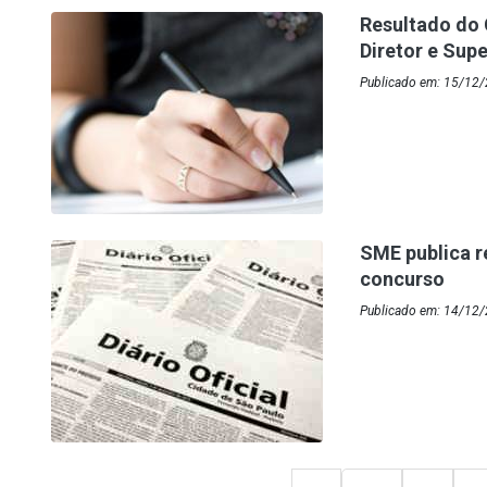
Resultado do 
Diretor e Supe
Publicado em: 15/12/
SME publica r
concurso
Publicado em: 14/12/