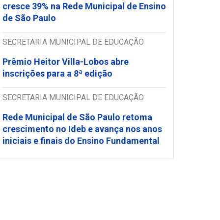
cresce 39% na Rede Municipal de Ensino
de São Paulo
SECRETARIA MUNICIPAL DE EDUCAÇÃO
Prêmio Heitor Villa-Lobos abre
inscrições para a 8ª edição
SECRETARIA MUNICIPAL DE EDUCAÇÃO
Rede Municipal de São Paulo retoma
crescimento no Ideb e avança nos anos
iniciais e finais do Ensino Fundamental