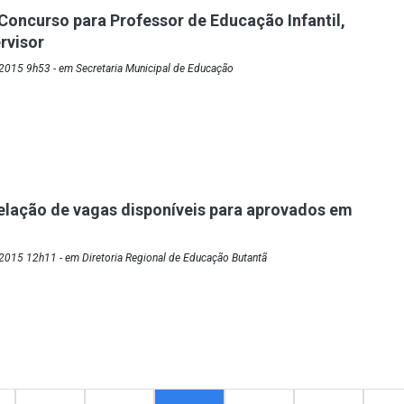
Concurso para Professor de Educação Infantil,
rvisor
2015 9h53 - em Secretaria Municipal de Educação
elação de vagas disponíveis para aprovados em
2015 12h11 - em Diretoria Regional de Educação Butantã