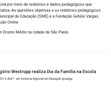
ola por meio de relatórios e dados pedagógicos que
ativa. As questões objetivas e os relatórios pedagógicos
Municipal de Educação (SME) e a Fundação Getúlio Vargas
ção Online.
em Ensino Médio na cidade de São Paulo.
gório Westrupp realiza Dia da Família na Escola
015 4h47 - em Diretoria Regional de Educação Ipiranga