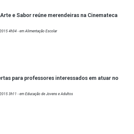
 Arte e Sabor reúne merendeiras na Cinemateca
2015 4h34 - em Alimentação Escolar
ertas para professores interessados em atuar no
2015 3h11 - em Educação de Jovens e Adultos