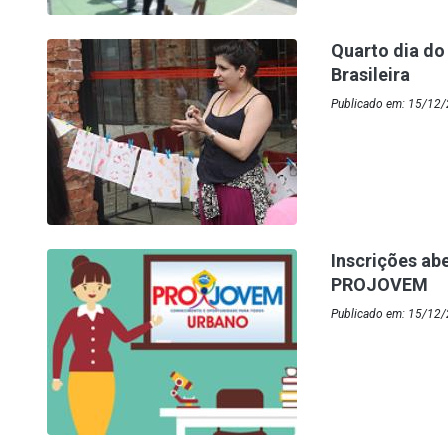
Quarto dia do
Brasileira
Publicado em: 15/12/
Inscrições ab
PROJOVEM
Publicado em: 15/12/