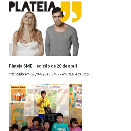
Plateia SME – edição de 20 de abril
Publicado em: 20/04/2016 6h03 - em CEU e COCEU