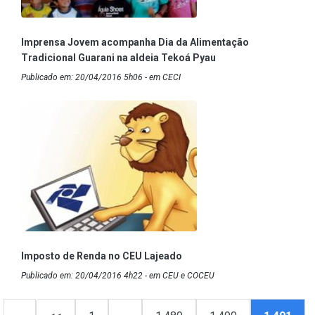
Imprensa Jovem acompanha Dia da Alimentação
Tradicional Guarani na aldeia Tekoá Pyau
Publicado em: 20/04/2016 5h06 - em CECI
Imposto de Renda no CEU Lajeado
Publicado em: 20/04/2016 4h22 - em CEU e COCEU