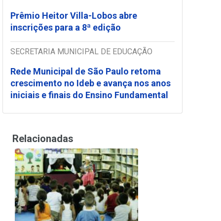
Prêmio Heitor Villa-Lobos abre
inscrições para a 8ª edição
SECRETARIA MUNICIPAL DE EDUCAÇÃO
Rede Municipal de São Paulo retoma
crescimento no Ideb e avança nos anos
iniciais e finais do Ensino Fundamental
Relacionadas