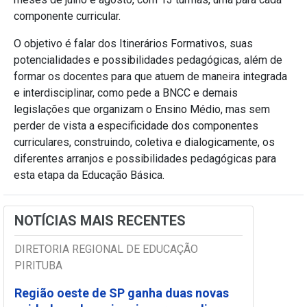
componente curricular.
O objetivo é falar dos Itinerários Formativos, suas
potencialidades e possibilidades pedagógicas, além de
formar os docentes para que atuem de maneira integrada
e interdisciplinar, como pede a BNCC e demais
legislações que organizam o Ensino Médio, mas sem
perder de vista a especificidade dos componentes
curriculares, construindo, coletiva e dialogicamente, os
diferentes arranjos e possibilidades pedagógicas para
esta etapa da Educação Básica.
NOTÍCIAS MAIS RECENTES
DIRETORIA REGIONAL DE EDUCAÇÃO
PIRITUBA
Região oeste de SP ganha duas novas