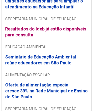
unidades educacionais para ampliar o
atendimento na Educação Infantil
SECRETARIA MUNICIPAL DE EDUCAÇÃO
Resultados do Ideb já estão disponíveis
para consulta
EDUCAÇÃO AMBIENTAL
Seminário de Educação Ambiental
reúne educadores em São Paulo
ALIMENTAÇÃO ESCOLAR
Oferta de alimentação especial
cresce 39% na Rede Municipal de Ensino
de São Paulo
SECRETARIA MUNICIPAL DE EDUCAÇÃO