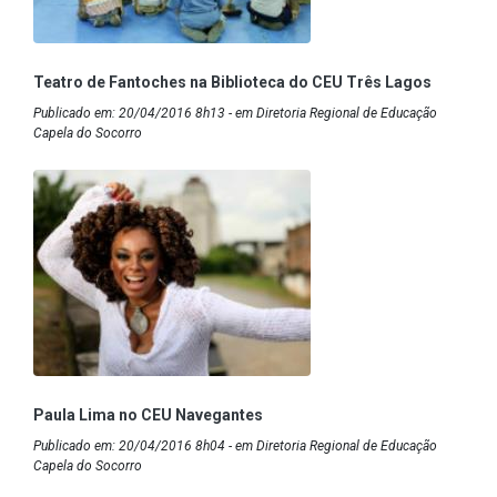
Teatro de Fantoches na Biblioteca do CEU Três Lagos
Publicado em: 20/04/2016 8h13 - em Diretoria Regional de Educação
Capela do Socorro
Paula Lima no CEU Navegantes
Publicado em: 20/04/2016 8h04 - em Diretoria Regional de Educação
Capela do Socorro