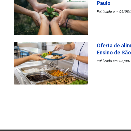
Paulo
Publicado em: 06/08/
Oferta de ali
Ensino de Sã
Publicado em: 06/08/