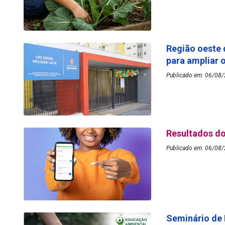
Região oeste 
para ampliar 
Publicado em: 06/08/2
Resultados do
Publicado em: 06/08/
Seminário de