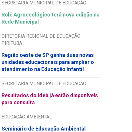
SECRETARIA MUNICIPAL DE EDUCAÇÃO
Rolê Agroecológico terá nova edição na
Rede Municipal
DIRETORIA REGIONAL DE EDUCAÇÃO
PIRITUBA
Região oeste de SP ganha duas novas
unidades educacionais para ampliar o
atendimento na Educação Infantil
SECRETARIA MUNICIPAL DE EDUCAÇÃO
Resultados do Ideb já estão disponíveis
para consulta
EDUCAÇÃO AMBIENTAL
Seminário de Educação Ambiental