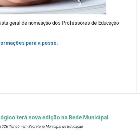
 a lista geral de nomeação dos Professores de Educação
nformações para a posse.
ógico terá nova edição na Rede Municipal
2026 10h00 - em Secretaria Municipal de Educação