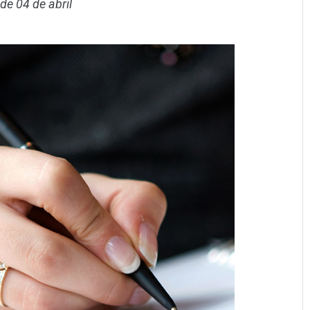
 de 04 de abril