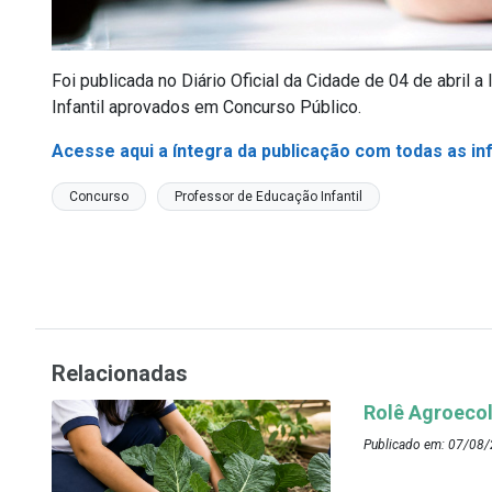
Foi publicada no Diário Oficial da Cidade de 04 de abril
Infantil aprovados em Concurso Público.
Acesse aqui a íntegra da publicação com todas as i
Concurso
Professor de Educação Infantil
Relacionadas
Rolê Agroecol
Publicado em: 07/08/