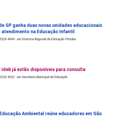
de SP ganha duas novas unidades educacionais
o atendimento na Educação Infantil
026 4h49 - em Diretoria Regional de Educação Pirituba
 Ideb já estão disponíveis para consulta
2026 4h22 - em Secretaria Municipal de Educação
 Educação Ambiental reúne educadores em São