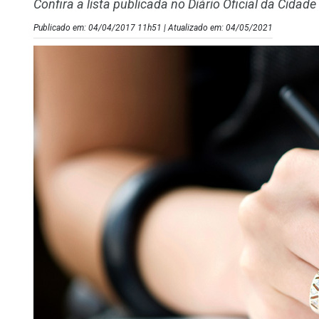
Confira a lista publicada no Diário Oficial da Cidade
Publicado em: 04/04/2017 11h51 | Atualizado em: 04/05/2021