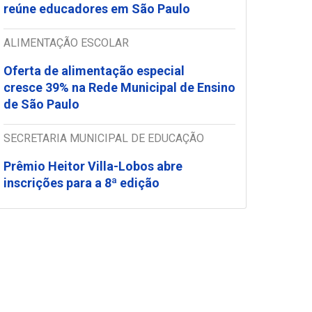
reúne educadores em São Paulo
ALIMENTAÇÃO ESCOLAR
Oferta de alimentação especial
cresce 39% na Rede Municipal de Ensino
de São Paulo
SECRETARIA MUNICIPAL DE EDUCAÇÃO
Prêmio Heitor Villa-Lobos abre
inscrições para a 8ª edição