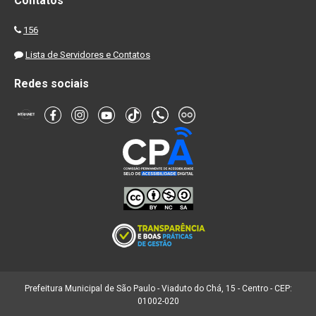
Contatos
156
Lista de Servidores e Contatos
Redes sociais
Prefeitura Municipal de São Paulo - Viaduto do Chá, 15 - Centro - CEP:
01002-020