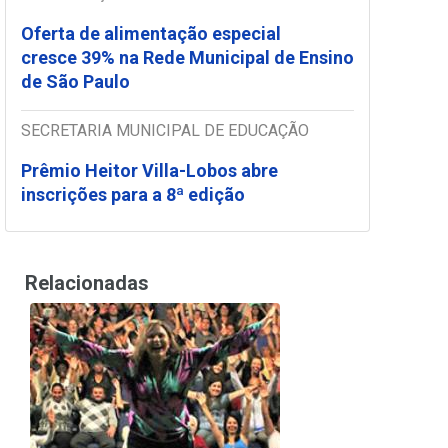
Oferta de alimentação especial
cresce 39% na Rede Municipal de Ensino
de São Paulo
SECRETARIA MUNICIPAL DE EDUCAÇÃO
Prêmio Heitor Villa-Lobos abre
inscrições para a 8ª edição
Relacionadas