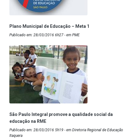
Plano Municipal de Educação – Meta 1
Publicado em: 28/03/2016 6h27 - em PME
São Paulo Integral promove a qualidade social da
educação na RME
Publicado em: 28/03/2016 5h19 - em Diretoria Regional de Educação
Itaquera