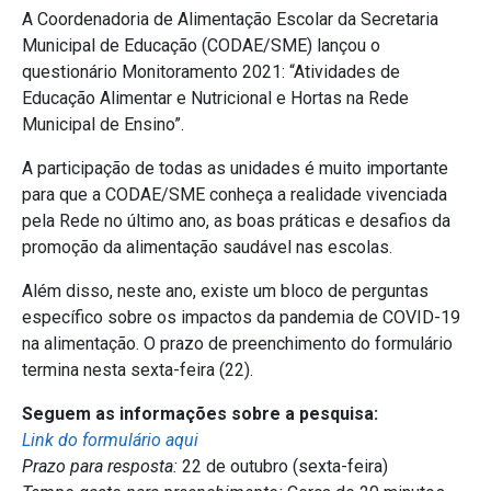
A Coordenadoria de Alimentação Escolar da Secretaria
Municipal de Educação (CODAE/SME) lançou o
questionário Monitoramento 2021: “Atividades de
Educação Alimentar e Nutricional e Hortas na Rede
Municipal de Ensino”.
A participação de todas as unidades é muito importante
para que a CODAE/SME conheça a realidade vivenciada
pela Rede no último ano, as boas práticas e desafios da
promoção da alimentação saudável nas escolas.
Além disso, neste ano, existe um bloco de perguntas
específico sobre os impactos da pandemia de COVID-19
na alimentação. O prazo de preenchimento do formulário
termina nesta sexta-feira (22).
Seguem as informações sobre a pesquisa:
Link do formulário aqui
Prazo para resposta:
22 de outubro (sexta-feira)