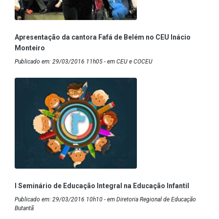
Apresentação da cantora Fafá de Belém no CEU Inácio
Monteiro
Publicado em: 29/03/2016 11h05 - em CEU e COCEU
I Seminário de Educação Integral na Educação Infantil
Publicado em: 29/03/2016 10h10 - em Diretoria Regional de Educação
Butantã