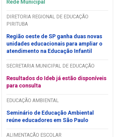
Rede Municipal
DIRETORIA REGIONAL DE EDUCAÇÃO
PIRITUBA
Região oeste de SP ganha duas novas
unidades educacionais para ampliar o
atendimento na Educação Infantil
SECRETARIA MUNICIPAL DE EDUCAÇÃO
Resultados do Ideb já estão disponíveis
para consulta
EDUCAÇÃO AMBIENTAL
Seminário de Educação Ambiental
reúne educadores em São Paulo
ALIMENTAÇÃO ESCOLAR