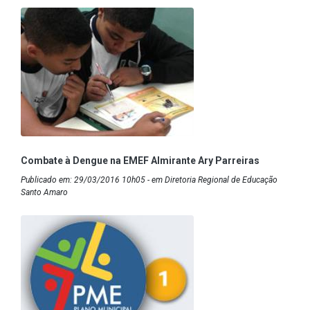
Combate à Dengue na EMEF Almirante Ary Parreiras
Publicado em: 29/03/2016 10h05 - em Diretoria Regional de Educação
Santo Amaro