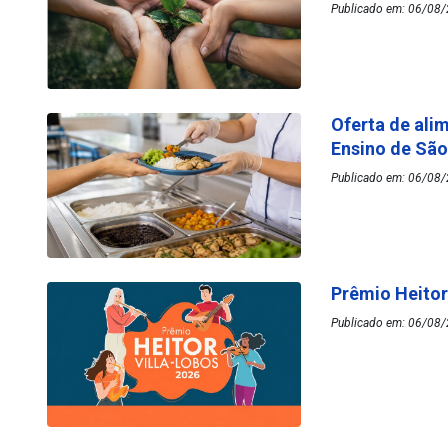
Publicado em: 06/08/
Oferta de ali
Ensino de Sã
Publicado em: 06/08/
Prêmio Heitor
Publicado em: 06/08/