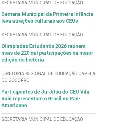
SECRETARIA MUNICIPAL DE EDUCAÇÃO
Semana Municipal da Primeira Infância
leva atrações culturais aos CEUs
SECRETARIA MUNICIPAL DE EDUCAÇÃO
Olimpíadas Estudantis 2026 reúnem
mais de 220 mil participações na maior
edição da história
DIRETORIA REGIONAL DE EDUCAÇÃO CAPELA
DO SOCORRO
Participantes de Ju-Jitsu do CEU Vila
Rubi representam o Brasil no Pan-
Americano
SECRETARIA MUNICIPAL DE EDUCAÇÃO