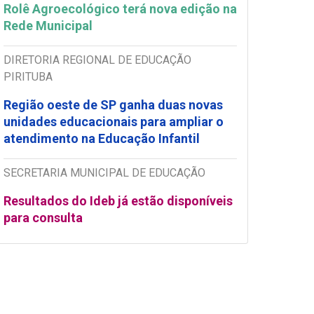
Rolê Agroecológico terá nova edição na
Rede Municipal
DIRETORIA REGIONAL DE EDUCAÇÃO
PIRITUBA
Região oeste de SP ganha duas novas
unidades educacionais para ampliar o
atendimento na Educação Infantil
SECRETARIA MUNICIPAL DE EDUCAÇÃO
Resultados do Ideb já estão disponíveis
para consulta