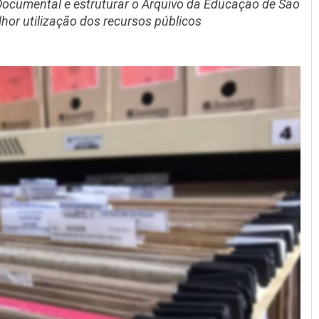
 Documental e estruturar o Arquivo da Educação de São
lhor utilização dos recursos públicos