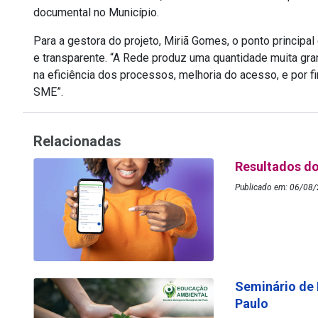
documental no Município.
Para a gestora do projeto, Miriã Gomes, o ponto princip
e transparente. “A Rede produz uma quantidade muita g
na eficiência dos processos, melhoria do acesso, e por f
SME”.
Relacionadas
Resultados do
Publicado em: 06/08/
Seminário de
Paulo