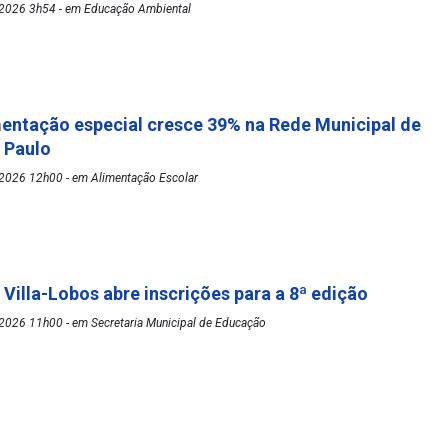
2026 3h54 - em Educação Ambiental
mentação especial cresce 39% na Rede Municipal de
o Paulo
2026 12h00 - em Alimentação Escolar
 Villa-Lobos abre inscrições para a 8ª edição
2026 11h00 - em Secretaria Municipal de Educação