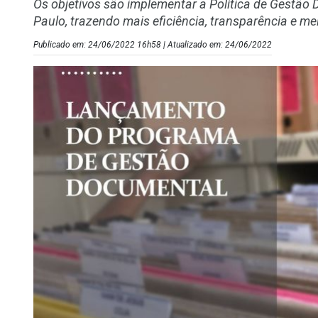
Os objetivos são implementar a Política de Gestão
Paulo, trazendo mais eficiência, transparência e me
Publicado em: 24/06/2022 16h58 | Atualizado em: 24/06/2022