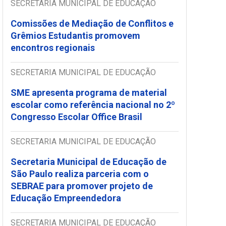
SECRETARIA MUNICIPAL DE EDUCAÇÃO
Comissões de Mediação de Conflitos e
Grêmios Estudantis promovem
encontros regionais
SECRETARIA MUNICIPAL DE EDUCAÇÃO
SME apresenta programa de material
escolar como referência nacional no 2º
Congresso Escolar Office Brasil
SECRETARIA MUNICIPAL DE EDUCAÇÃO
Secretaria Municipal de Educação de
São Paulo realiza parceria com o
SEBRAE para promover projeto de
Educação Empreendedora
SECRETARIA MUNICIPAL DE EDUCAÇÃO