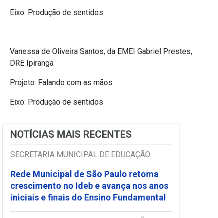
Eixo: Produção de sentidos
Vanessa de Oliveira Santos, da EMEI Gabriel Prestes,
DRE Ipiranga
Projeto: Falando com as mãos
Eixo: Produção de sentidos
NOTÍCIAS MAIS RECENTES
SECRETARIA MUNICIPAL DE EDUCAÇÃO
Rede Municipal de São Paulo retoma
crescimento no Ideb e avança nos anos
iniciais e finais do Ensino Fundamental