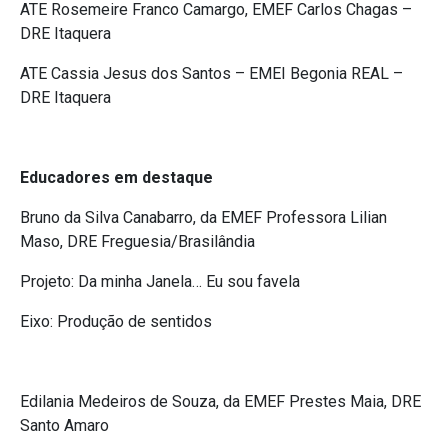
ATE Rosemeire Franco Camargo, EMEF Carlos Chagas –
DRE Itaquera
ATE Cassia Jesus dos Santos – EMEI Begonia REAL –
DRE Itaquera
Educadores em destaque
Bruno da Silva Canabarro, da EMEF Professora Lilian
Maso, DRE Freguesia/Brasilândia
Projeto: Da minha Janela… Eu sou favela
Eixo: Produção de sentidos
Edilania Medeiros de Souza, da EMEF Prestes Maia, DRE
Santo Amaro