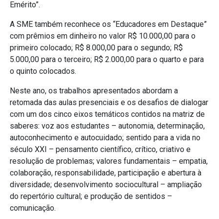
Emérito”.
A SME também reconhece os “Educadores em Destaque”
com prêmios em dinheiro no valor R$ 10.000,00 para o
primeiro colocado; R$ 8.000,00 para o segundo; R$
5.000,00 para o terceiro; R$ 2.000,00 para o quarto e para
o quinto colocados.
Neste ano, os trabalhos apresentados abordam a
retomada das aulas presenciais e os desafios de dialogar
com um dos cinco eixos temáticos contidos na matriz de
saberes: voz aos estudantes – autonomia, determinação,
autoconhecimento e autocuidado; sentido para a vida no
século XXI – pensamento científico, crítico, criativo e
resolução de problemas; valores fundamentais – empatia,
colaboração, responsabilidade, participação e abertura à
diversidade; desenvolvimento sociocultural – ampliação
do repertório cultural; e produção de sentidos –
comunicação.