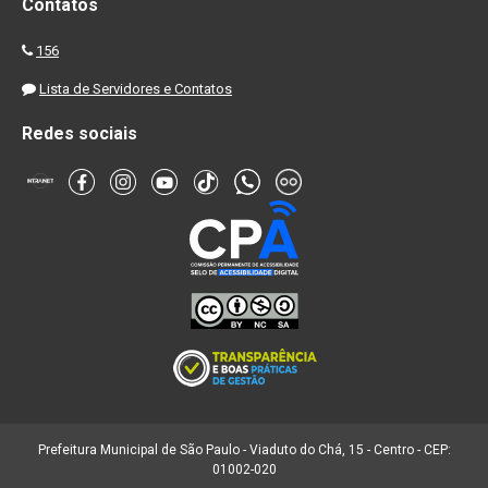
Contatos
156
Lista de Servidores e Contatos
Redes sociais
Prefeitura Municipal de São Paulo - Viaduto do Chá, 15 - Centro - CEP:
01002-020