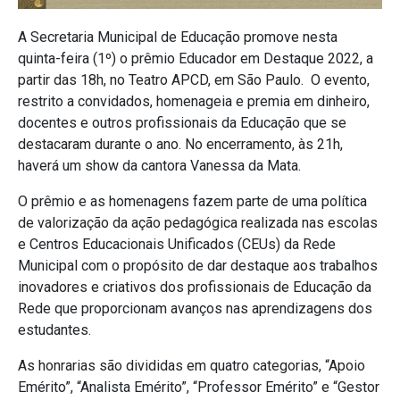
A Secretaria Municipal de Educação promove nesta
quinta-feira (1º) o prêmio Educador em Destaque 2022, a
partir das 18h, no Teatro APCD, em São Paulo. O evento,
restrito a convidados, homenageia e premia em dinheiro,
docentes e outros profissionais da Educação que se
destacaram durante o ano. No encerramento, às 21h,
haverá um show da cantora Vanessa da Mata.
O prêmio e as homenagens fazem parte de uma política
de valorização da ação pedagógica realizada nas escolas
e Centros Educacionais Unificados (CEUs) da Rede
Municipal com o propósito de dar destaque aos trabalhos
inovadores e criativos dos profissionais de Educação da
Rede que proporcionam avanços nas aprendizagens dos
estudantes.
As honrarias são divididas em quatro categorias, “Apoio
Emérito”, “Analista Emérito”, “Professor Emérito” e “Gestor