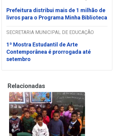
Prefeitura distribui mais de 1 milhão de
livros para o Programa Minha Biblioteca
SECRETARIA MUNICIPAL DE EDUCAÇÃO
1ª Mostra Estudantil de Arte
Contemporânea é prorrogada até
setembro
Relacionadas