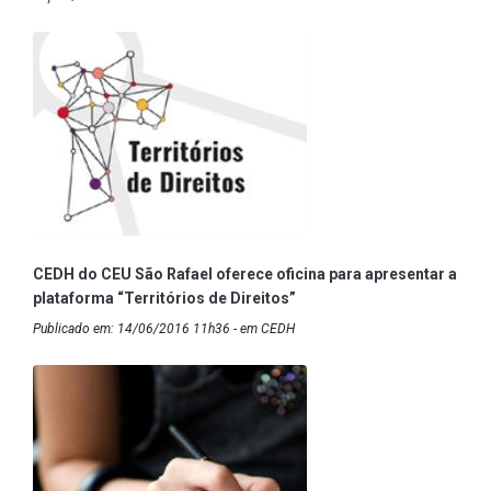
CEDH do CEU São Rafael oferece oficina para apresentar a
plataforma “Territórios de Direitos”
Publicado em: 14/06/2016 11h36 - em CEDH