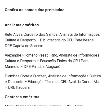
Confira os nomes dos premiados:
Analistas eméritos
Rute Alves Cordeiro dos Santos, Analista de Informações
Cultura e Desporto – Bibliotecária do CEU Parelheiros –
DRE Capela do Socorro
Alexandre Filomeno Presciliano, Analista de Informações
Cultura e Desporto – Educação Física do CEU Pera
Marmelo – DRE Pirituba /Jaguaré
Diambas Correia Franzen, Analista de Informações Cultura
e Desporto – Educação Física do CEU Azul da Cor do Mar
– DRE Itaquera
Gestores eméritos