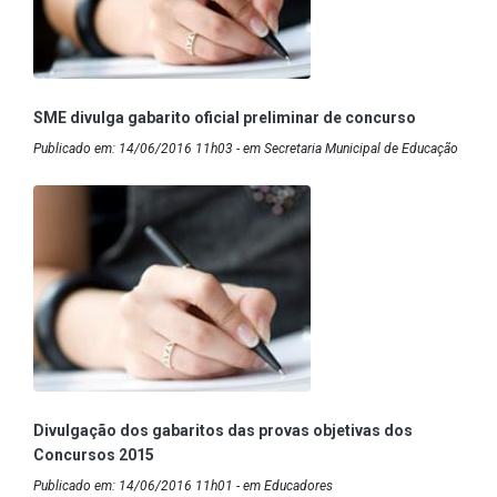
SME divulga gabarito oficial preliminar de concurso
Publicado em: 14/06/2016 11h03 - em Secretaria Municipal de Educação
Divulgação dos gabaritos das provas objetivas dos
Concursos 2015
Publicado em: 14/06/2016 11h01 - em Educadores