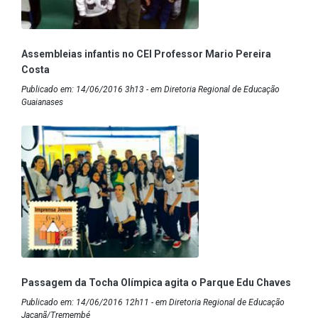
Assembleias infantis no CEI Professor Mario Pereira
Costa
Publicado em: 14/06/2016 3h13 - em Diretoria Regional de Educação
Guaianases
Passagem da Tocha Olímpica agita o Parque Edu Chaves
Publicado em: 14/06/2016 12h11 - em Diretoria Regional de Educação
Jaçanã/Tremembé