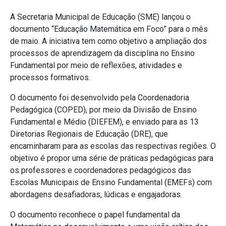
A Secretaria Municipal de Educação (SME) lançou o
documento “Educação Matemática em Foco” para o mês
de maio. A iniciativa tem como objetivo a ampliação dos
processos de aprendizagem da disciplina no Ensino
Fundamental por meio de reflexões, atividades e
processos formativos.
O documento foi desenvolvido pela Coordenadoria
Pedagógica (COPED), por meio da Divisão de Ensino
Fundamental e Médio (DIEFEM), e enviado para as 13
Diretorias Regionais de Educação (DRE), que
encaminharam para as escolas das respectivas regiões. O
objetivo é propor uma série de práticas pedagógicas para
os professores e coordenadores pedagógicos das
Escolas Municipais de Ensino Fundamental (EMEFs) com
abordagens desafiadoras, lúdicas e engajadoras.
O documento reconhece o papel fundamental da