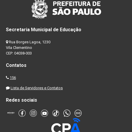
Secretaria Municipal de Educação
Rua Borges Lagoa, 1230
Vila Clementino
CEP: 04038-003
Contatos
156
Lista de Servidores e Contatos
Redes sociais