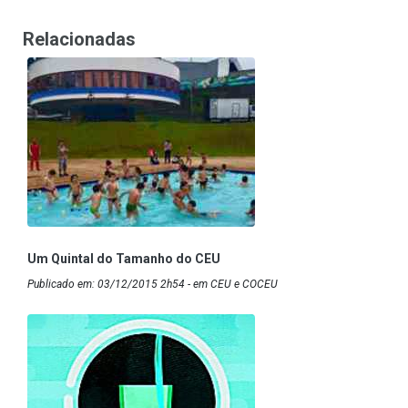
Relacionadas
Um Quintal do Tamanho do CEU
Publicado em: 03/12/2015 2h54 - em CEU e COCEU