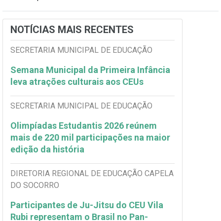
NOTÍCIAS MAIS RECENTES
SECRETARIA MUNICIPAL DE EDUCAÇÃO
Semana Municipal da Primeira Infância
leva atrações culturais aos CEUs
SECRETARIA MUNICIPAL DE EDUCAÇÃO
Olimpíadas Estudantis 2026 reúnem
mais de 220 mil participações na maior
edição da história
DIRETORIA REGIONAL DE EDUCAÇÃO CAPELA
DO SOCORRO
Participantes de Ju-Jitsu do CEU Vila
Rubi representam o Brasil no Pan-