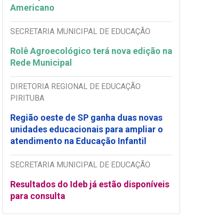
Americano
SECRETARIA MUNICIPAL DE EDUCAÇÃO
Rolê Agroecológico terá nova edição na
Rede Municipal
DIRETORIA REGIONAL DE EDUCAÇÃO
PIRITUBA
Região oeste de SP ganha duas novas
unidades educacionais para ampliar o
atendimento na Educação Infantil
SECRETARIA MUNICIPAL DE EDUCAÇÃO
Resultados do Ideb já estão disponíveis
para consulta