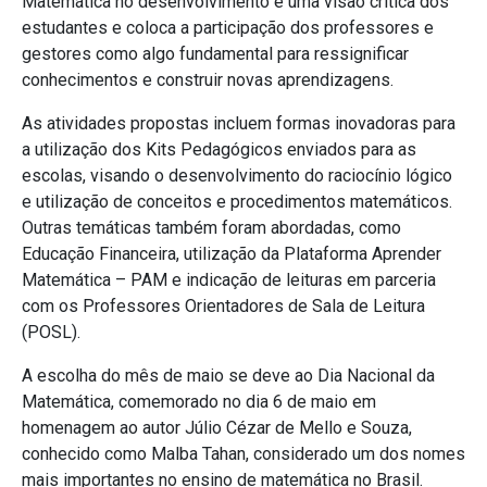
Matemática no desenvolvimento e uma visão crítica dos
estudantes e coloca a participação dos professores e
gestores como algo fundamental para ressignificar
conhecimentos e construir novas aprendizagens.
As atividades propostas incluem formas inovadoras para
a utilização dos Kits Pedagógicos enviados para as
escolas, visando o desenvolvimento do raciocínio lógico
e utilização de conceitos e procedimentos matemáticos.
Outras temáticas também foram abordadas, como
Educação Financeira, utilização da Plataforma Aprender
Matemática – PAM e indicação de leituras em parceria
com os Professores Orientadores de Sala de Leitura
(POSL).
A escolha do mês de maio se deve ao Dia Nacional da
Matemática, comemorado no dia 6 de maio em
homenagem ao autor Júlio Cézar de Mello e Souza,
conhecido como Malba Tahan, considerado um dos nomes
mais importantes no ensino de matemática no Brasil.