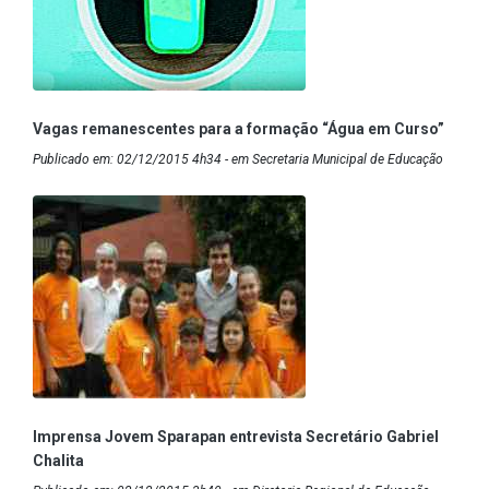
Vagas remanescentes para a formação “Água em Curso”
Publicado em: 02/12/2015 4h34 - em Secretaria Municipal de Educação
Imprensa Jovem Sparapan entrevista Secretário Gabriel
Chalita