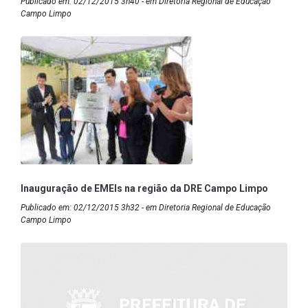
Publicado em: 02/12/2015 3h40 - em Diretoria Regional de Educação
Campo Limpo
Inauguração de EMEIs na região da DRE Campo Limpo
Publicado em: 02/12/2015 3h32 - em Diretoria Regional de Educação
Campo Limpo