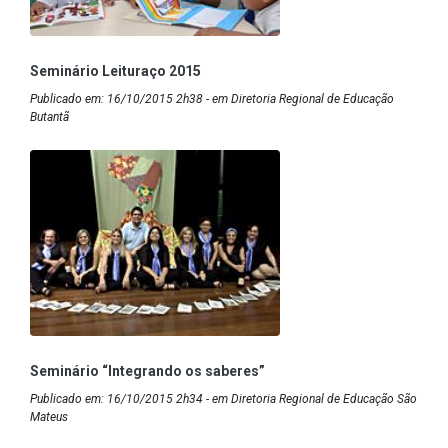
Seminário Leituraço 2015
Publicado em: 16/10/2015 2h38 - em Diretoria Regional de Educação
Butantã
Seminário “Integrando os saberes”
Publicado em: 16/10/2015 2h34 - em Diretoria Regional de Educação São
Mateus