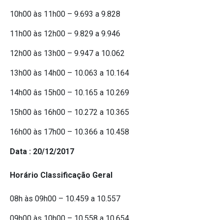
10h00 às 11h00 – 9.693 a 9.828
11h00 às 12h00 – 9.829 a 9.946
12h00 às 13h00 – 9.947 a 10.062
13h00 às 14h00 – 10.063 a 10.164
14h00 âs 15h00 – 10.165 a 10.269
15h00 às 16h00 – 10.272 a 10.365
16h00 às 17h00 – 10.366 a 10.458
Data : 20/12/2017
Horário Classificação Geral
08h às 09h00 – 10.459 a 10.557
09h00 às 10h00 – 10.558 a 10.654