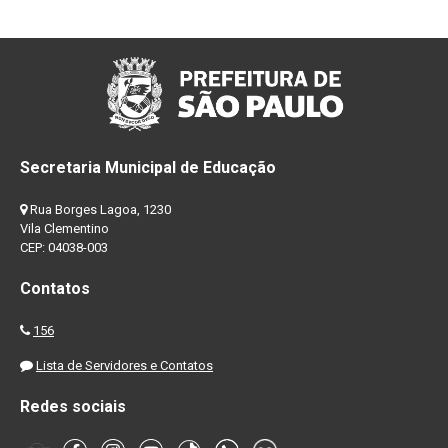
Secretaria Municipal de Educação
Rua Borges Lagoa, 1230
Vila Clementino
CEP: 04038-003
Contatos
156
Lista de Servidores e Contatos
Redes sociais