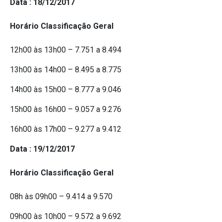
Data : 18/12/2017
Horário Classificação Geral
12h00 às 13h00 – 7.751 a 8.494
13h00 às 14h00 – 8.495 a 8.775
14h00 às 15h00 – 8.777 a 9.046
15h00 às 16h00 – 9.057 a 9.276
16h00 às 17h00 – 9.277 a 9.412
Data : 19/12/2017
Horário Classificação Geral
08h às 09h00 – 9.414 a 9.570
09h00 às 10h00 – 9.572 a 9.692