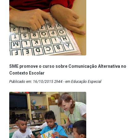
SME promove o curso sobre Comunicação Alternativa no
Contexto Escolar
Publicado em: 16/10/2015 2h44 - em Educação Especial