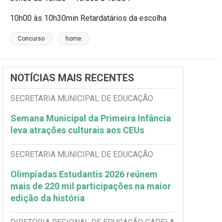
10h00 às 10h30min Retardatários da escolha
Concurso
home
NOTÍCIAS MAIS RECENTES
SECRETARIA MUNICIPAL DE EDUCAÇÃO
Semana Municipal da Primeira Infância
leva atrações culturais aos CEUs
SECRETARIA MUNICIPAL DE EDUCAÇÃO
Olimpíadas Estudantis 2026 reúnem
mais de 220 mil participações na maior
edição da história