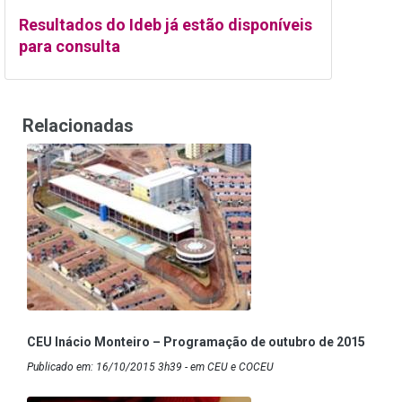
Resultados do Ideb já estão disponíveis
para consulta
Relacionadas
CEU Inácio Monteiro – Programação de outubro de 2015
Publicado em: 16/10/2015 3h39 - em CEU e COCEU