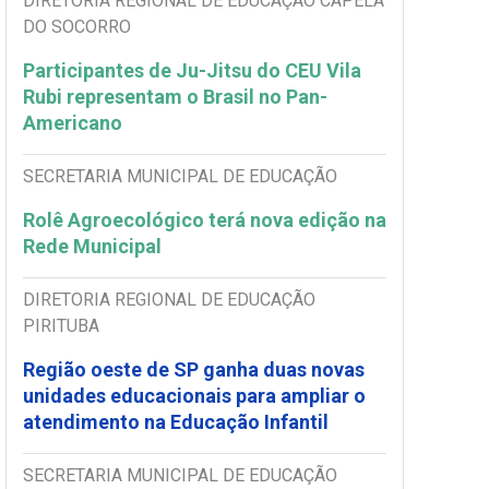
DIRETORIA REGIONAL DE EDUCAÇÃO CAPELA
DO SOCORRO
Participantes de Ju-Jitsu do CEU Vila
Rubi representam o Brasil no Pan-
Americano
SECRETARIA MUNICIPAL DE EDUCAÇÃO
Rolê Agroecológico terá nova edição na
Rede Municipal
DIRETORIA REGIONAL DE EDUCAÇÃO
PIRITUBA
Região oeste de SP ganha duas novas
unidades educacionais para ampliar o
atendimento na Educação Infantil
SECRETARIA MUNICIPAL DE EDUCAÇÃO