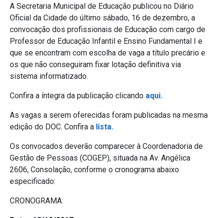
A Secretaria Municipal de Educação publicou no Diário
Oficial da Cidade do último sábado, 16 de dezembro, a
convocação dos profissionais de Educação com cargo de
Professor de Educação Infantil e Ensino Fundamental I e
que se encontram com escolha de vaga a título precário e
os que não conseguiram fixar lotação definitiva via
sistema informatizado.
Confira a íntegra da publicação clicando
aqui.
As vagas a serem oferecidas foram publicadas na mesma
edição do DOC. Confira a
lista.
Os convocados deverão comparecer à Coordenadoria de
Gestão de Pessoas (COGEP), situada na Av. Angélica
2606, Consolação, conforme o cronograma abaixo
especificado:
CRONOGRAMA: