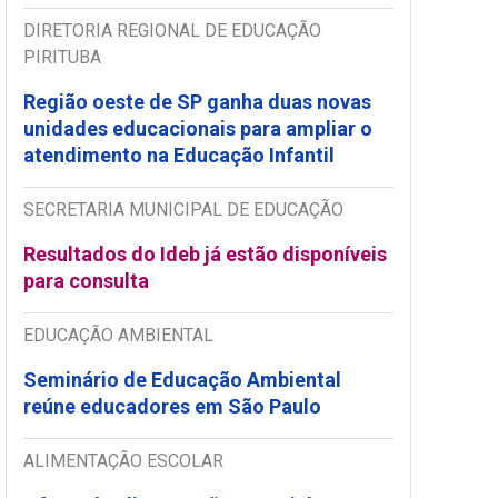
DIRETORIA REGIONAL DE EDUCAÇÃO
PIRITUBA
Região oeste de SP ganha duas novas
unidades educacionais para ampliar o
atendimento na Educação Infantil
SECRETARIA MUNICIPAL DE EDUCAÇÃO
Resultados do Ideb já estão disponíveis
para consulta
EDUCAÇÃO AMBIENTAL
Seminário de Educação Ambiental
reúne educadores em São Paulo
ALIMENTAÇÃO ESCOLAR