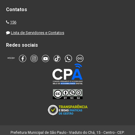
Contatos
156
Lista de Servidores e Contatos
Redes sociais
Prefeitura Municipal de São Paulo - Viaduto do Chá, 15 - Centro - CEP: