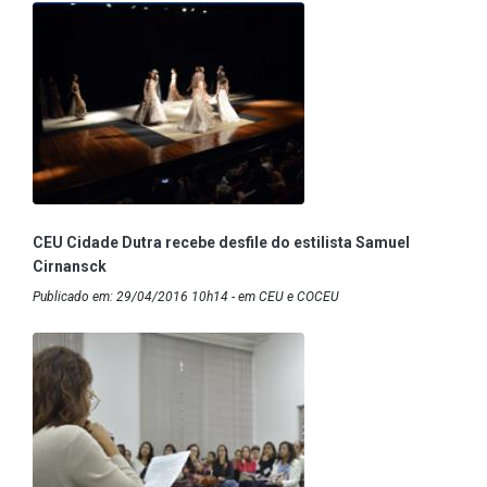
CEU Cidade Dutra recebe desfile do estilista Samuel
Cirnansck
Publicado em: 29/04/2016 10h14 - em CEU e COCEU