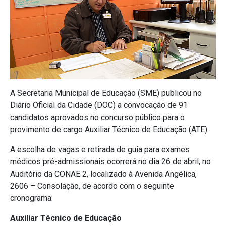
A Secretaria Municipal de Educação (SME) publicou no
Diário Oficial da Cidade (DOC) a convocação de 91
candidatos aprovados no concurso público para o
provimento de cargo Auxiliar Técnico de Educação (ATE).
A escolha de vagas e retirada de guia para exames
médicos pré-admissionais ocorrerá no dia 26 de abril, no
Auditório da CONAE 2, localizado à Avenida Angélica,
2606 – Consolação, de acordo com o seguinte
cronograma:
Auxiliar Técnico de Educação