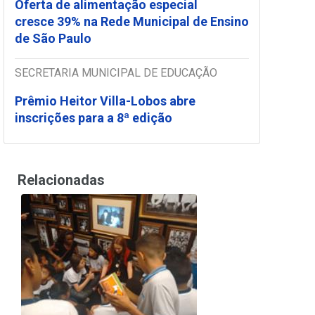
Oferta de alimentação especial
cresce 39% na Rede Municipal de Ensino
de São Paulo
SECRETARIA MUNICIPAL DE EDUCAÇÃO
Prêmio Heitor Villa-Lobos abre
inscrições para a 8ª edição
Relacionadas