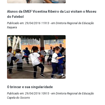
Alunos da EMEF Vicentina Ribeiro da Luz visitam o Museu
do Futebol
Publicado em: 29/04/2016 11h13 - em Diretoria Regional de Educação
Itaquera
O brincar e sua singularidade
Publicado em: 29/04/2016 10h15 - em Diretoria Regional de Educação
Capela do Socorro