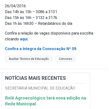
26/04/2016
Das 14h às 15h – 3086 a 3131
Das 15h às 16h – 3132 a 3176
Das 1h às 16h30 – Retardatários do dia
Confira a relação de vagas disponíveis para escolha
clicando
aqui.
Confira a íntegra da Convocação Nº 09.
Auxiliar Técnico de Educação
Concurso
NOTÍCIAS MAIS RECENTES
SECRETARIA MUNICIPAL DE EDUCAÇÃO
Rolê Agroecológico terá nova edição na
Rede Municipal