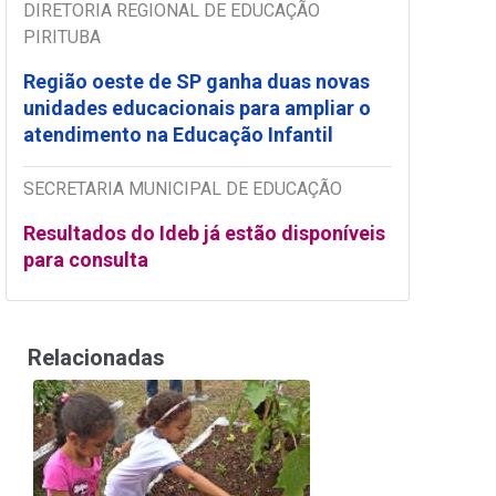
DIRETORIA REGIONAL DE EDUCAÇÃO
PIRITUBA
Região oeste de SP ganha duas novas
unidades educacionais para ampliar o
atendimento na Educação Infantil
SECRETARIA MUNICIPAL DE EDUCAÇÃO
Resultados do Ideb já estão disponíveis
para consulta
Relacionadas