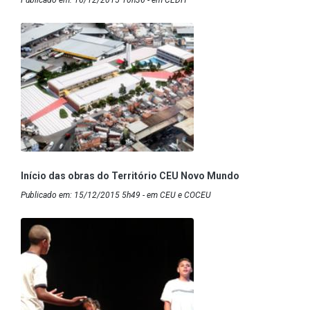
Início das obras do Território CEU Novo Mundo
Publicado em: 15/12/2015 5h49 - em CEU e COCEU