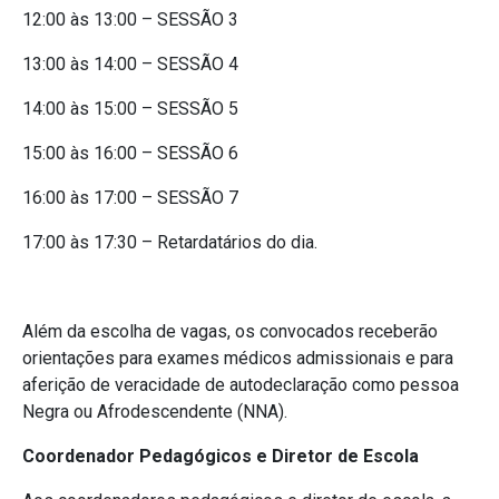
12:00 às 13:00 – SESSÃO 3
13:00 às 14:00 – SESSÃO 4
14:00 às 15:00 – SESSÃO 5
15:00 às 16:00 – SESSÃO 6
16:00 às 17:00 – SESSÃO 7
17:00 às 17:30 – Retardatários do dia.
Além da escolha de vagas, os convocados receberão
orientações para exames médicos admissionais e para
aferição de veracidade de autodeclaração como pessoa
Negra ou Afrodescendente (NNA).
Coordenador Pedagógicos e Diretor de Escola