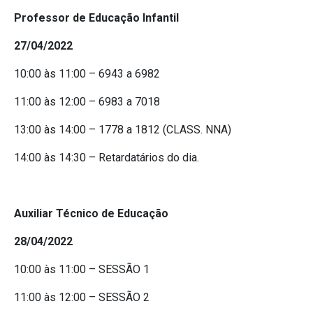
Professor de Educação Infantil
27/04/2022
10:00 às 11:00 – 6943 a 6982
11:00 às 12:00 – 6983 a 7018
13:00 às 14:00 – 1778 a 1812 (CLASS. NNA)
14:00 às 14:30 – Retardatários do dia.
Auxiliar Técnico de Educação
28/04/2022
10:00 às 11:00 – SESSÃO 1
11:00 às 12:00 – SESSÃO 2