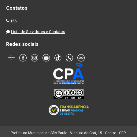
Contatos
156
Lista de Servidores e Contatos
Redes sociais
Prefeitura Municipal de São Paulo - Viaduto do Chá, 15 - Centro - CEP: