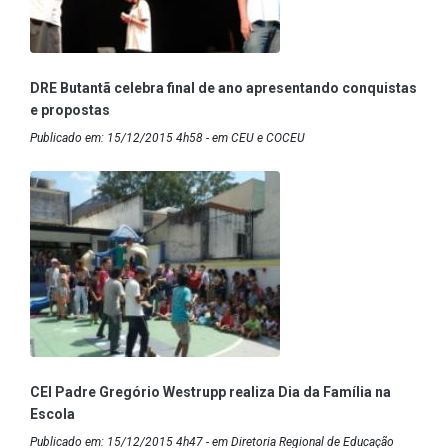
DRE Butantã celebra final de ano apresentando conquistas
e propostas
Publicado em: 15/12/2015 4h58 - em CEU e COCEU
CEI Padre Gregório Westrupp realiza Dia da Família na
Escola
Publicado em: 15/12/2015 4h47 - em Diretoria Regional de Educação