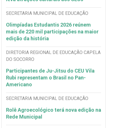
SECRETARIA MUNICIPAL DE EDUCAÇÃO
Olimpíadas Estudantis 2026 reúnem
mais de 220 mil participações na maior
edição da história
DIRETORIA REGIONAL DE EDUCAÇÃO CAPELA
DO SOCORRO
Participantes de Ju-Jitsu do CEU Vila
Rubi representam o Brasil no Pan-
Americano
SECRETARIA MUNICIPAL DE EDUCAÇÃO
Rolê Agroecológico terá nova edição na
Rede Municipal