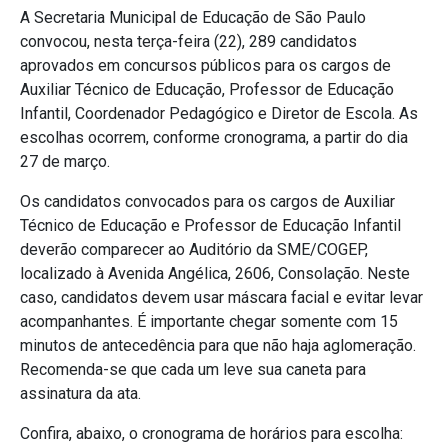
A Secretaria Municipal de Educação de São Paulo
convocou, nesta terça-feira (22), 289 candidatos
aprovados em concursos públicos para os cargos de
Auxiliar Técnico de Educação, Professor de Educação
Infantil, Coordenador Pedagógico e Diretor de Escola. As
escolhas ocorrem, conforme cronograma, a partir do dia
27 de março.
Os candidatos convocados para os cargos de Auxiliar
Técnico de Educação e Professor de Educação Infantil
deverão comparecer ao Auditório da SME/COGEP,
localizado à Avenida Angélica, 2606, Consolação. Neste
caso, candidatos devem usar máscara facial e evitar levar
acompanhantes. É importante chegar somente com 15
minutos de antecedência para que não haja aglomeração.
Recomenda-se que cada um leve sua caneta para
assinatura da ata.
Confira, abaixo, o cronograma de horários para escolha: