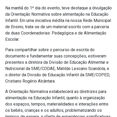
Na manhã do 1º dia do evento, teve destaque a divulgação
da Orientação Normativa sobre alimentação na Educação
Infantil. Em uma iniciativa inédita na nossa Rede Municipal
de Ensino, trata-se de um material escrito com a parceria
de duas Coordenadorias: Pedagógica e de Alimentação
Escolar.
Para compartilhar sobre o percurso de escrita do
documento e fundamentar suas concepções, estiveram
presentes a diretora da Divisão de Educação Alimentar e
Nutricional da SME/CODAE, Matilde Lescano Scandola, e
o diretor da Divisão de Educação Infantil da SME/COPED,
Cristiano Rogério Alcântara.
A Orientação Normativa estabelecerá as diretrizes para
alimentação na Educação Infantil, quanto à organização
dos espaços, tempos, materialidades e interações entre
os bebês, crianças e os adultos, problematizando os
tempos de espera, a oferta de experiências significativas,