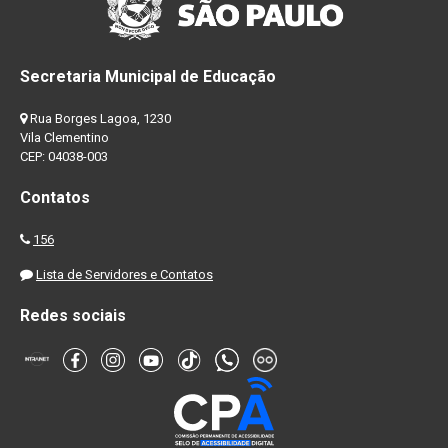
Secretaria Municipal de Educação
Rua Borges Lagoa, 1230
Vila Clementino
CEP: 04038-003
Contatos
156
Lista de Servidores e Contatos
Redes sociais