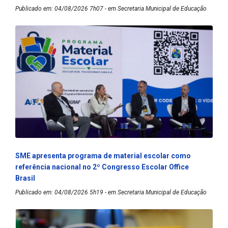
Publicado em: 04/08/2026 7h07 - em Secretaria Municipal de Educação
SME apresenta programa de material escolar como
referência nacional no 2º Congresso Escolar Office
Brasil
Publicado em: 04/08/2026 5h19 - em Secretaria Municipal de Educação