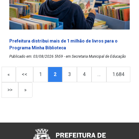
Prefeitura distribui mais de 1 milhão de livros para o
Programa Minha Biblioteca
Publicado em: 03/08/2026 5h59 - em Secretaria Municipal de Educação
«
<<
1
2
3
4
…
1.684
>>
»