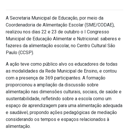
A Secretaria Municipal de Educação, por meio da
Coordenadoria de Alimentação Escolar (SME/CODAE),
realizou nos dias 22 e 23 de outubro o I Congresso
Municipal de Educação Alimentar e Nutricional: saberes e
fazeres da alimentação escolar, no Centro Cultural São
Paulo (CCSP).
A ação teve como público alvo os educadores de todas
as modalidades da Rede Municipal de Ensino, e contou
com a presença de 369 participantes. A formação
proporcionou a ampliação da discussão sobre
alimentação nas dimensões culturais, sociais, de saúde e
sustentabilidade, refletindo sobre a escola como um
espaço de aprendizagem para uma alimentação adequada
e saudável, propondo ações pedagógicas de mediação
considerando os tempos e espaços relacionados à
alimentação.