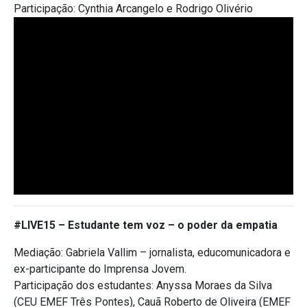
Participação: Cynthia Arcangelo e Rodrigo Olivério
#LIVE15 –
Estudante tem voz – o poder da empatia
Mediação: Gabriela Vallim – jornalista, educomunicadora e
ex-participante do Imprensa Jovem.
Participação dos estudantes: Anyssa Moraes da Silva
(CEU EMEF Três Pontes), Cauã Roberto de Oliveira (EMEF