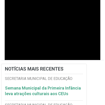
NOTÍCIAS MAIS RECENTES
SECRETARIA MUNICIPAL DE EDUCAÇÃO
Semana Municipal da Primeira Infância
leva atrações culturais aos CEUs