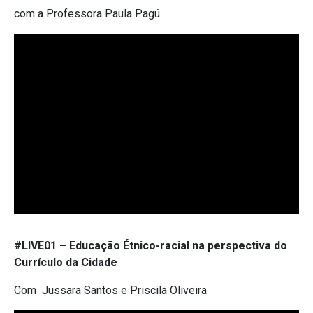
com a Professora Paula Pagú
#LIVE01 – Educação Étnico-racial na perspectiva do
Currículo da Cidade
Com Jussara Santos e Priscila Oliveira