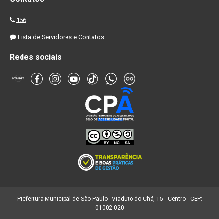
156
Lista de Servidores e Contatos
Redes sociais
Prefeitura Municipal de São Paulo - Viaduto do Chá, 15 - Centro - CEP:
01002-020