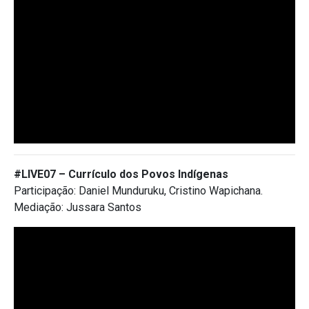
#LIVE07 – Currículo dos Povos Indígenas
Participação: Daniel Munduruku, Cristino Wapichana.
Mediação: Jussara Santos