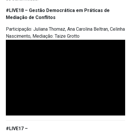
#LIVE18 –
Gestão Democrática em Práticas de
Mediação de Conflitos
Participação: Juliana Thomaz, Ana Carolina Beltran, Celinha
Nascimento, Mediação: Taize Grotto
#LIVE17 –