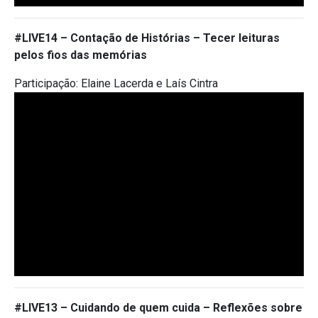
#LIVE14 –
Contação de Histórias – Tecer leituras
pelos fios das memórias
Participação: Elaine Lacerda e Laís Cintra
#LIVE13 –
Cuidando de quem cuida – Reflexões sobre