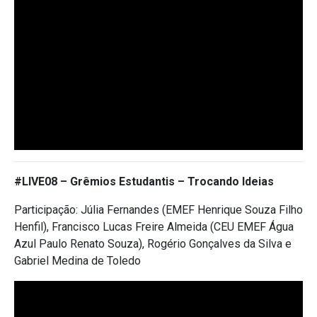
#LIVE08 –
Grêmios Estudantis – Trocando Ideias
Participação: Júlia Fernandes (EMEF Henrique Souza Filho
Henfil), Francisco Lucas Freire Almeida (CEU EMEF Água
Azul Paulo Renato Souza), Rogério Gonçalves da Silva e
Gabriel Medina de Toledo