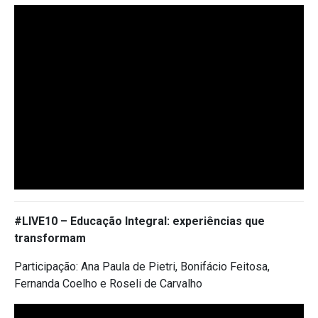
#LIVE10 –
Educação Integral: experiências que
transformam
Participação: Ana Paula de Pietri, Bonifácio Feitosa,
Fernanda Coelho e Roseli de Carvalho