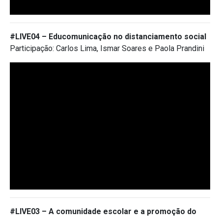
#LIVE04 – Educomunicação no distanciamento social
Participação: Carlos Lima, Ismar Soares e Paola Prandini
#LIVE03 – A comunidade escolar e a promoção do