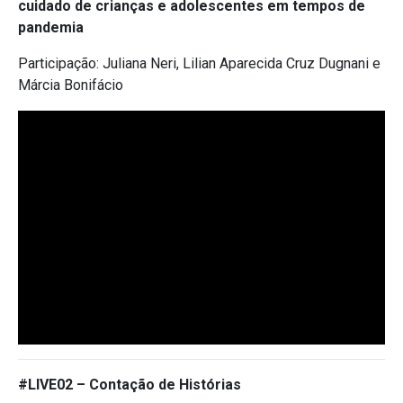
cuidado de crianças e adolescentes em tempos de
pandemia
Participação: Juliana Neri, Lilian Aparecida Cruz Dugnani e
Márcia Bonifácio
#LIVE02 – Contação de Histórias