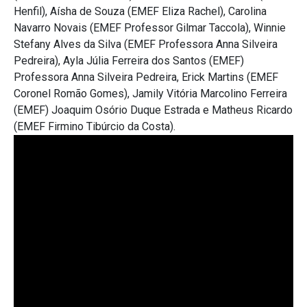
Henfil), Aísha de Souza (EMEF Eliza Rachel), Carolina
Navarro Novais (EMEF Professor Gilmar Taccola), Winnie
Stefany Alves da Silva (EMEF Professora Anna Silveira
Pedreira), Ayla Júlia Ferreira dos Santos (EMEF)
Professora Anna Silveira Pedreira, Erick Martins (EMEF
Coronel Romão Gomes), Jamily Vitória Marcolino Ferreira
(EMEF) Joaquim Osório Duque Estrada e Matheus Ricardo
(EMEF Firmino Tibúrcio da Costa).