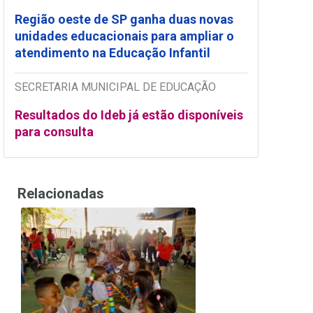
Região oeste de SP ganha duas novas
unidades educacionais para ampliar o
atendimento na Educação Infantil
SECRETARIA MUNICIPAL DE EDUCAÇÃO
Resultados do Ideb já estão disponíveis
para consulta
Relacionadas