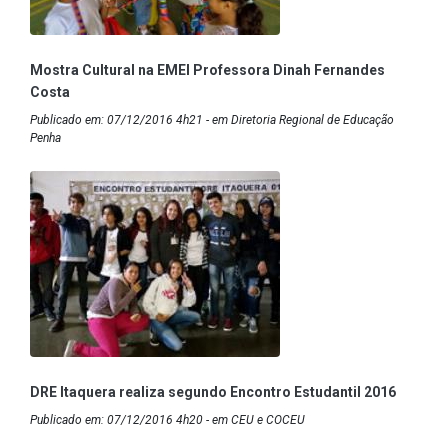
Mostra Cultural na EMEI Professora Dinah Fernandes
Costa
Publicado em: 07/12/2016 4h21 - em Diretoria Regional de Educação
Penha
DRE Itaquera realiza segundo Encontro Estudantil 2016
Publicado em: 07/12/2016 4h20 - em CEU e COCEU