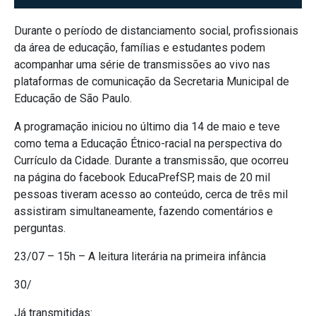
Durante o período de distanciamento social, profissionais
da área de educação, famílias e estudantes podem
acompanhar uma série de transmissões ao vivo nas
plataformas de comunicação da Secretaria Municipal de
Educação de São Paulo.
A programação iniciou no último dia 14 de maio e teve
como tema a Educação Étnico-racial na perspectiva do
Currículo da Cidade. Durante a transmissão, que ocorreu
na página do facebook EducaPrefSP, mais de 20 mil
pessoas tiveram acesso ao conteúdo, cerca de três mil
assistiram simultaneamente, fazendo comentários e
perguntas.
23/07 – 15h – A leitura literária na primeira infância
30/
Já transmitidas: