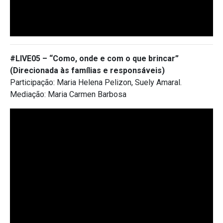
#LIVE05 – “Como, onde e com o que brincar”
(Direcionada às famílias e responsáveis)
Participação: Maria Helena Pelizon, Suely Amaral.
Mediação: Maria Carmen Barbosa