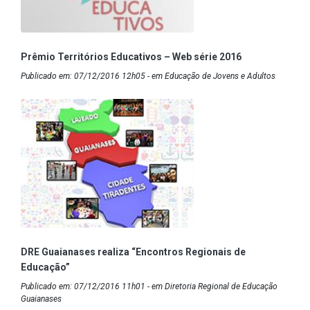
Prêmio Territórios Educativos – Web série 2016
Publicado em: 07/12/2016 12h05 - em Educação de Jovens e Adultos
DRE Guaianases realiza “Encontros Regionais de
Educação”
Publicado em: 07/12/2016 11h01 - em Diretoria Regional de Educação
Guaianases