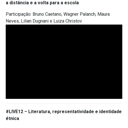
a distância e a volta para a escola
Participação: Bruno Caetano, Wagner Palanch, Maura
Neves, Lilian Dugnani e Luiza Christov
#LIVE12 –
Literatura, representatividade e identidade
étnica