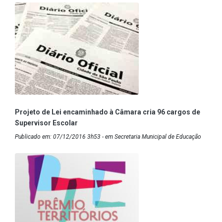
Projeto de Lei encaminhado à Câmara cria 96 cargos de
Supervisor Escolar
Publicado em: 07/12/2016 3h53 - em Secretaria Municipal de Educação