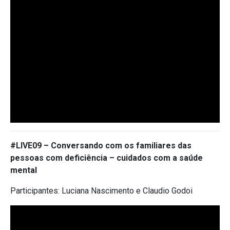
#LIVE09 –
Conversando com os familiares das
pessoas com deficiência – cuidados com a saúde
mental
Participantes: Luciana Nascimento e Claudio Godoi