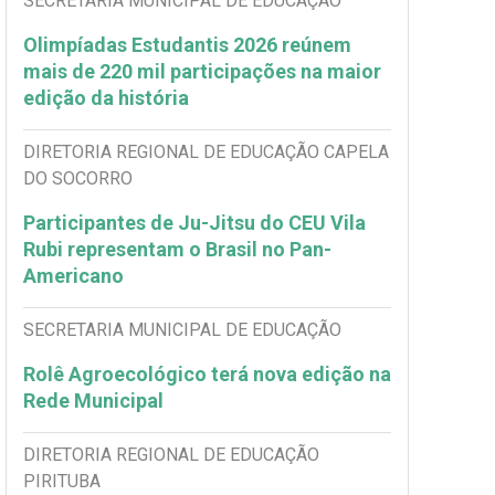
SECRETARIA MUNICIPAL DE EDUCAÇÃO
Olimpíadas Estudantis 2026 reúnem
mais de 220 mil participações na maior
edição da história
DIRETORIA REGIONAL DE EDUCAÇÃO CAPELA
DO SOCORRO
Participantes de Ju-Jitsu do CEU Vila
Rubi representam o Brasil no Pan-
Americano
SECRETARIA MUNICIPAL DE EDUCAÇÃO
Rolê Agroecológico terá nova edição na
Rede Municipal
DIRETORIA REGIONAL DE EDUCAÇÃO
PIRITUBA