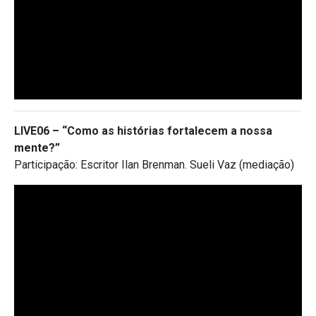
LIVE06 – “Como as histórias fortalecem a nossa
mente?”
Participação: Escritor Ilan Brenman. Sueli Vaz (mediação)