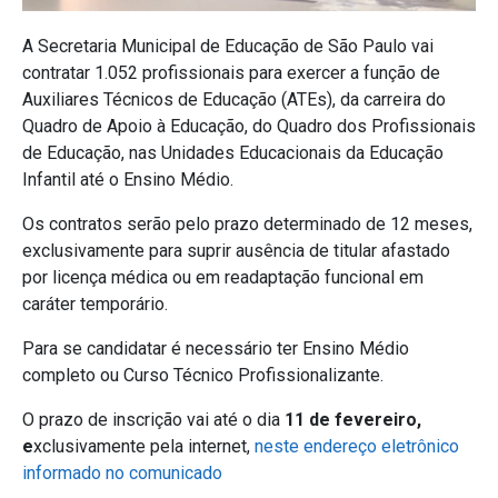
A Secretaria Municipal de Educação de São Paulo vai
contratar 1.052 profissionais para exercer a função de
Auxiliares Técnicos de Educação (ATEs), da carreira do
Quadro de Apoio à Educação, do Quadro dos Profissionais
de Educação, nas Unidades Educacionais da Educação
Infantil até o Ensino Médio.
Os contratos serão pelo prazo determinado de 12 meses,
exclusivamente para suprir ausência de titular afastado
por licença médica ou em readaptação funcional em
caráter temporário.
Para se candidatar é necessário ter Ensino Médio
completo ou Curso Técnico Profissionalizante.
O prazo de inscrição vai até o dia
11 de fevereiro,
e
xclusivamente pela internet,
neste endereço eletrônico
informado no comunicado