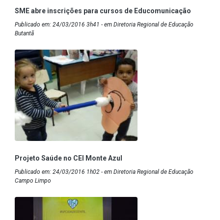
SME abre inscrições para cursos de Educomunicação
Publicado em: 24/03/2016 3h41 - em Diretoria Regional de Educação
Butantã
Projeto Saúde no CEI Monte Azul
Publicado em: 24/03/2016 1h02 - em Diretoria Regional de Educação
Campo Limpo