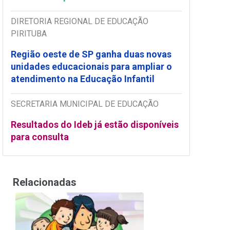
DIRETORIA REGIONAL DE EDUCAÇÃO
PIRITUBA
Região oeste de SP ganha duas novas
unidades educacionais para ampliar o
atendimento na Educação Infantil
SECRETARIA MUNICIPAL DE EDUCAÇÃO
Resultados do Ideb já estão disponíveis
para consulta
Relacionadas