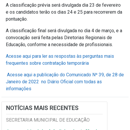
A classificação prévia será divulgada dia 23 de fevereiro
e os candidatos terão os dias 24 e 25 para recorrerem da
pontuação.
A classificação final será divulgada no dia 4 de março, e a
convocação será feita pelas Diretorias Regionais de
Educação, conforme a necessidade de profissionais.
Acesse aqui para ler as respostas às perguntas mais
frequentes sobre contratação temporária
Acesse aqui a publicação do Comunicado Nº 39, de 28 de
Janeiro de 2022 no Diário Oficial com todas as
informações
NOTÍCIAS MAIS RECENTES
SECRETARIA MUNICIPAL DE EDUCAÇÃO