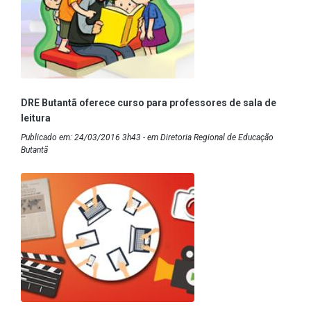
DRE Butantã oferece curso para professores de sala de
leitura
Publicado em: 24/03/2016 3h43 - em Diretoria Regional de Educação
Butantã