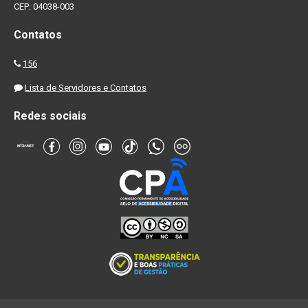
CEP: 04038-003
Contatos
156
Lista de Servidores e Contatos
Redes sociais