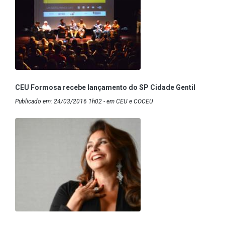
CEU Formosa recebe lançamento do SP Cidade Gentil
Publicado em: 24/03/2016 1h02 - em CEU e COCEU