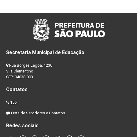
Secretaria Municipal de Educação
Rua Borges Lagoa, 1230
Vila Clementino
CEP: 04038-003
Contatos
156
Lista de Servidores e Contatos
Redes sociais