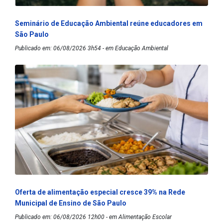
Seminário de Educação Ambiental reúne educadores em
São Paulo
Publicado em: 06/08/2026 3h54 - em Educação Ambiental
Oferta de alimentação especial cresce 39% na Rede
Municipal de Ensino de São Paulo
Publicado em: 06/08/2026 12h00 - em Alimentação Escolar