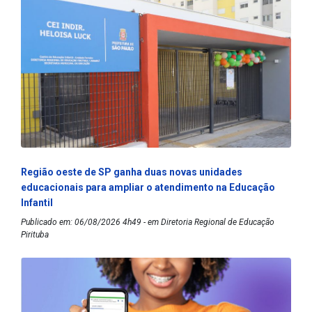
Região oeste de SP ganha duas novas unidades
educacionais para ampliar o atendimento na Educação
Infantil
Publicado em: 06/08/2026 4h49 - em Diretoria Regional de Educação
Pirituba