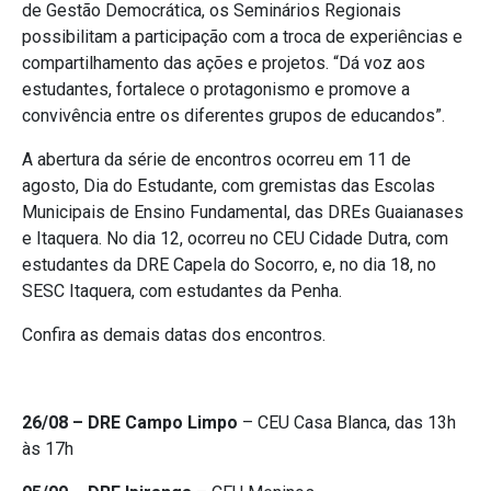
de Gestão Democrática, os Seminários Regionais
possibilitam a participação com a troca de experiências e
compartilhamento das ações e projetos. “Dá voz aos
estudantes, fortalece o protagonismo e promove a
convivência entre os diferentes grupos de educandos”.
A abertura da série de encontros ocorreu em 11 de
agosto, Dia do Estudante, com gremistas das Escolas
Municipais de Ensino Fundamental, das DREs Guaianases
e Itaquera. No dia 12, ocorreu no CEU Cidade Dutra, com
estudantes da DRE Capela do Socorro, e, no dia 18, no
SESC Itaquera, com estudantes da Penha.
Confira as demais datas dos encontros.
26/08 – DRE Campo Limpo
– CEU Casa Blanca, das 13h
às 17h