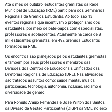
Até o mês de outubro, estudantes gremistas da Rede
Municipal de Educação (RME) participam dos Seminários
Regionais de Grêmios Estudantis. Ao todo, são 13
eventos regionais que incentivam o protagonismo dos
estudantes, por meio de bate-papos com especialistas,
professores e adolescentes. Atualmente há cerca de 8
mil estudantes gremistas, em 492 Grêmios Estudantis
formados na RME.
Os encontros são planejados pelos estudantes gremistas
e também por seus professores e membros das
Divisões dos Centros de Educacionais Unificados das
Diretorias Regionais de Educação (DRE). Nas atividades
são tratados assuntos como: saúde mental, música,
participação, tecnologia, autonomia, inclusão, racismo e
diversidade de gênero.
Para Rômulo Araújo Fernandes e José Wilton dos Santos,
da Divisão de Gestão Participativa (DIGP) da SME, no eixo