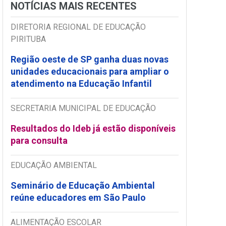
NOTÍCIAS MAIS RECENTES
DIRETORIA REGIONAL DE EDUCAÇÃO
PIRITUBA
Região oeste de SP ganha duas novas
unidades educacionais para ampliar o
atendimento na Educação Infantil
SECRETARIA MUNICIPAL DE EDUCAÇÃO
Resultados do Ideb já estão disponíveis
para consulta
EDUCAÇÃO AMBIENTAL
Seminário de Educação Ambiental
reúne educadores em São Paulo
ALIMENTAÇÃO ESCOLAR