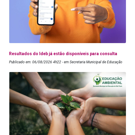
Resultados do Ideb já estão disponíveis para consulta
Publicado em: 06/08/2026 4h22 - em Secretaria Municipal de Educação