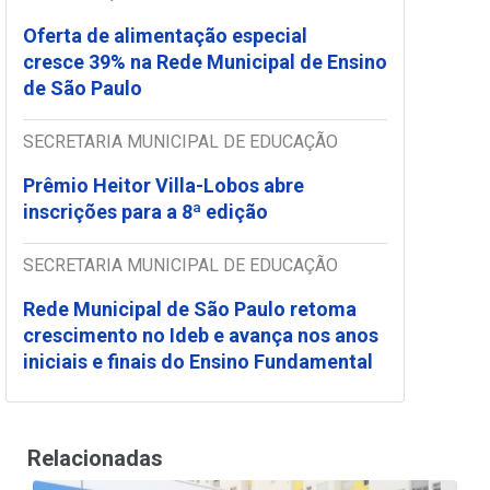
Oferta de alimentação especial
cresce 39% na Rede Municipal de Ensino
de São Paulo
SECRETARIA MUNICIPAL DE EDUCAÇÃO
Prêmio Heitor Villa-Lobos abre
inscrições para a 8ª edição
SECRETARIA MUNICIPAL DE EDUCAÇÃO
Rede Municipal de São Paulo retoma
crescimento no Ideb e avança nos anos
iniciais e finais do Ensino Fundamental
Relacionadas