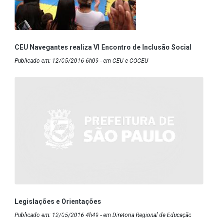
CEU Navegantes realiza VI Encontro de Inclusão Social
Publicado em: 12/05/2016 6h09 - em CEU e COCEU
Legislações e Orientações
Publicado em: 12/05/2016 4h49 - em Diretoria Regional de Educação