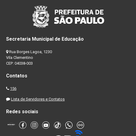
Secretaria Municipal de Educação
Rua Borges Lagoa, 1230
Vila Clementino
CEP: 04038-003
Contatos
156
Lista de Servidores e Contatos
Redes sociais