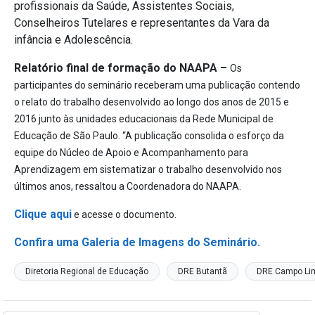
profissionais da Saúde, Assistentes Sociais,
Conselheiros Tutelares e representantes da Vara da
infância e Adolescência.
Relatório final de formação do NAAPA –
Os
participantes do seminário receberam uma publicação contendo
o relato do trabalho desenvolvido ao longo dos anos de 2015 e
2016 junto às unidades educacionais da Rede Municipal de
Educação de São Paulo.
“A publicação consolida o esforço da
equipe do Núcleo de Apoio e Acompanhamento para
Aprendizagem em sistematizar o trabalho desenvolvido nos
últimos anos, ressaltou a Coordenadora do NAAPA.
Clique aqui
e acesse o documento.
Confira uma Galeria de Imagens do Seminário.
Diretoria Regional de Educação
DRE Butantã
DRE Campo Li