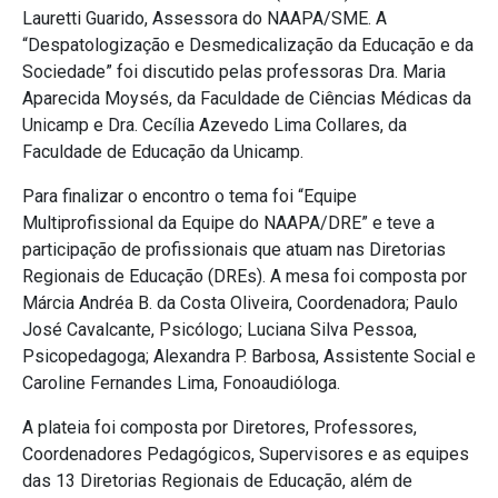
Lauretti Guarido, Assessora do NAAPA/SME. A
“Despatologização e Desmedicalização da Educação e da
Sociedade” foi discutido pelas professoras Dra. Maria
Aparecida Moysés, da Faculdade de Ciências Médicas da
Unicamp e Dra. Cecília Azevedo Lima Collares, da
Faculdade de Educação da Unicamp.
Para finalizar o encontro o tema foi “Equipe
Multiprofissional da Equipe do NAAPA/DRE” e teve a
participação de profissionais que atuam nas Diretorias
Regionais de Educação (DREs). A mesa foi composta por
Márcia Andréa B. da Costa Oliveira, Coordenadora; Paulo
José Cavalcante, Psicólogo; Luciana Silva Pessoa,
Psicopedagoga; Alexandra P. Barbosa, Assistente Social e
Caroline Fernandes Lima, Fonoaudióloga.
A plateia foi composta por Diretores, Professores,
Coordenadores Pedagógicos, Supervisores e as equipes
das 13 Diretorias Regionais de Educação, além de