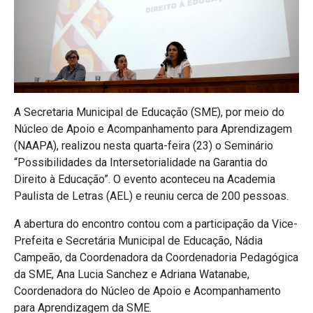
A Secretaria Municipal de Educação (SME), por meio do
Núcleo de Apoio e Acompanhamento para Aprendizagem
(NAAPA), realizou nesta quarta-feira (23) o Seminário
“Possibilidades da Intersetorialidade na Garantia do
Direito à Educação”. O evento aconteceu na Academia
Paulista de Letras (AEL) e reuniu cerca de 200 pessoas.
A abertura do encontro contou com a participação da Vice-
Prefeita e Secretária Municipal de Educação, Nádia
Campeão, da Coordenadora da Coordenadoria Pedagógica
da SME, Ana Lucia Sanchez e Adriana Watanabe,
Coordenadora do Núcleo de Apoio e Acompanhamento
para Aprendizagem da SME.