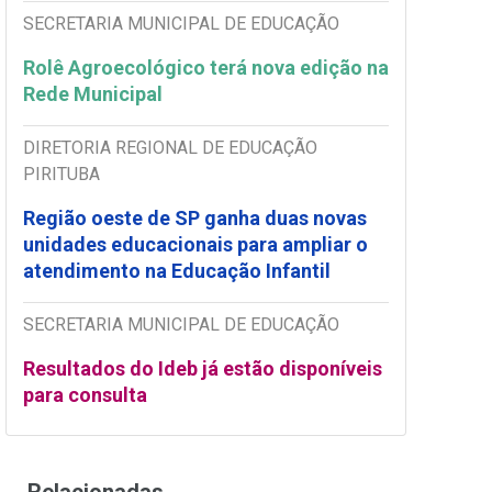
SECRETARIA MUNICIPAL DE EDUCAÇÃO
Rolê Agroecológico terá nova edição na
Rede Municipal
DIRETORIA REGIONAL DE EDUCAÇÃO
PIRITUBA
Região oeste de SP ganha duas novas
unidades educacionais para ampliar o
atendimento na Educação Infantil
SECRETARIA MUNICIPAL DE EDUCAÇÃO
Resultados do Ideb já estão disponíveis
para consulta