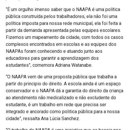
“É um orgulho imenso saber que o NAAPA é uma política
pública construída pelos trabalhadores, ela não foi uma
política imposta para nossa rede municipal, ela foi feita a
partir da demanda apresentada pelas equipes escolares.
Fizemos um mapeamento da cidade, com todos os casos
complexos encontrados em escolas e as equipes dos
NAAPAs foram conhecendo e atuando junto aos
educadores para garantir a aprendizagem dos
estudantes”, comemora Adriana Watanabe.
“O NAAPA vem de uma proposta pública que trabalha a
partir do principio do direito. A escola ainda é um espaço
conservador e o NAAPA dá a garantia do direito da criança
ao atendimento não medicalizado e não excludente do
estudante, é um trabalho em rede que precisa ser
integrado e ancorado como politica pública para a nossa
cidade”, ressalta Ana Lúcia Sanchez.