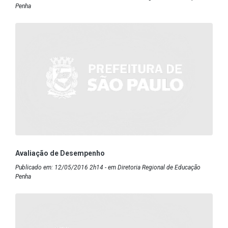
Penha
Avaliação de Desempenho
Publicado em: 12/05/2016 2h14 - em Diretoria Regional de Educação
Penha