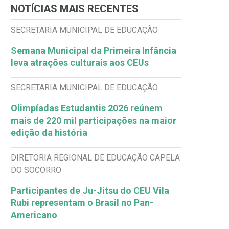
NOTÍCIAS MAIS RECENTES
SECRETARIA MUNICIPAL DE EDUCAÇÃO
Semana Municipal da Primeira Infância
leva atrações culturais aos CEUs
SECRETARIA MUNICIPAL DE EDUCAÇÃO
Olimpíadas Estudantis 2026 reúnem
mais de 220 mil participações na maior
edição da história
DIRETORIA REGIONAL DE EDUCAÇÃO CAPELA
DO SOCORRO
Participantes de Ju-Jitsu do CEU Vila
Rubi representam o Brasil no Pan-
Americano