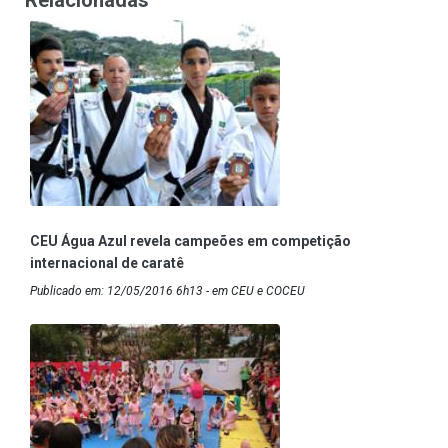
Relacionadas
CEU Água Azul revela campeões em competição
internacional de caratê
Publicado em: 12/05/2016 6h13 - em CEU e COCEU