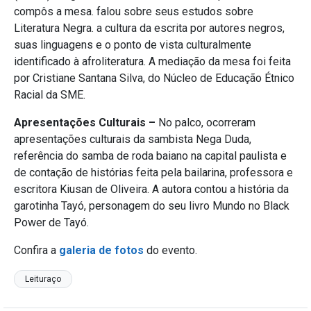
compôs a mesa. falou sobre seus estudos sobre
Literatura Negra. a cultura da escrita por autores negros,
suas linguagens e o ponto de vista culturalmente
identificado à afroliteratura. A mediação da mesa foi feita
por Cristiane Santana Silva, do Núcleo de Educação Étnico
Racial da SME.
Apresentações Culturais –
No palco, ocorreram
apresentações culturais da sambista Nega Duda,
referência do samba de roda baiano na capital paulista e
de contação de histórias feita pela bailarina, professora e
escritora Kiusan de Oliveira. A autora contou a história da
garotinha Tayó, personagem do seu livro Mundo no Black
Power de Tayó.
Confira a
galeria de fotos
do evento.
Leituraço