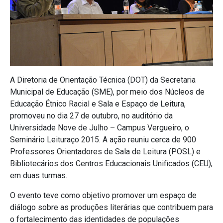
A Diretoria de Orientação Técnica (DOT) da Secretaria
Municipal de Educação (SME), por meio dos Núcleos de
Educação Étnico Racial e Sala e Espaço de Leitura,
promoveu no dia 27 de outubro, no auditório da
Universidade Nove de Julho – Campus Vergueiro, o
Seminário Leituraço 2015. A ação reuniu cerca de 900
Professores Orientadores de Sala de Leitura (POSL) e
Bibliotecários dos Centros Educacionais Unificados (CEU),
em duas turmas.
O evento teve como objetivo promover um espaço de
diálogo sobre as produções literárias que contribuem para
o fortalecimento das identidades de populações