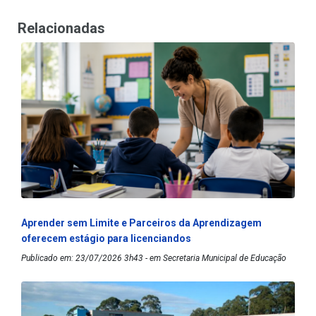
Relacionadas
Aprender sem Limite e Parceiros da Aprendizagem
oferecem estágio para licenciandos
Publicado em: 23/07/2026 3h43 - em Secretaria Municipal de Educação