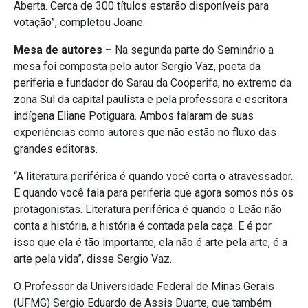
Aberta. Cerca de 300 títulos estarão disponíveis para
votação”, completou Joane.
Mesa de autores –
Na segunda parte do Seminário a
mesa foi composta pelo autor Sergio Vaz, poeta da
periferia e fundador do Sarau da Cooperifa, no extremo da
zona Sul da capital paulista e pela professora e escritora
indígena Eliane Potiguara. Ambos falaram de suas
experiências como autores que não estão no fluxo das
grandes editoras.
“A literatura periférica é quando você corta o atravessador.
E quando você fala para periferia que agora somos nós os
protagonistas. Literatura periférica é quando o Leão não
conta a história, a história é contada pela caça. E é por
isso que ela é tão importante, ela não é arte pela arte, é a
arte pela vida”, disse Sergio Vaz.
O Professor da Universidade Federal de Minas Gerais
(UFMG) Sergio Eduardo de Assis Duarte, que também