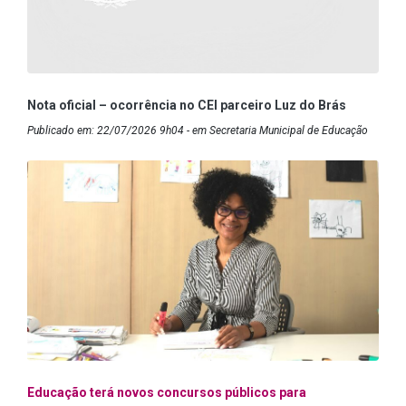
Nota oficial – ocorrência no CEI parceiro Luz do Brás
Publicado em: 22/07/2026 9h04 - em Secretaria Municipal de Educação
Educação terá novos concursos públicos para