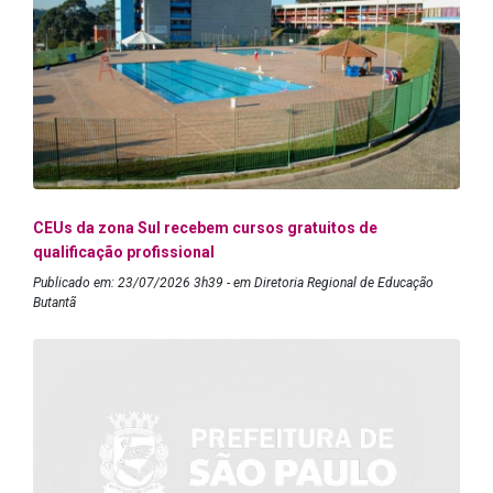
CEUs da zona Sul recebem cursos gratuitos de
qualificação profissional
Publicado em: 23/07/2026 3h39 - em Diretoria Regional de Educação
Butantã