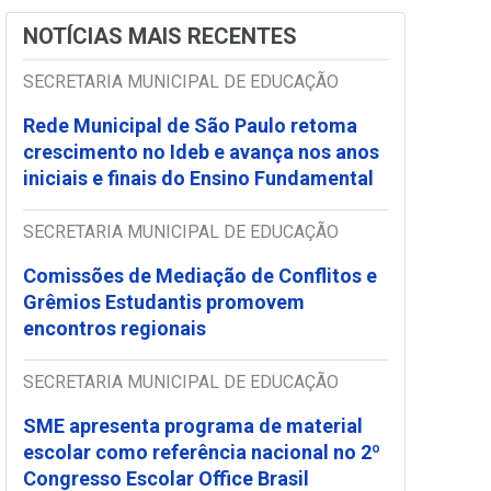
NOTÍCIAS MAIS RECENTES
SECRETARIA MUNICIPAL DE EDUCAÇÃO
Rede Municipal de São Paulo retoma
crescimento no Ideb e avança nos anos
iniciais e finais do Ensino Fundamental
SECRETARIA MUNICIPAL DE EDUCAÇÃO
Comissões de Mediação de Conflitos e
Grêmios Estudantis promovem
encontros regionais
SECRETARIA MUNICIPAL DE EDUCAÇÃO
SME apresenta programa de material
escolar como referência nacional no 2º
Congresso Escolar Office Brasil