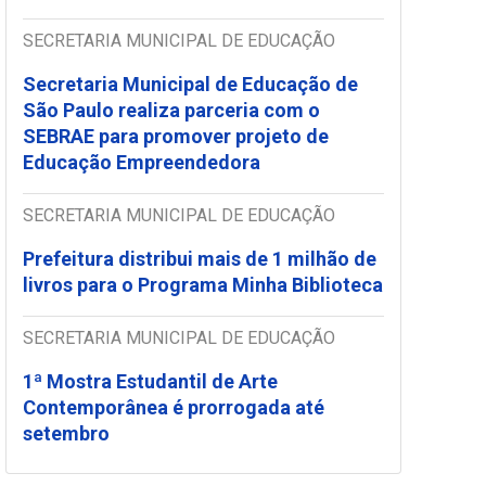
SECRETARIA MUNICIPAL DE EDUCAÇÃO
Secretaria Municipal de Educação de
São Paulo realiza parceria com o
SEBRAE para promover projeto de
Educação Empreendedora
SECRETARIA MUNICIPAL DE EDUCAÇÃO
Prefeitura distribui mais de 1 milhão de
livros para o Programa Minha Biblioteca
SECRETARIA MUNICIPAL DE EDUCAÇÃO
1ª Mostra Estudantil de Arte
Contemporânea é prorrogada até
setembro