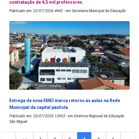
contratação de 4,5 mil professores
Publicado em: 22/07/2026 4h42 - em Secretaria Municipal de Educação
Entrega de nova EMEI marca retorno às aulas na Rede
Municipal da capital paulista
Publicado em: 20/07/2026 12h53 - em Diretoria Regional de Educação
São Miguel