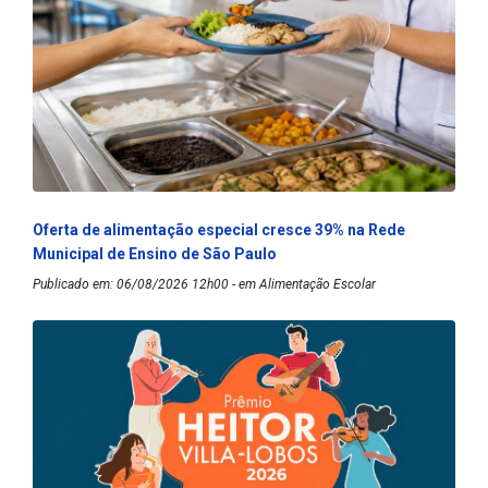
Oferta de alimentação especial cresce 39% na Rede
Municipal de Ensino de São Paulo
Publicado em: 06/08/2026 12h00 - em Alimentação Escolar