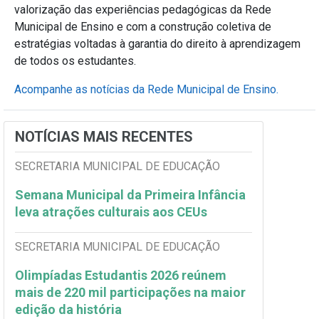
valorização das experiências pedagógicas da Rede
Municipal de Ensino e com a construção coletiva de
estratégias voltadas à garantia do direito à aprendizagem
de todos os estudantes.
Acompanhe as notícias da Rede Municipal de Ensino.
NOTÍCIAS MAIS RECENTES
SECRETARIA MUNICIPAL DE EDUCAÇÃO
Semana Municipal da Primeira Infância
leva atrações culturais aos CEUs
SECRETARIA MUNICIPAL DE EDUCAÇÃO
Olimpíadas Estudantis 2026 reúnem
mais de 220 mil participações na maior
edição da história