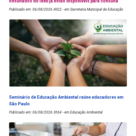
Resultados do Ideb já estão disponíveis para consulta
Publicado em: 06/08/2026 4h22 - em Secretaria Municipal de Educação
Seminário de Educação Ambiental reúne educadores em
São Paulo
Publicado em: 06/08/2026 3h54 - em Educação Ambiental