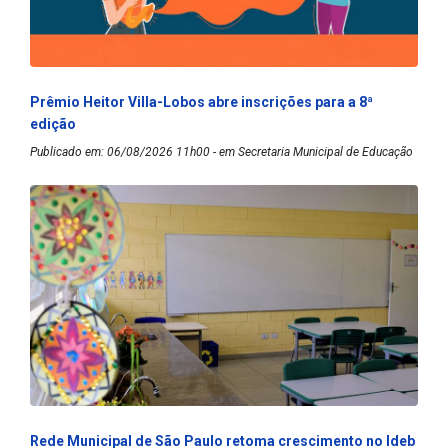
Prêmio Heitor Villa-Lobos abre inscrições para a 8ª
edição
Publicado em: 06/08/2026 11h00 - em Secretaria Municipal de Educação
Rede Municipal de São Paulo retoma crescimento no Ideb