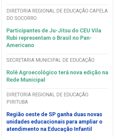
DIRETORIA REGIONAL DE EDUCAÇÃO CAPELA
DO SOCORRO
Participantes de Ju-Jitsu do CEU Vila
Rubi representam o Brasil no Pan-
Americano
SECRETARIA MUNICIPAL DE EDUCAÇÃO
Rolê Agroecológico terá nova edição na
Rede Municipal
DIRETORIA REGIONAL DE EDUCAÇÃO
PIRITUBA
Região oeste de SP ganha duas novas
unidades educacionais para ampliar o
atendimento na Educação Infantil