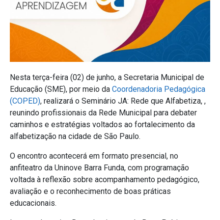
Nesta terça-feira (02) de junho, a Secretaria Municipal de
Educação (SME), por meio da
Coordenadoria Pedagógica
(COPED)
, realizará o Seminário JA: Rede que Alfabetiza, ,
reunindo profissionais da Rede Municipal para debater
caminhos e estratégias voltados ao fortalecimento da
alfabetização na cidade de São Paulo.
O encontro acontecerá em formato presencial, no
anfiteatro da Uninove Barra Funda, com programação
voltada à reflexão sobre acompanhamento pedagógico,
avaliação e o reconhecimento de boas práticas
educacionais.