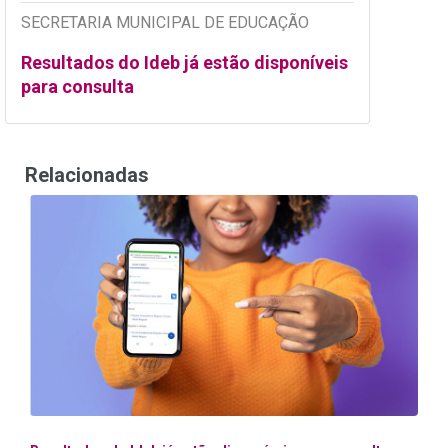
SECRETARIA MUNICIPAL DE EDUCAÇÃO
Resultados do Ideb já estão disponíveis
para consulta
Relacionadas