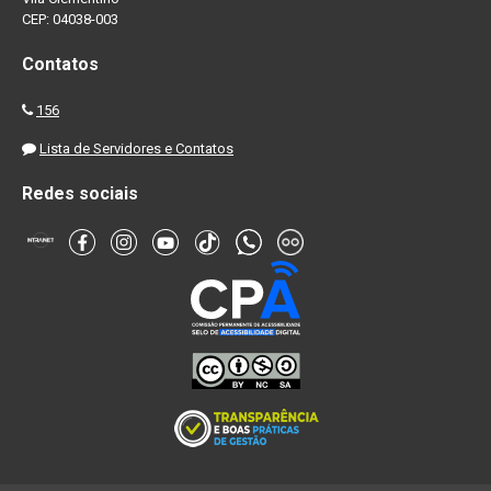
CEP: 04038-003
Contatos
156
Lista de Servidores e Contatos
Redes sociais