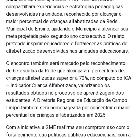
compartilhará experiências e estratégias pedagógicas
desenvolvidas na unidade, reconhecida por alcançar o
maior percentual de crianças alfabetizadas da Rede
Municipal de Ensino, ajudando o Município a alcançar sua
meta projetada pelo segundo ano consecutivo. O relato
pretende inspirar educadores e fortalecer as práticas de
alfabetização desenvolvidas nas unidades educacionais.
O encontro também será marcado pelo reconhecimento
de 67 escolas da Rede que alcançaram percentuais de
crianças alfabetizadas superior a 70%, no cômputo do ICA
– Indicador Criança Alfabetizada, valorizando os
resultados obtidos no processo de aprendizagem dos
estudantes. A Diretoria Regional de Educação de Campo
Limpo também será homenageada por concentrar o maior
percentual de crianças alfabetizadas em 2025.
Com a iniciativa, a SME reafirma seu compromisso com o
fortalecimento das políticas públicas educacionais, com a