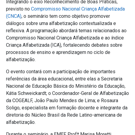
Integrando o eixo Reconhecimento de Boas Práticas,
previsto no
Compromisso Nacional Criança Alfabetizada
(CNCA)
, o seminário tem como objetivo promover
diálogos sobre uma alfabetização contextualizada e
reflexiva. A programação abordará temas relacionados ao
Compromisso Nacional Criança Alfabetizada e ao índice
Criança Alfabetizada (ICA), fortalecendo debates sobre
processos de ensino e aprendizagem no ciclo de
alfabetização.
O evento contará com a participação de importantes
referências da área educacional, entre elas a Secretaria
Nacional de Educação Básica do Ministério da Educação,
Kátia Schweickardt; o Coordenador-Geral de Alfabetização
da COGEALF, João Paulo Mendes de Lima; e Rosaura
Soligo, especialista em formação docente e integrante da
diretoria do Núcleo Brasil da Rede Latino-americana de
alfabetização.
Durante o seminário, a EMEF Profª Marisa Moretti