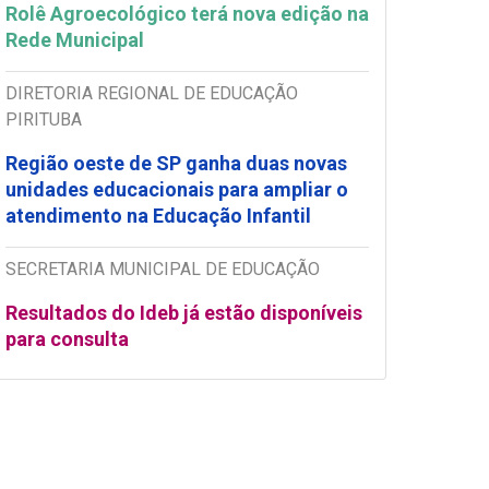
Rolê Agroecológico terá nova edição na
Rede Municipal
DIRETORIA REGIONAL DE EDUCAÇÃO
PIRITUBA
Região oeste de SP ganha duas novas
unidades educacionais para ampliar o
atendimento na Educação Infantil
SECRETARIA MUNICIPAL DE EDUCAÇÃO
Resultados do Ideb já estão disponíveis
para consulta