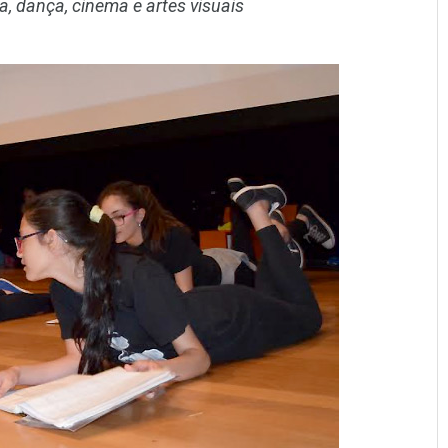
, dança, cinema e artes visuais