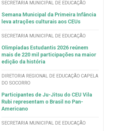
SECRETARIA MUNICIPAL DE EDUCAÇÃO
Semana Municipal da Primeira Infância
leva atrações culturais aos CEUs
SECRETARIA MUNICIPAL DE EDUCAÇÃO
Olimpíadas Estudantis 2026 reúnem
mais de 220 mil participações na maior
edição da história
DIRETORIA REGIONAL DE EDUCAÇÃO CAPELA
DO SOCORRO
Participantes de Ju-Jitsu do CEU Vila
Rubi representam o Brasil no Pan-
Americano
SECRETARIA MUNICIPAL DE EDUCAÇÃO