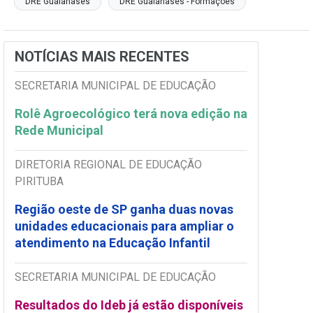
DRE Guaianases
DRE Guaianases - Formações
NOTÍCIAS MAIS RECENTES
SECRETARIA MUNICIPAL DE EDUCAÇÃO
Rolê Agroecológico terá nova edição na
Rede Municipal
DIRETORIA REGIONAL DE EDUCAÇÃO
PIRITUBA
Região oeste de SP ganha duas novas
unidades educacionais para ampliar o
atendimento na Educação Infantil
SECRETARIA MUNICIPAL DE EDUCAÇÃO
Resultados do Ideb já estão disponíveis