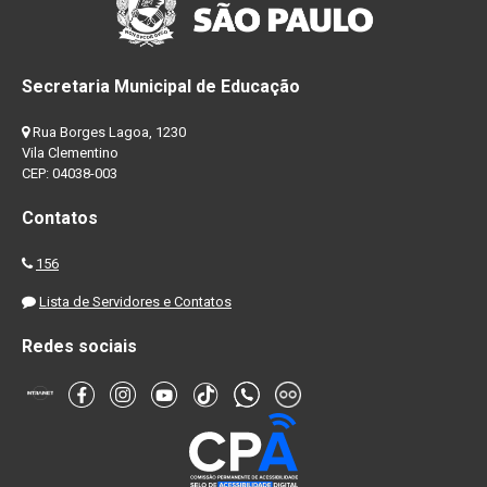
Secretaria Municipal de Educação
Rua Borges Lagoa, 1230
Vila Clementino
CEP: 04038-003
Contatos
156
Lista de Servidores e Contatos
Redes sociais