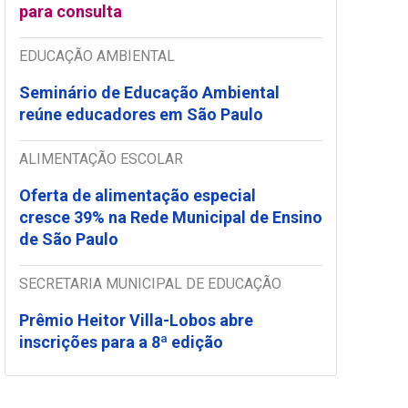
para consulta
EDUCAÇÃO AMBIENTAL
Seminário de Educação Ambiental
reúne educadores em São Paulo
ALIMENTAÇÃO ESCOLAR
Oferta de alimentação especial
cresce 39% na Rede Municipal de Ensino
de São Paulo
SECRETARIA MUNICIPAL DE EDUCAÇÃO
Prêmio Heitor Villa-Lobos abre
inscrições para a 8ª edição