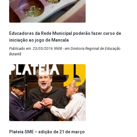
Educadores da Rede Municipal poderão fazer curso de
iniciação ao jogo de Mancala
Publicado em: 23/03/2016 9h08 - em Diretoria Regional de Educação
Butantã
Plateia SME – edição de 21 de março