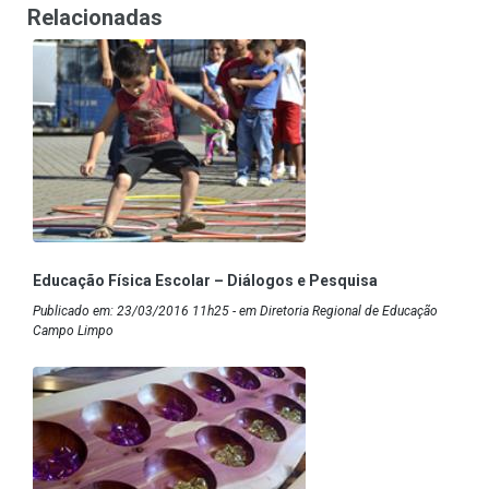
Relacionadas
Educação Física Escolar – Diálogos e Pesquisa
Publicado em: 23/03/2016 11h25 - em Diretoria Regional de Educação
Campo Limpo