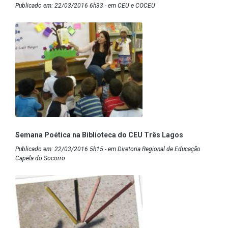
Publicado em: 22/03/2016 6h33 - em CEU e COCEU
Semana Poética na Biblioteca do CEU Três Lagos
Publicado em: 22/03/2016 5h15 - em Diretoria Regional de Educação
Capela do Socorro