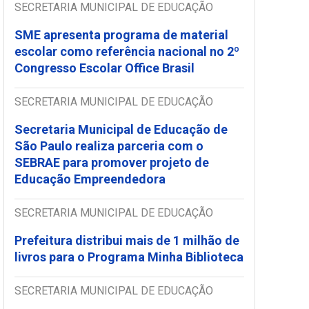
SECRETARIA MUNICIPAL DE EDUCAÇÃO
SME apresenta programa de material
escolar como referência nacional no 2º
Congresso Escolar Office Brasil
SECRETARIA MUNICIPAL DE EDUCAÇÃO
Secretaria Municipal de Educação de
São Paulo realiza parceria com o
SEBRAE para promover projeto de
Educação Empreendedora
SECRETARIA MUNICIPAL DE EDUCAÇÃO
Prefeitura distribui mais de 1 milhão de
livros para o Programa Minha Biblioteca
SECRETARIA MUNICIPAL DE EDUCAÇÃO