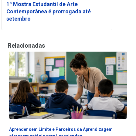
1ª Mostra Estudantil de Arte
Contemporânea é prorrogada até
setembro
Relacionadas
Aprender sem Limite e Parceiros da Aprendizagem