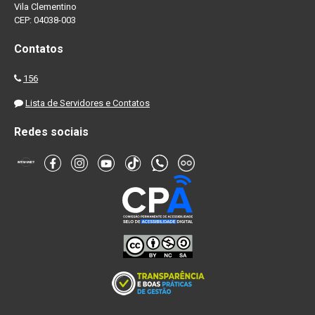
Vila Clementino
CEP: 04038-003
Contatos
156
Lista de Servidores e Contatos
Redes sociais