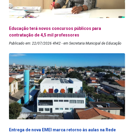
Educação terá novos concursos públicos para
contratação de 4,5 mil professores
Publicado em: 22/07/2026 4h42 - em Secretaria Municipal de Educação
Entrega de nova EMEI marca retorno às aulas na Rede