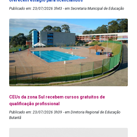
oferecem estágio para licenciandos
Publicado em: 23/07/2026 3h43 - em Secretaria Municipal de Educação
CEUs da zona Sul recebem cursos gratuitos de
qualificação profissional
Publicado em: 23/07/2026 3h39 - em Diretoria Regional de Educação
Butantã