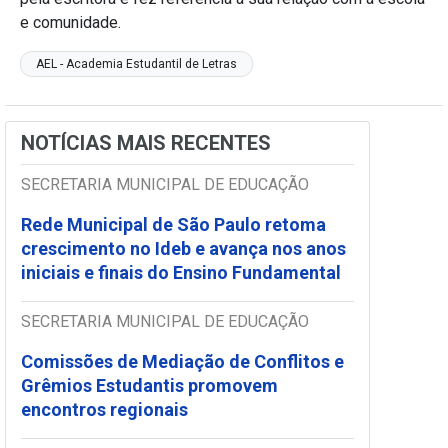
e comunidade.
AEL - Academia Estudantil de Letras
NOTÍCIAS MAIS RECENTES
SECRETARIA MUNICIPAL DE EDUCAÇÃO
Rede Municipal de São Paulo retoma
crescimento no Ideb e avança nos anos
iniciais e finais do Ensino Fundamental
SECRETARIA MUNICIPAL DE EDUCAÇÃO
Comissões de Mediação de Conflitos e
Grêmios Estudantis promovem
encontros regionais