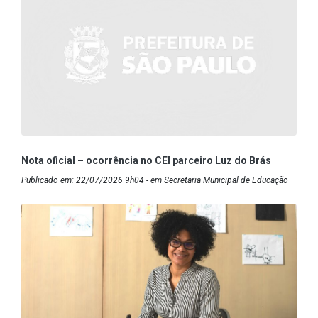
Nota oficial – ocorrência no CEI parceiro Luz do Brás
Publicado em: 22/07/2026 9h04 - em Secretaria Municipal de Educação