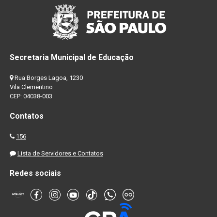
Secretaria Municipal de Educação
Rua Borges Lagoa, 1230
Vila Clementino
CEP: 04038-003
Contatos
156
Lista de Servidores e Contatos
Redes sociais