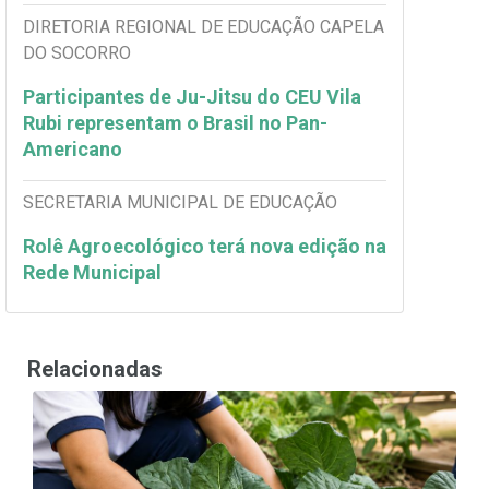
DIRETORIA REGIONAL DE EDUCAÇÃO CAPELA
DO SOCORRO
Participantes de Ju-Jitsu do CEU Vila
Rubi representam o Brasil no Pan-
Americano
SECRETARIA MUNICIPAL DE EDUCAÇÃO
Rolê Agroecológico terá nova edição na
Rede Municipal
Relacionadas