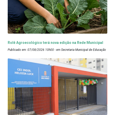
Rolê Agroecológico terá nova edição na Rede Municipal
Publicado em: 07/08/2026 10h00 - em Secretaria Municipal de Educação