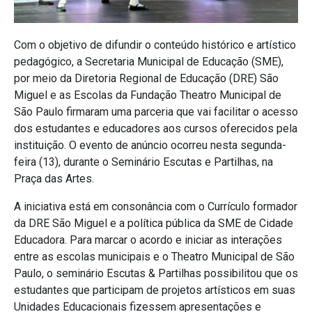
Com o objetivo de difundir o conteúdo histórico e artístico
pedagógico, a Secretaria Municipal de Educação (SME),
por meio da Diretoria Regional de Educação (DRE) São
Miguel e as Escolas da Fundação Theatro Municipal de
São Paulo firmaram uma parceria que vai facilitar o acesso
dos estudantes e educadores aos cursos oferecidos pela
instituição. O evento de anúncio ocorreu nesta segunda-
feira (13), durante o Seminário Escutas e Partilhas, na
Praça das Artes.
A iniciativa está em consonância com o Currículo formador
da DRE São Miguel e a política pública da SME de Cidade
Educadora. Para marcar o acordo e iniciar as interações
entre as escolas municipais e o Theatro Municipal de São
Paulo, o seminário Escutas & Partilhas possibilitou que os
estudantes que participam de projetos artísticos em suas
Unidades Educacionais fizessem apresentações e