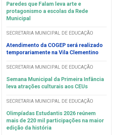
Paredes que Falam leva arte e
protagonismo a escolas da Rede
Municipal
SECRETARIA MUNICIPAL DE EDUCAÇÃO
Atendimento da COGEP será realizado
temporariamente na Vila Clementino
SECRETARIA MUNICIPAL DE EDUCAÇÃO
Semana Municipal da Primeira Infância
leva atrações culturais aos CEUs
SECRETARIA MUNICIPAL DE EDUCAÇÃO
Olimpíadas Estudantis 2026 reúnem
mais de 220 mil participações na maior
edição da história