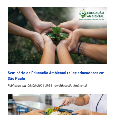
Seminário de Educação Ambiental reúne educadores em
São Paulo
Publicado em: 06/08/2026 3h54 - em Educação Ambiental