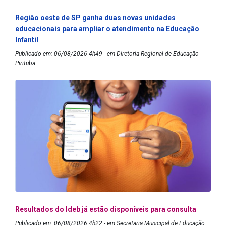
Região oeste de SP ganha duas novas unidades
educacionais para ampliar o atendimento na Educação
Infantil
Publicado em: 06/08/2026 4h49 - em Diretoria Regional de Educação
Pirituba
Resultados do Ideb já estão disponíveis para consulta
Publicado em: 06/08/2026 4h22 - em Secretaria Municipal de Educação