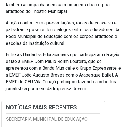
também acompanhassem as montagens dos corpos
artísticos do Theatro Municipal.
A ação contou com apresentações, rodas de conversa e
palestras e possibilitou diálogos entre os educadores da
Rede Municipal de Educação com os corpos artísticos e
escolas da instituição cultural.
Entre as Unidades Educacionais que participaram da ação
estão a EMEF Dom Paulo Rolim Loureiro, que se
apresentou com a Banda Musical e o Grupo Expressarte, e
a EMEF João Augusto Breves com o Arabesque Ballet. A
EMEF do CEU Vila Curuçá participou fazendo a cobertura
jornalística por meio da Imprensa Jovem.
NOTÍCIAS MAIS RECENTES
SECRETARIA MUNICIPAL DE EDUCAÇÃO