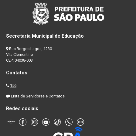
Secretaria Municipal de Educação
Rua Borges Lagoa, 1230
Vila Clementino
CEP: 04038-003
Contatos
156
Lista de Servidores e Contatos
Redes sociais