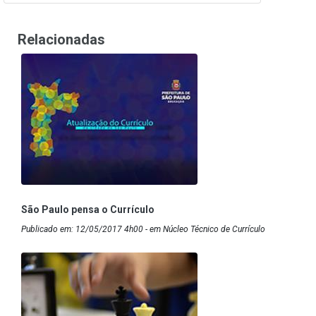
Relacionadas
São Paulo pensa o Currículo
Publicado em: 12/05/2017 4h00 - em Núcleo Técnico de Currículo