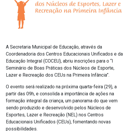
A Secretaria Municipal de Educação, através da
Coordenadoria dos Centros Educacionais Unificados e da
Educação Integral (COCEU), abriu inscrições para o “I
Seminário de Boas Práticas dos Núcleos de Esporte,
Lazer e Recreação dos CEUs na Primeira Infância”.
O evento será realizado na próxima quarta-feira (29), a
partir das 09h, e consolida a importância de ações na
formação integral da criança, um panorama do que vem
sendo produzido e desenvolvido pelos Núcleos de
Esportes, Lazer e Recreação (NEL) nos Centros
Educacionais Unificados (CEUs), fomentando novas
possibilidades.