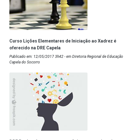
Curso Lições Elementares de Iniciação ao Xadrez é
oferecido na DRE Capela
Publicado em: 12/05/2017 3h42 - em Diretoria Regional de Educação
Capela do Socorro