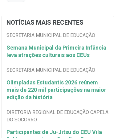
NOTÍCIAS MAIS RECENTES
SECRETARIA MUNICIPAL DE EDUCAÇÃO
Semana Municipal da Primeira Infância
leva atrações culturais aos CEUs
SECRETARIA MUNICIPAL DE EDUCAÇÃO
Olimpíadas Estudantis 2026 reúnem
mais de 220 mil participações na maior
edição da história
DIRETORIA REGIONAL DE EDUCAÇÃO CAPELA
DO SOCORRO
Participantes de Ju-Jitsu do CEU Vila