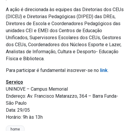
A ação é direcionada às equipes das Diretorias dos CEUs
(DICEU) e Diretorias Pedagógicas (DIPED) das DREs,
Diretores de Escola e Coordenadores Pedagógicos das
unidades CEI e EMEI dos Centros de Educação
Unificados, Supervisores Escolares dos CEUs, Gestores
dos CEUs, Coordenadores dos Núcleos Esporte e Lazer,
Analistas de Informação, Cultura e Desporto- Educação
Física e Biblioteca.
Para participar é fundamental inscrever-se no
link
.
Serviço
UNINOVE – Campus Memorial
Endereço: Av. Francisco Matarazzo, 364 – Barra Funda-
São Paulo
Data: 29/05
Horário: 9h às 13h
home