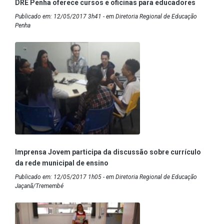
DRE Penha oferece cursos e oficinas para educadores
Publicado em: 12/05/2017 3h41 - em Diretoria Regional de Educação
Penha
Imprensa Jovem participa da discussão sobre currículo
da rede municipal de ensino
Publicado em: 12/05/2017 1h05 - em Diretoria Regional de Educação
Jaçanã/Tremembé