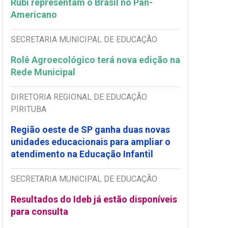
Rubi representam o Brasil no Pan-
Americano
SECRETARIA MUNICIPAL DE EDUCAÇÃO
Rolê Agroecológico terá nova edição na
Rede Municipal
DIRETORIA REGIONAL DE EDUCAÇÃO
PIRITUBA
Região oeste de SP ganha duas novas
unidades educacionais para ampliar o
atendimento na Educação Infantil
SECRETARIA MUNICIPAL DE EDUCAÇÃO
Resultados do Ideb já estão disponíveis
para consulta